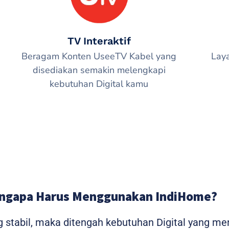
TV Interaktif
Beragam Konten UseeTV Kabel yang
Lay
disediakan semakin melengkapi
kebutuhan Digital kamu
ngapa Harus Menggunakan IndiHome?
g stabil, maka ditengah kebutuhan Digital yang m