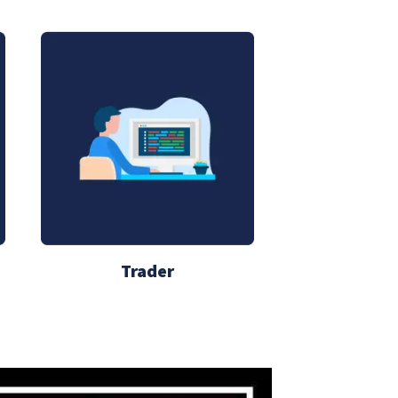
Trader