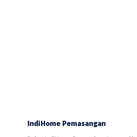
IndiHome Pemasangan