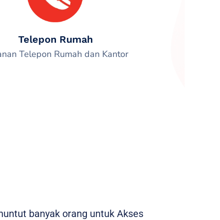
Telepon Rumah
anan Telepon Rumah dan Kantor
enuntut banyak orang untuk Akses