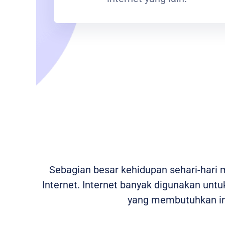
Sebagian besar kehidupan sehari-hari
Internet. Internet banyak digunakan untuk
yang membutuhkan int