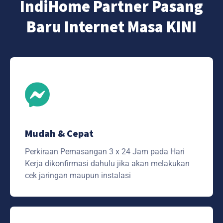
IndiHome Partner Pasang
Baru Internet Masa KINI
Mudah & Cepat
Perkiraan Pemasangan 3 x 24 Jam pada Hari
Kerja dikonfirmasi dahulu jika akan melakukan
cek jaringan maupun instalasi