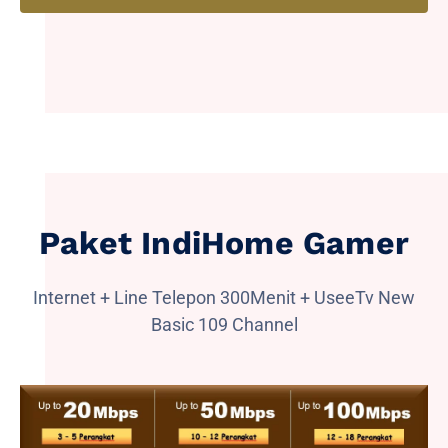
Paket IndiHome Gamer
Internet + Line Telepon 300Menit + UseeTv New
Basic 109 Channel