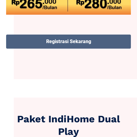
Registrasi Sekarang
Paket IndiHome Dual
Play