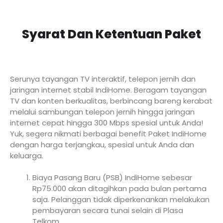
Syarat Dan Ketentuan Paket
Serunya tayangan TV interaktif, telepon jernih dan
jaringan internet stabil IndiHome. Beragam tayangan
TV dan konten berkualitas, berbincang bareng kerabat
melalui sambungan telepon jernih hingga jaringan
internet cepat hingga 300 Mbps spesial untuk Anda!
Yuk, segera nikmati berbagai benefit Paket IndiHome
dengan harga terjangkau, spesial untuk Anda dan
keluarga.
Biaya Pasang Baru (PSB) IndiHome sebesar
Rp75.000 akan ditagihkan pada bulan pertama
saja. Pelanggan tidak diperkenankan melakukan
pembayaran secara tunai selain di Plasa
Telkom.