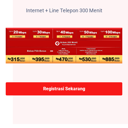
Internet + Line Telepon 300 Menit
Registrasi Sekarang