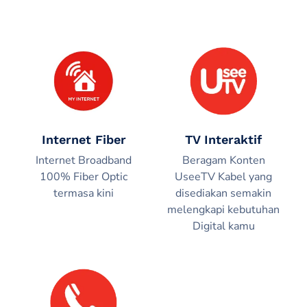
Internet Fiber
TV Interaktif
Internet Broadband
Beragam Konten
100% Fiber Optic
UseeTV Kabel yang
termasa kini
disediakan semakin
melengkapi kebutuhan
Digital kamu