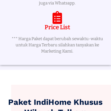
juga via Whatsapp.
Price List
*** Harga Paket dapat berubah sewaktu-waktu
untuk Harga Terbaru silahkan tanyakan ke
Marketing Kami.
Paket IndiHome Khusus