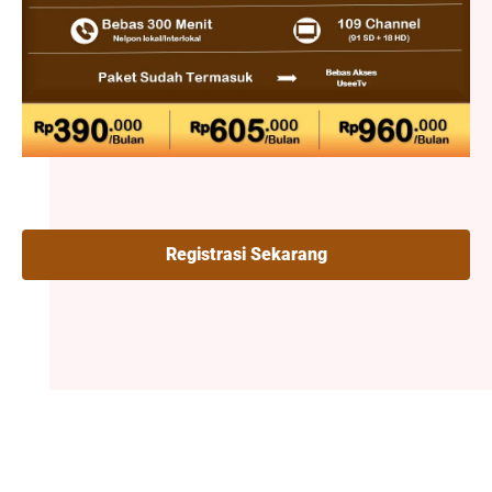
Registrasi Sekarang