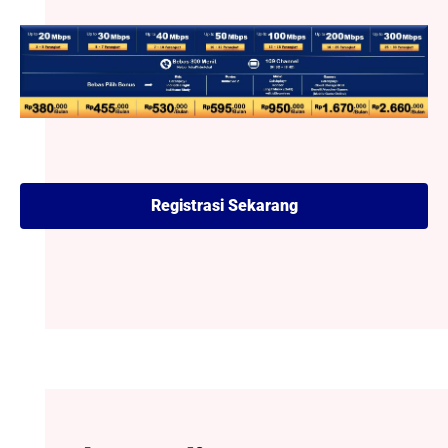
Registrasi Sekarang