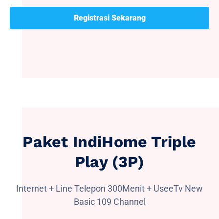
Registrasi Sekarang
Paket IndiHome Triple
Play (3P)
Internet + Line Telepon 300Menit + UseeTv New
Basic 109 Channel