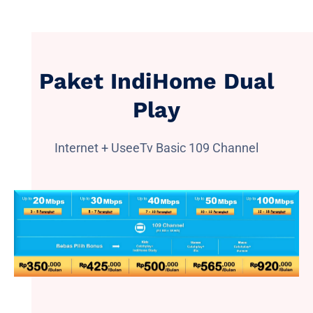
Paket IndiHome Dual
Play
Internet + UseeTv Basic 109 Channel