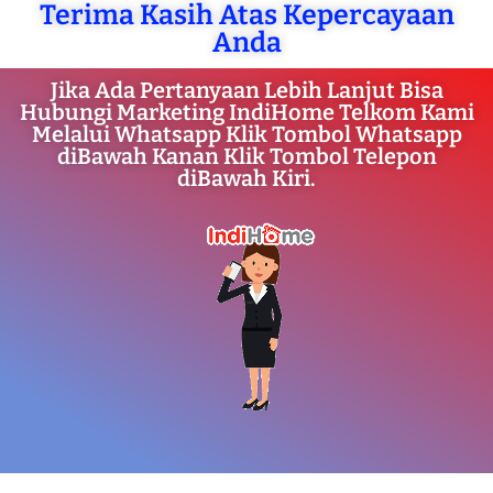
Terima Kasih Atas Kepercayaan
Anda
Jika Ada Pertanyaan Lebih Lanjut Bisa
Hubungi Marketing IndiHome Telkom Kami
Melalui Whatsapp Klik Tombol Whatsapp
diBawah Kanan Klik Tombol Telepon
diBawah Kiri.