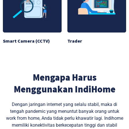
Smart Camera (CCTV)
Trader
Mengapa Harus
Menggunakan IndiHome
Dengan jaringan internet yang selalu stabil, maka di
tengah pandemic yang menuntut banyak orang untuk
work from home, Anda tidak perlu khawatir lagi. Indihome
memiliki konektivitas berkecepatan tinggi dan stabil