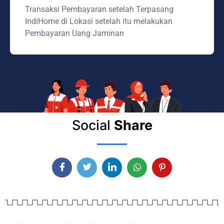
Transaksi Pembayaran setelah Terpasang
IndiHome di Lokasi setelah itu melakukan
Pembayaran Uang Jaminan
Social
Share