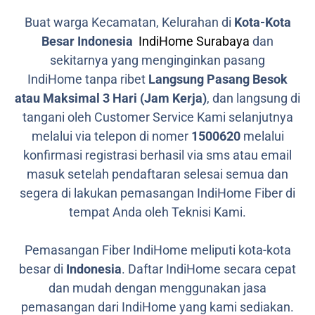
Buat warga Kecamatan, Kelurahan di
Kota-Kota
Besar Indonesia
IndiHome Surabaya
dan
sekitarnya yang menginginkan pasang
IndiHome tanpa ribet
Langsung Pasang Besok
atau Maksimal 3 Hari (Jam Kerja)
, dan langsung di
tangani oleh Customer Service Kami selanjutnya
melalui via telepon di nomer
1500620
melalui
konfirmasi registrasi berhasil via sms atau email
masuk setelah pendaftaran selesai semua dan
segera di lakukan pemasangan IndiHome Fiber di
tempat Anda oleh Teknisi Kami.
Pemasangan Fiber IndiHome meliputi kota-kota
besar di
Indonesia
. Daftar IndiHome secara cepat
dan mudah dengan menggunakan jasa
pemasangan dari IndiHome yang kami sediakan.