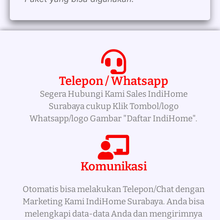
Telepon / Whatsapp
Segera Hubungi Kami Sales IndiHome
Surabaya cukup Klik Tombol/logo
Whatsapp/logo Gambar "Daftar IndiHome".
Komunikasi
Otomatis bisa melakukan Telepon/Chat dengan
Marketing Kami IndiHome Surabaya. Anda bisa
melengkapi data-data Anda dan mengirimnya