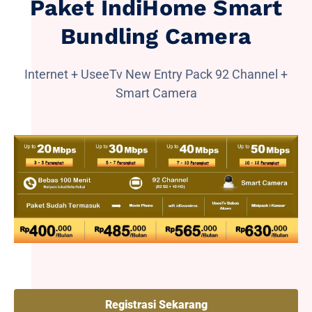
Paket IndiHome Smart
Bundling Camera
Internet + UseeTv New Entry Pack 92 Channel +
Smart Camera
Registrasi Sekarang