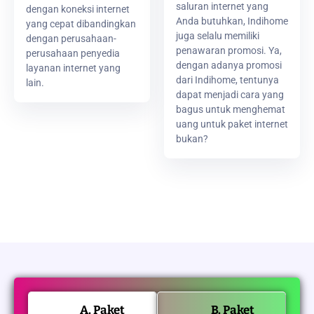
saluran internet yang
dengan koneksi internet
Anda butuhkan, Indihome
yang cepat dibandingkan
juga selalu memiliki
dengan perusahaan-
penawaran promosi. Ya,
perusahaan penyedia
dengan adanya promosi
layanan internet yang
dari Indihome, tentunya
lain.
dapat menjadi cara yang
bagus untuk menghemat
uang untuk paket internet
bukan?
A. Paket
B. Paket