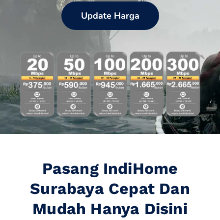
Update Harga
Pasang IndiHome
Surabaya Cepat Dan
Mudah Hanya Disini