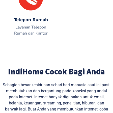
Telepon Rumah
Layanan Telepon
Rumah dan Kantor
IndiHome Cocok Bagi Anda
Sebagian besar kehidupan sehari-hari manusia saat ini pasti
membutuhkan dan bergantung pada koneksi yang andal
pada Internet. Internet banyak digunakan untuk email,
belanja, keuangan, streaming, penelitian, hiburan, dan
banyak lagi. Buat Anda yang membutuhkan internet, coba