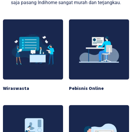
saja pasang Indihome sangat murah dan terjangkau.
Wiraswasta
Pebisnis Online