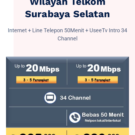
Wilayah Telkom
Surabaya Selatan
Internet + Line Telepon 50Menit + UseeTv Intro 34
Channel