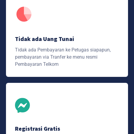
Tidak ada Uang Tunai
Tidak ada Pembayaran ke Petugas siapapun,
pembayaran via Tranfer ke menu resmi
Pembayaran Telkom
Registrasi Gratis