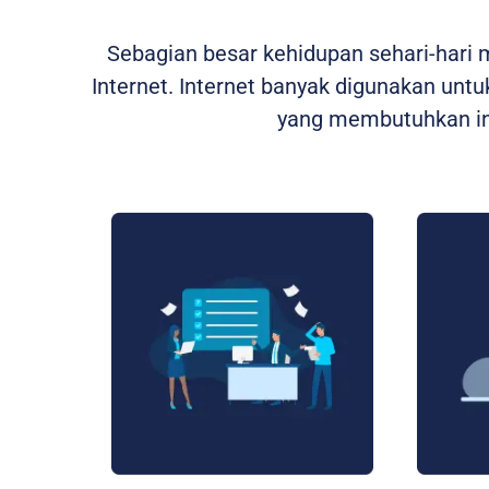
Sebagian besar kehidupan sehari-hari
Internet. Internet banyak digunakan untuk
yang membutuhkan int