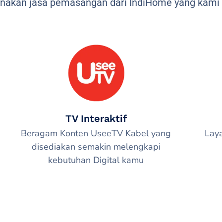
akan jasa pemasangan dari IndiHome yang kami 
TV Interaktif
Beragam Konten UseeTV Kabel yang
Lay
disediakan semakin melengkapi
kebutuhan Digital kamu