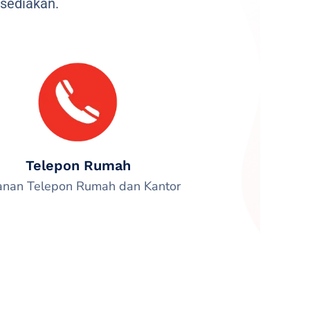
sediakan.
Telepon Rumah
anan Telepon Rumah dan Kantor