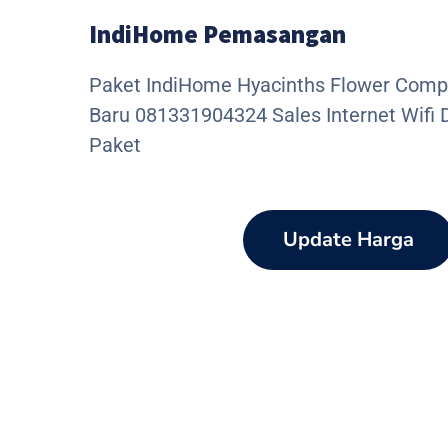
IndiHome Pemasangan
Paket IndiHome Hyacinths Flower Comp
Baru 081331904324 Sales Internet Wifi 
Paket
Update Harga