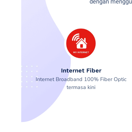
dengan menggun
Internet Fiber
Internet Broadband 100% Fiber Optic
termasa kini