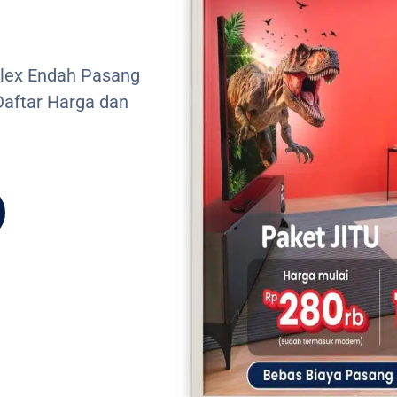
lex Endah Pasang
Daftar Harga dan