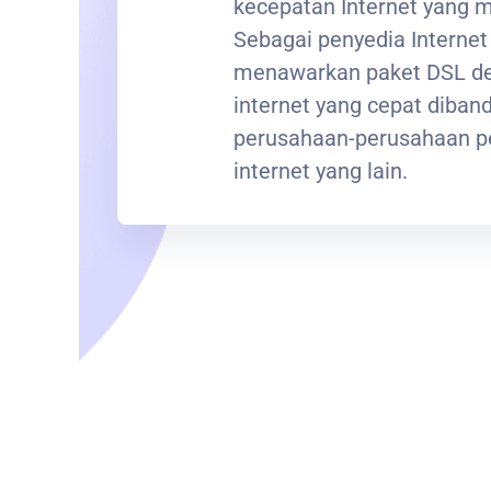
kecepatan Internet yang
Sebagai penyedia Interne
menawarkan paket DSL de
internet yang cepat diba
perusahaan-perusahaan p
internet yang lain.