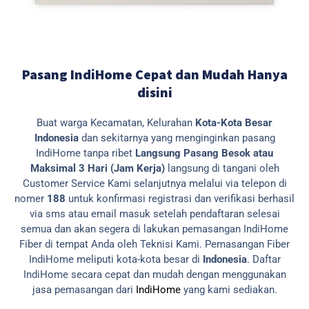
Pasang IndiHome Cepat dan Mudah Hanya
disini
Buat warga Kecamatan, Kelurahan
Kota-Kota Besar
Indonesia
dan sekitarnya yang menginginkan pasang
IndiHome tanpa ribet
Langsung Pasang Besok atau
Maksimal 3 Hari (Jam Kerja)
langsung di tangani oleh
Customer Service Kami selanjutnya melalui via telepon di
nomer
188
untuk konfirmasi registrasi dan verifikasi berhasil
via sms atau email masuk setelah pendaftaran selesai
semua dan akan segera di lakukan pemasangan IndiHome
Fiber di tempat Anda oleh Teknisi Kami.
Pemasangan Fiber
IndiHome meliputi kota-kota besar di
Indonesia
. Daftar
IndiHome secara cepat dan mudah dengan menggunakan
jasa pemasangan dari
IndiHome
yang kami sediakan.