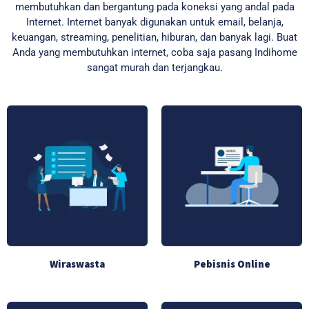
membutuhkan dan bergantung pada koneksi yang andal pada
Internet. Internet banyak digunakan untuk email, belanja,
keuangan, streaming, penelitian, hiburan, dan banyak lagi. Buat
Anda yang membutuhkan internet, coba saja pasang Indihome
sangat murah dan terjangkau.
Wiraswasta
Pebisnis Online