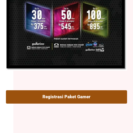
Registrasi Paket Gamer