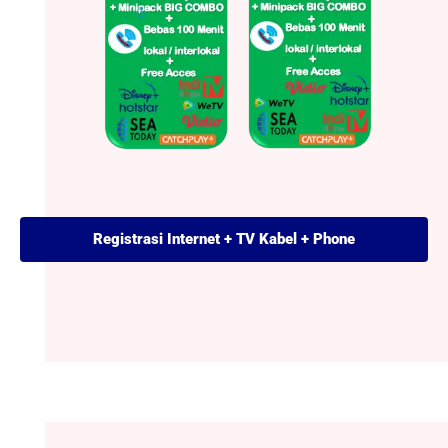
Registrasi Internet + TV Kabel + Phone