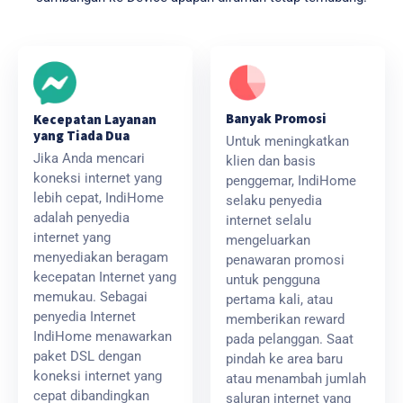
Banyak Promosi
Kecepatan Layanan
yang Tiada Dua
Untuk meningkatkan
Jika Anda mencari
klien dan basis
koneksi internet yang
penggemar, IndiHome
lebih cepat, IndiHome
selaku penyedia
adalah penyedia
internet selalu
internet yang
mengeluarkan
menyediakan beragam
penawaran promosi
kecepatan Internet yang
untuk pengguna
memukau. Sebagai
pertama kali, atau
penyedia Internet
memberikan reward
IndiHome menawarkan
pada pelanggan. Saat
paket DSL dengan
pindah ke area baru
koneksi internet yang
atau menambah jumlah
cepat dibandingkan
saluran internet yang