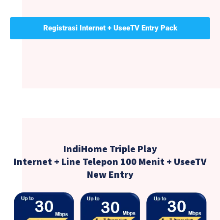
Registrasi Internet + UseeTV Entry Pack
IndiHome Triple Play
Internet + Line Telepon 100 Menit + UseeTV
New Entry