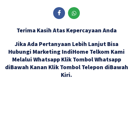
Terima Kasih Atas Kepercayaan Anda
Jika Ada Pertanyaan Lebih Lanjut Bisa
Hubungi Marketing IndiHome Telkom Kami
Melalui Whatsapp Klik Tombol Whatsapp
diBawah Kanan Klik Tombol Telepon diBawah
Kiri.