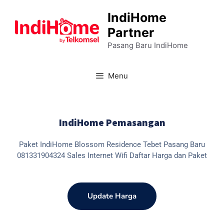
IndiHome
Partner
Pasang Baru IndiHome
Menu
IndiHome Pemasangan
Paket IndiHome Blossom Residence Tebet Pasang Baru
081331904324 Sales Internet Wifi Daftar Harga dan Paket
Update Harga