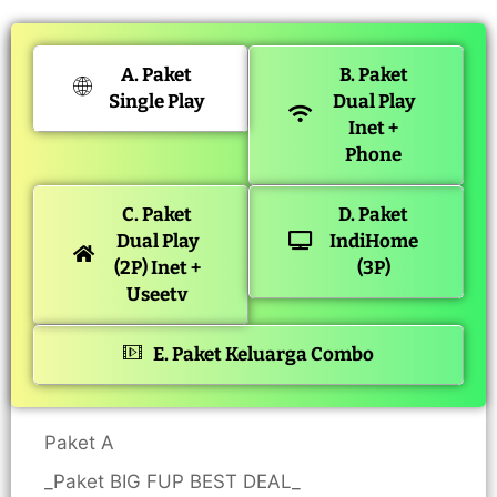
A. Paket
B. Paket
Single Play
Dual Play
Inet +
Phone
C. Paket
D. Paket
Dual Play
IndiHome
(2P) Inet +
(3P)
Useetv
E. Paket Keluarga Combo
Paket A
_Paket BIG FUP BEST DEAL_