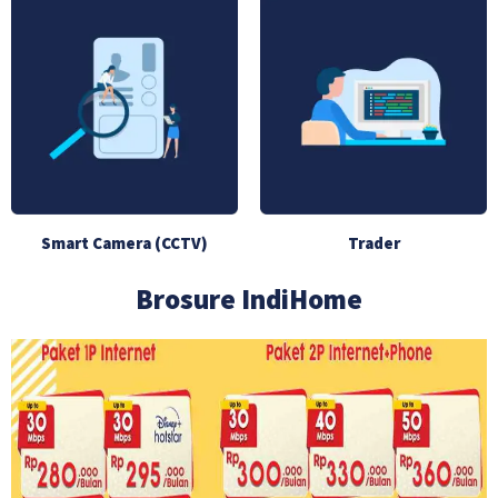
Smart Camera (CCTV)
Trader
Brosure IndiHome