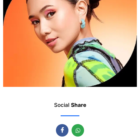
Social
Share