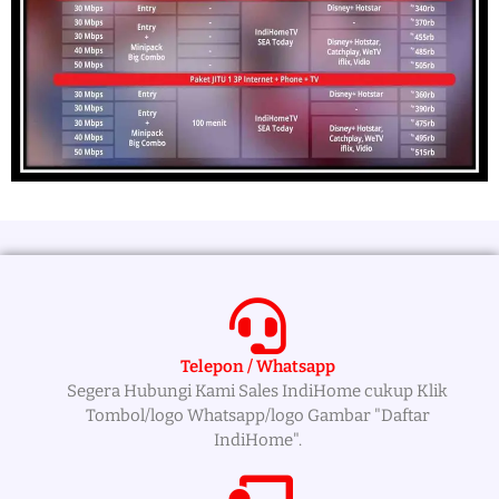
Telepon / Whatsapp
Segera Hubungi Kami Sales IndiHome cukup Klik
Tombol/logo Whatsapp/logo Gambar "Daftar
IndiHome".