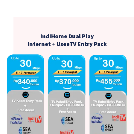
IndiHome Dual Play
Internet + UseeTV Entry Pack