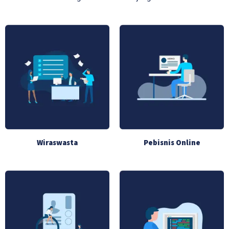
Wiraswasta
Pebisnis Online