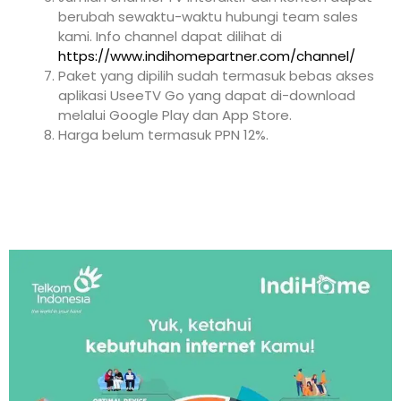
berubah sewaktu-waktu hubungi team sales
kami. Info channel dapat dilihat di
https://www.indihomepartner.com/channel/
Paket yang dipilih sudah termasuk bebas akses
aplikasi UseeTV Go yang dapat di-download
melalui Google Play dan App Store.
Harga belum termasuk PPN 12%.