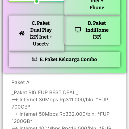
Inet +
Phone
C. Paket
D. Paket
Dual Play
IndiHome
(2P) Inet +
(3P)
Useetv
E. Paket Keluarga Combo
Paket A
_Paket BIG FUP BEST DEAL_
—> Internet 30Mbps Rp311.000/bln. *FUP
700GB*
—> Internet 50Mbps Rp332.000/bln. *FUP
1200GB*
—> Internet 100Mbps Rp416.000/bln. *FUP