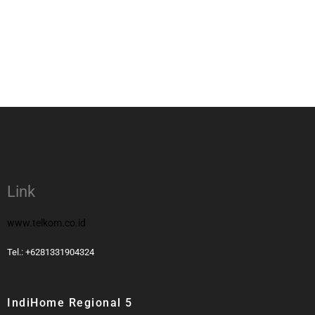
Link
www.telkom.co.id
Tel.: +6281331904324
IndiHome Regional 5