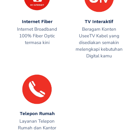
Internet Fiber
TV Interaktif
Internet Broadband
Beragam Konten
100% Fiber Optic
UseeTV Kabel yang
termasa kini
disediakan semakin
melengkapi kebutuhan
Digital kamu
Telepon Rumah
Layanan Telepon
Rumah dan Kantor