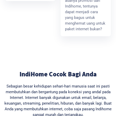
adanya promosi dari
Indihome, tentunya
dapat menjadi cara
yang bagus untuk
menghemat uang untuk
paket internet bukan?
IndiHome Cocok Bagi Anda
Sebagian besar kehidupan sehari-hari manusia saat ini pasti
membutuhkan dan bergantung pada koneksi yang andal pada
Internet. Internet banyak digunakan untuk email, belanja,
keuangan, streaming, penelitian, hiburan, dan banyak lagi. Buat
Anda yang membutuhkan internet, coba saja pasang Indihome
sangat murah dan terjangkau.