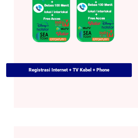
Registrasi Internet + TV Kabel + Phone