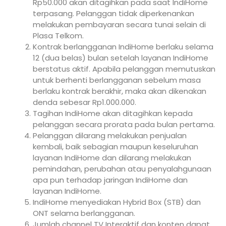
Rp50.000 akan ditagihkan pada saat IndiHome
terpasang. Pelanggan tidak diperkenankan
melakukan pembayaran secara tunai selain di
Plasa Telkom.
Kontrak berlangganan IndiHome berlaku selama
12 (dua belas) bulan setelah layanan IndiHome
berstatus aktif. Apabila pelanggan memutuskan
untuk berhenti berlangganan sebelum masa
berlaku kontrak berakhir, maka akan dikenakan
denda sebesar Rp1.000.000.
Tagihan IndiHome akan ditagihkan kepada
pelanggan secara prorata pada bulan pertama.
Pelanggan dilarang melakukan penjualan
kembali, baik sebagian maupun keseluruhan
layanan IndiHome dan dilarang melakukan
pemindahan, perubahan atau penyalahgunaan
apa pun terhadap jaringan IndiHome dan
layanan IndiHome.
IndiHome menyediakan Hybrid Box (STB) dan
ONT selama berlangganan.
Jumlah channel TV Interaktif dan konten dapat