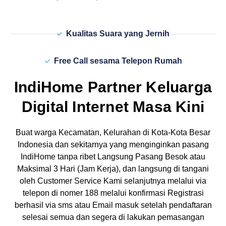
Kualitas Suara yang Jernih
Free Call sesama Telepon Rumah
IndiHome Partner Keluarga
Digital Internet Masa Kini
Buat warga Kecamatan, Kelurahan di Kota-Kota Besar
Indonesia dan sekitarnya yang menginginkan pasang
IndiHome tanpa ribet Langsung Pasang Besok atau
Maksimal 3 Hari (Jam Kerja), dan langsung di tangani
oleh Customer Service Kami selanjutnya melalui via
telepon di nomer 188 melalui konfirmasi Registrasi
berhasil via sms atau Email masuk setelah pendaftaran
selesai semua dan segera di lakukan pemasangan