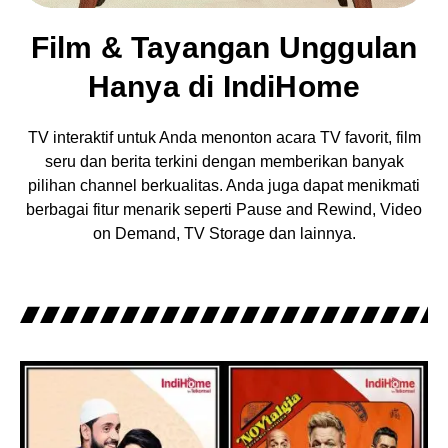
Film & Tayangan Unggulan
Hanya di IndiHome
TV interaktif untuk Anda menonton acara TV favorit, film
seru dan berita terkini dengan memberikan banyak
pilihan channel berkualitas. Anda juga dapat menikmati
berbagai fitur menarik seperti Pause and Rewind, Video
on Demand, TV Storage dan lainnya.