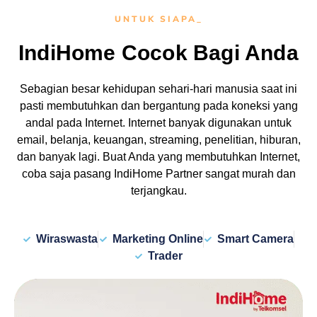
UNTUK SIAPA_
IndiHome Cocok Bagi Anda
Sebagian besar kehidupan sehari-hari manusia saat ini
pasti membutuhkan dan bergantung pada koneksi yang
andal pada Internet. Internet banyak digunakan untuk
email, belanja, keuangan, streaming, penelitian, hiburan,
dan banyak lagi. Buat Anda yang membutuhkan Internet,
coba saja pasang IndiHome Partner sangat murah dan
terjangkau.
Wiraswasta
Marketing Online
Smart Camera
Trader