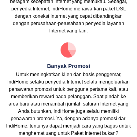
beragam kecepatan Internet yang memukau. Sebagai,
penyedia Internet, IndiHome menawarkan paket DSL
dengan koneksi Internet yang cepat dibandingkan
dengan perusahaan-perusahaan penyedia layanan
Internet yang lain.
Banyak Promosi
Untuk meningkatkan klien dan basis penggemar,
IndiHome selaku penyedia Internet selalu mengeluarkan
penawaran promosi untuk pengguna pertama kali, atau
memberikan reward pada pelanggan. Saat pindah ke
area baru atau menambah jumlah saluran Internet yang
Anda butuhkan, IndiHome juga selalu memiliki
penawaran promosi. Ya, dengan adanya promosi dari
IndiHome, tentunya dapat menjadi cara yang bagus untuk
menghemat uang untuk Paket Internet bukan?