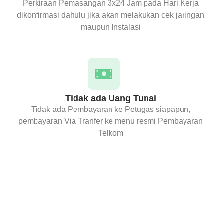
Perkiraan Pemasangan 3x24 Jam pada Hari Kerja
dikonfirmasi dahulu jika akan melakukan cek jaringan
maupun Instalasi
Tidak ada Uang Tunai
Tidak ada Pembayaran ke Petugas siapapun,
pembayaran Via Tranfer ke menu resmi Pembayaran
Telkom