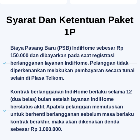
Syarat Dan Ketentuan Paket
1P
Biaya Pasang Baru (PSB) IndiHome sebesar Rp
150.000 dan dibayarkan pada saat registrasi
berlangganan layanan IndiHome. Pelanggan tidak
diperkenankan melakukan pembayaran secara tunai
selain di Plasa Telkom.
Kontrak berlangganan IndiHome berlaku selama 12
(dua belas) bulan setelah layanan IndiHome
berstatus aktif. Apabila pelanggan memutuskan
untuk berhenti berlangganan sebelum masa berlaku
kontrak berakhir, maka akan dikenakan denda
sebesar Rp 1.000.000.