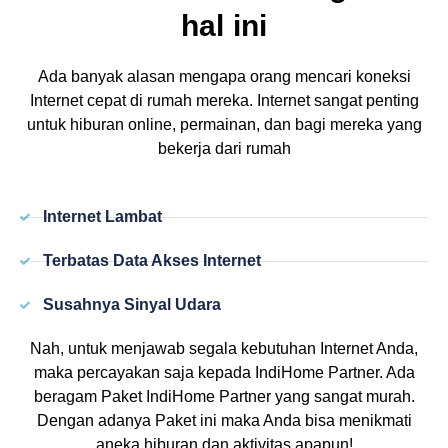
hal ini
Ada banyak alasan mengapa orang mencari koneksi
Internet cepat di rumah mereka. Internet sangat penting
untuk hiburan online, permainan, dan bagi mereka yang
bekerja dari rumah
Internet Lambat
Terbatas Data Akses Internet
Susahnya Sinyal Udara
Nah, untuk menjawab segala kebutuhan Internet Anda,
maka percayakan saja kepada IndiHome Partner. Ada
beragam Paket IndiHome Partner yang sangat murah.
Dengan adanya Paket ini maka Anda bisa menikmati
aneka hiburan dan aktivitas apapun!