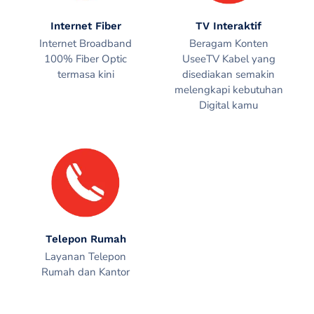
Internet Fiber
TV Interaktif
Internet Broadband
Beragam Konten
100% Fiber Optic
UseeTV Kabel yang
termasa kini
disediakan semakin
melengkapi kebutuhan
Digital kamu
Telepon Rumah
Layanan Telepon
Rumah dan Kantor