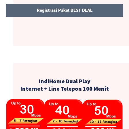
Registrasi Paket BEST DEAL
IndiHome Dual Play
Internet + Line Telepon 100 Menit