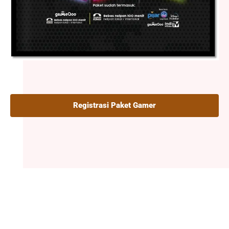
Registrasi Paket Gamer