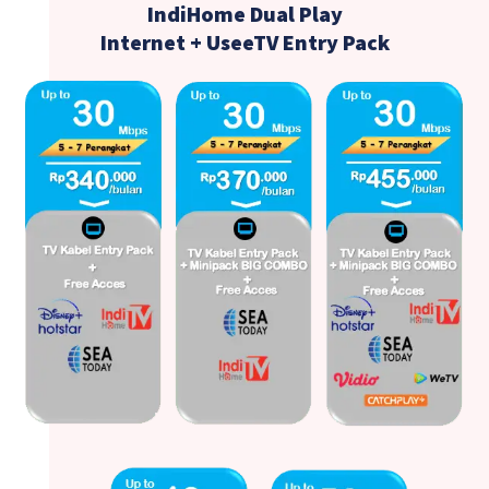
IndiHome Dual Play
Internet + UseeTV Entry Pack