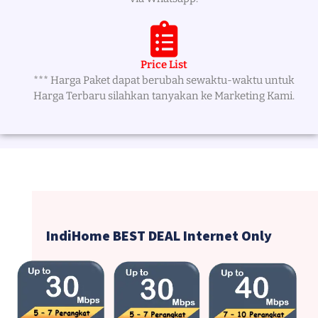
Price List
*** Harga Paket dapat berubah sewaktu-waktu untuk
Harga Terbaru silahkan tanyakan ke Marketing Kami.
IndiHome BEST DEAL Internet Only