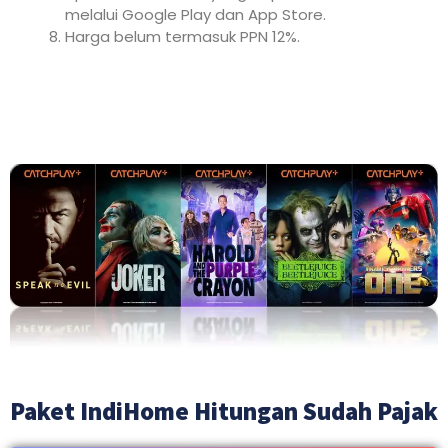
melalui Google Play dan App Store.
Harga belum termasuk PPN 12%.
Paket IndiHome Hitungan Sudah Pajak