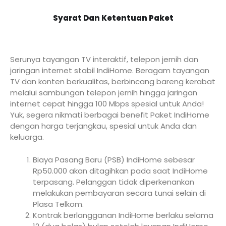
Syarat Dan Ketentuan Paket
Serunya tayangan TV interaktif, telepon jernih dan
jaringan internet stabil IndiHome. Beragam tayangan
TV dan konten berkualitas, berbincang bareng kerabat
melalui sambungan telepon jernih hingga jaringan
internet cepat hingga 100 Mbps spesial untuk Anda!
Yuk, segera nikmati berbagai benefit Paket IndiHome
dengan harga terjangkau, spesial untuk Anda dan
keluarga.
Biaya Pasang Baru (PSB) IndiHome sebesar
Rp50.000 akan ditagihkan pada saat IndiHome
terpasang. Pelanggan tidak diperkenankan
melakukan pembayaran secara tunai selain di
Plasa Telkom.
Kontrak berlangganan IndiHome berlaku selama