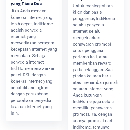
yang Tiada Dua
Untuk meningkatkan
Jika Anda mencari
klien dan basis
koneksi internet yang
penggemar, IndiHome
lebih cepat, IndiHome
selaku penyedia
adalah penyedia
internet selalu
internet yang
mengeluarkan
menyediakan beragam
penawaran promosi
kecepatan Internet yang
untuk pengguna
memukau. Sebagai
pertama kali, atau
penyedia Internet
memberikan reward
IndiHome menawarkan
pada pelanggan. Saat
paket DSL dengan
pindah ke area baru
koneksi internet yang
atau menambah jumlah
cepat dibandingkan
saluran internet yang
dengan perusahaan-
Anda butuhkan,
perusahaan penyedia
IndiHome juga selalu
layanan internet yang
memiliki penawaran
lain.
promosi. Ya, dengan
adanya promosi dari
Indihome, tentunya