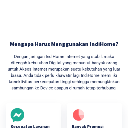
Mengapa Harus Menggunakan IndiHome?
Dengan jaringan IndiHome Internet yang stabil, maka
ditengah kebutuhan Digital yang menuntut banyak orang
untuk Akses Internet merupakan suatu kebutuhan yang luar
biasa. Anda tidak perlu khawatir lagi IndiHome memiliki
konektivitas berkecepatan tinggi sehingga memungkinkan
sambungan ke Device apapun dirumah tetap terhubung.
Banyak Promosi
Kecepatan Layanan