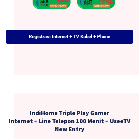
Registrasi Internet + TV Kabel + Phone
IndiHome Triple Play Gamer
Internet + Line Telepon 100 Menit + UseeTV
New Entry