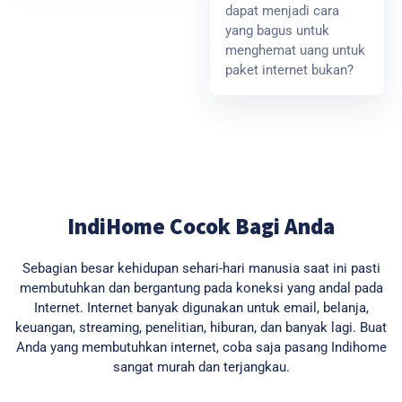
dapat menjadi cara
yang bagus untuk
menghemat uang untuk
paket internet bukan?
IndiHome Cocok Bagi Anda
Sebagian besar kehidupan sehari-hari manusia saat ini pasti
membutuhkan dan bergantung pada koneksi yang andal pada
Internet. Internet banyak digunakan untuk email, belanja,
keuangan, streaming, penelitian, hiburan, dan banyak lagi. Buat
Anda yang membutuhkan internet, coba saja pasang Indihome
sangat murah dan terjangkau.