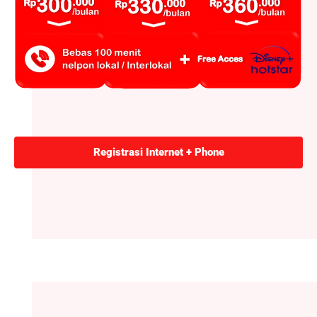
Registrasi Internet + Phone