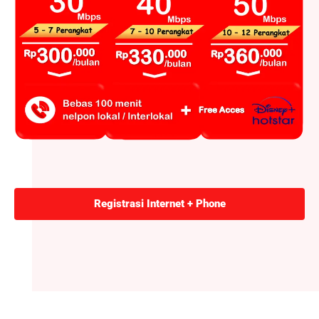
Registrasi Internet + Phone