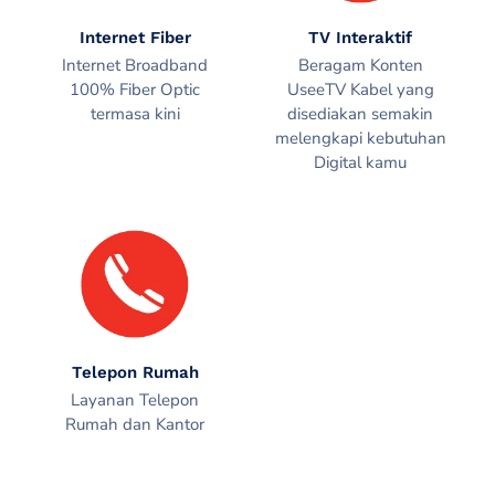
Internet Fiber
TV Interaktif
Internet Broadband
Beragam Konten
100% Fiber Optic
UseeTV Kabel yang
termasa kini
disediakan semakin
melengkapi kebutuhan
Digital kamu
Telepon Rumah
Layanan Telepon
Rumah dan Kantor