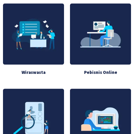
Wiraswasta
Pebisnis Online