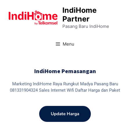
IndiHome
Partner
Pasang Baru IndiHome
Menu
IndiHome Pemasangan
Marketing IndiHome Raya Rungkut Madya Pasang Baru
081331904324 Sales Internet Wifi Daftar Harga dan Paket
Update Harga