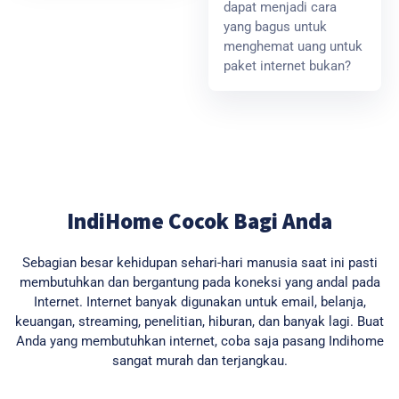
dapat menjadi cara
yang bagus untuk
menghemat uang untuk
paket internet bukan?
IndiHome Cocok Bagi Anda
Sebagian besar kehidupan sehari-hari manusia saat ini pasti
membutuhkan dan bergantung pada koneksi yang andal pada
Internet. Internet banyak digunakan untuk email, belanja,
keuangan, streaming, penelitian, hiburan, dan banyak lagi. Buat
Anda yang membutuhkan internet, coba saja pasang Indihome
sangat murah dan terjangkau.