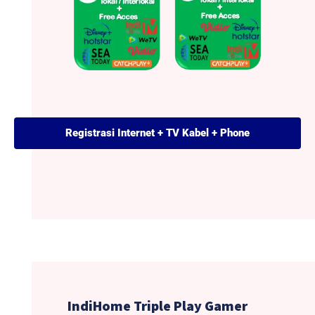
Registrasi Internet + TV Kabel + Phone
IndiHome Triple Play Gamer