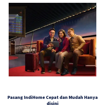
Pasang IndiHome Cepat dan Mudah Hanya
disini