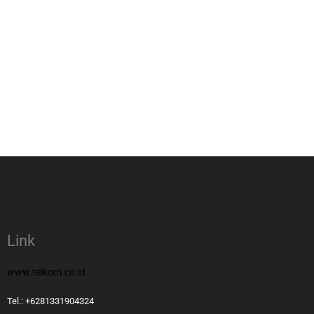
Link
www.telkom.co.id
Tel.: +6281331904324