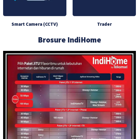
Smart Camera (CCTV)
Trader
Brosure IndiHome