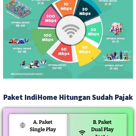
Paket IndiHome Hitungan Sudah Pajak
A. Paket
B. Paket
Single Play
Dual Play