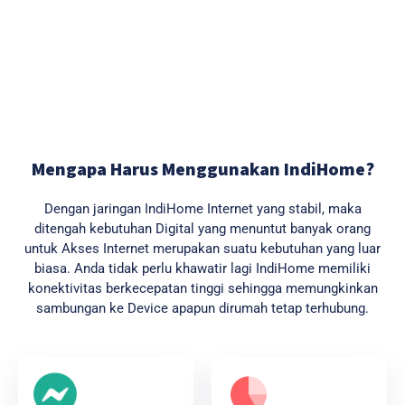
Mengapa Harus Menggunakan IndiHome?
Dengan jaringan IndiHome Internet yang stabil, maka
ditengah kebutuhan Digital yang menuntut banyak orang
untuk Akses Internet merupakan suatu kebutuhan yang luar
biasa. Anda tidak perlu khawatir lagi IndiHome memiliki
konektivitas berkecepatan tinggi sehingga memungkinkan
sambungan ke Device apapun dirumah tetap terhubung.