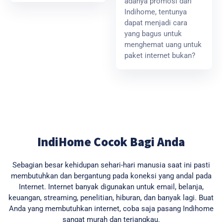
adanya promosi dari
Indihome, tentunya
dapat menjadi cara
yang bagus untuk
menghemat uang untuk
paket internet bukan?
IndiHome Cocok Bagi Anda
Sebagian besar kehidupan sehari-hari manusia saat ini pasti
membutuhkan dan bergantung pada koneksi yang andal pada
Internet. Internet banyak digunakan untuk email, belanja,
keuangan, streaming, penelitian, hiburan, dan banyak lagi. Buat
Anda yang membutuhkan internet, coba saja pasang Indihome
sangat murah dan terjangkau.