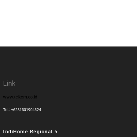
Link
www.telkom.co.id
Tel.: +6281331904324
IndiHome Regional 5