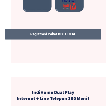
Registrasi Paket BEST DEAL
IndiHome Dual Play
Internet + Line Telepon 100 Menit