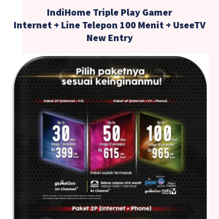
IndiHome Triple Play Gamer
Internet + Line Telepon 100 Menit + UseeTV
New Entry