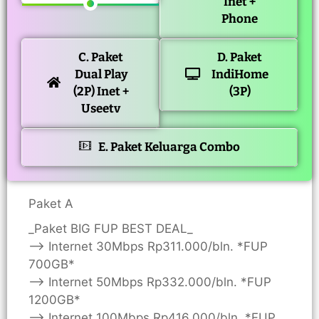
Inet +
Phone
C. Paket
D. Paket
Dual Play
IndiHome
(2P) Inet +
(3P)
Useetv
E. Paket Keluarga Combo
Paket A
_Paket BIG FUP BEST DEAL_
—> Internet 30Mbps Rp311.000/bln. *FUP
700GB*
—> Internet 50Mbps Rp332.000/bln. *FUP
1200GB*
—> Internet 100Mbps Rp416.000/bln. *FUP