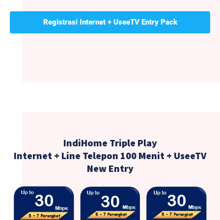
Registrasi Internet + UseeTV Entry Pack
IndiHome Triple Play
Internet + Line Telepon 100 Menit + UseeTV
New Entry