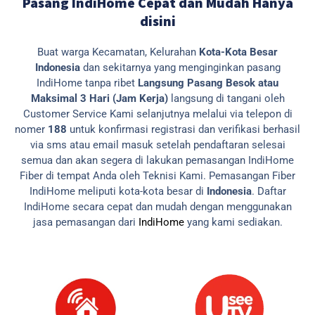
Pasang IndiHome Cepat dan Mudah Hanya
disini
Buat warga Kecamatan, Kelurahan
Kota-Kota Besar
Indonesia
dan sekitarnya yang menginginkan pasang
IndiHome tanpa ribet
Langsung Pasang Besok atau
Maksimal 3 Hari (Jam Kerja)
langsung di tangani oleh
Customer Service Kami selanjutnya melalui via telepon di
nomer
188
untuk konfirmasi registrasi dan verifikasi berhasil
via sms atau email masuk setelah pendaftaran selesai
semua dan akan segera di lakukan pemasangan IndiHome
Fiber di tempat Anda oleh Teknisi Kami.
Pemasangan Fiber
IndiHome meliputi kota-kota besar di
Indonesia
. Daftar
IndiHome secara cepat dan mudah dengan menggunakan
jasa pemasangan dari
IndiHome
yang kami sediakan.