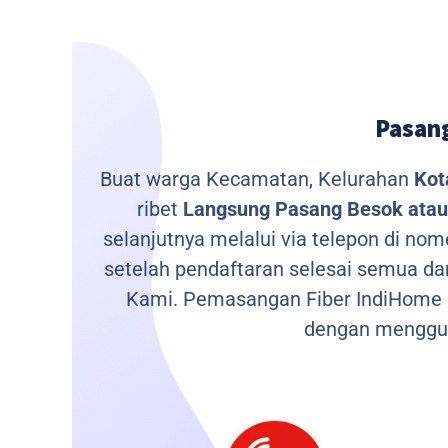
Pasang
Buat warga Kecamatan, Kelurahan
Kot
ribet
Langsung Pasang Besok atau 
selanjutnya melalui via telepon di no
setelah pendaftaran selesai semua da
Kami.
Pemasangan Fiber IndiHome m
dengan menggun