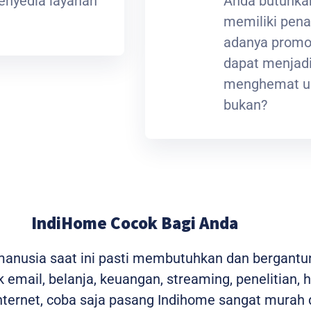
enyedia layanan
Anda butuhkan
memiliki pena
adanya promos
dapat menjadi
menghemat ua
bukan?
IndiHome Cocok Bagi Anda
 manusia saat ini pasti membutuhkan dan bergantu
 email, belanja, keuangan, streaming, penelitian, 
ernet, coba saja pasang Indihome sangat murah d