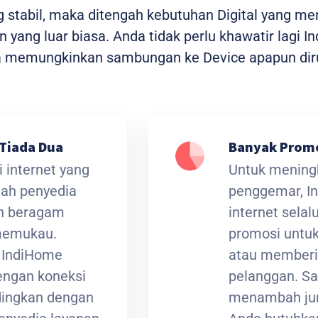
g stabil, maka ditengah kebutuhan Digital yang m
yang luar biasa. Anda tidak perlu khawatir lagi I
ga memungkinkan sambungan ke Device apapun dir
Tiada Dua
Banyak Prom
 internet yang
Untuk meningk
lah penyedia
penggemar, I
an beragam
internet sela
 memukau.
promosi untuk
t IndiHome
atau memberi
ngan koneksi
pelanggan. Sa
ndingkan dengan
menambah jum