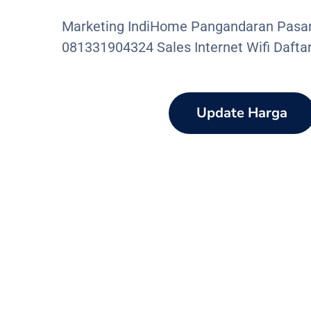
Marketing IndiHome Pangandaran Pasa
081331904324 Sales Internet Wifi Dafta
Update Harga