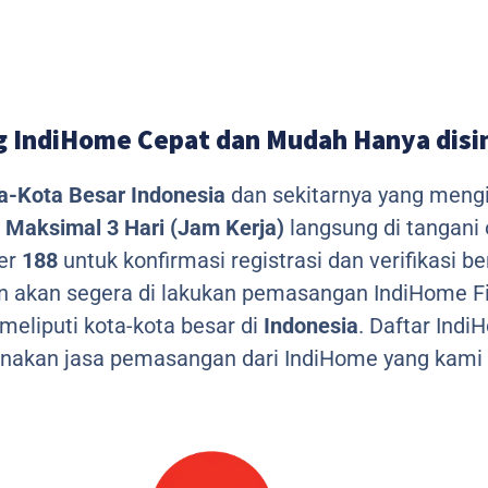
 IndiHome Cepat dan Mudah Hanya disi
a-Kota Besar Indonesia
dan sekitarnya yang meng
Maksimal 3 Hari (Jam Kerja)
langsung di tangani
mer
188
untuk konfirmasi registrasi dan verifikasi 
n akan segera di lakukan pemasangan IndiHome Fi
eliputi kota-kota besar di
Indonesia
. Daftar Ind
akan jasa pemasangan dari IndiHome yang kami 