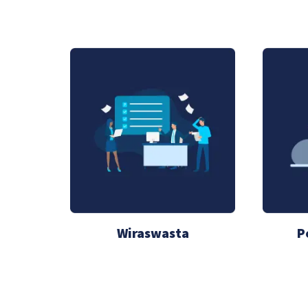
Wiraswasta
P