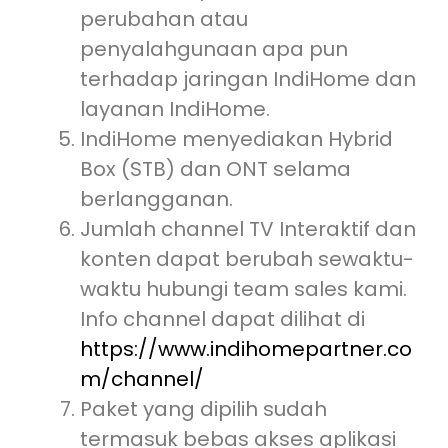
perubahan atau
penyalahgunaan apa pun
terhadap jaringan IndiHome dan
layanan IndiHome.
IndiHome menyediakan Hybrid
Box (STB) dan ONT selama
berlangganan.
Jumlah channel TV Interaktif dan
konten dapat berubah sewaktu-
waktu hubungi team sales kami.
Info channel dapat dilihat di
https://www.indihomepartner.co
m/channel/
Paket yang dipilih sudah
termasuk bebas akses aplikasi