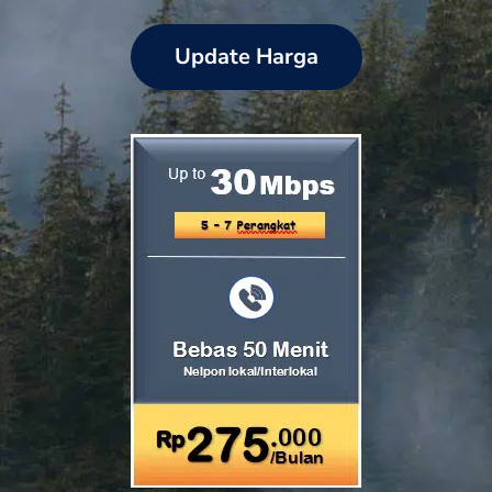
Update Harga