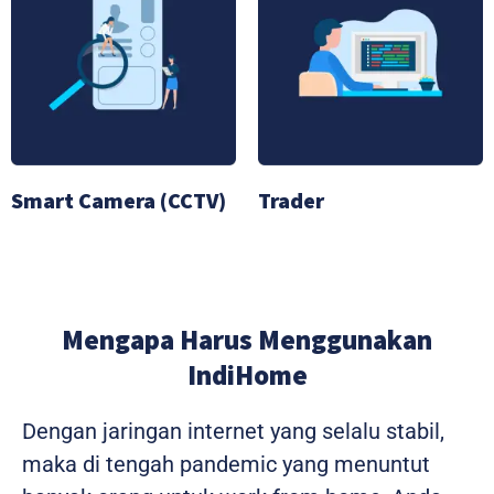
Smart Camera (CCTV)
Trader
Mengapa Harus Menggunakan
IndiHome
Dengan jaringan internet yang selalu stabil,
maka di tengah pandemic yang menuntut