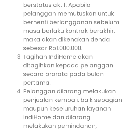
berstatus aktif. Apabila
pelanggan memutuskan untuk
berhenti berlangganan sebelum
masa berlaku kontrak berakhir,
maka akan dikenakan denda
sebesar Rp1.000.000.
Tagihan IndiHome akan
ditagihkan kepada pelanggan
secara prorata pada bulan
pertama.
Pelanggan dilarang melakukan
penjualan kembali, baik sebagian
maupun keseluruhan layanan
IndiHome dan dilarang
melakukan pemindahan,