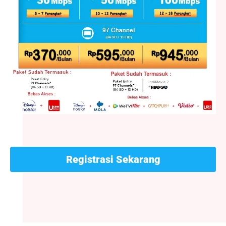
Registrasi Sekarang