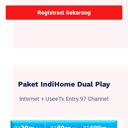
Registrasi Sekarang
Paket IndiHome Dual Play
Internet + UseeTv Entry 97 Channel