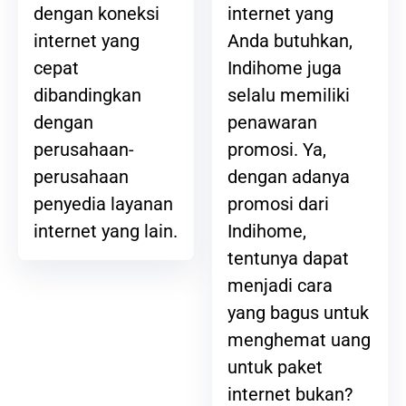
internet yang
dengan koneksi
Anda butuhkan,
internet yang
Indihome juga
cepat
selalu memiliki
dibandingkan
penawaran
dengan
promosi. Ya,
perusahaan-
dengan adanya
perusahaan
promosi dari
penyedia layanan
Indihome,
internet yang lain.
tentunya dapat
menjadi cara
yang bagus untuk
menghemat uang
untuk paket
internet bukan?