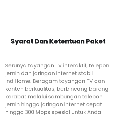
Syarat Dan Ketentuan Paket
Serunya tayangan TV interaktif, telepon
jernih dan jaringan internet stabil
IndiHome. Beragam tayangan TV dan
konten berkualitas, berbincang bareng
kerabat melalui sambungan telepon
jernih hingga jaringan internet cepat
hingga 300 Mbps spesial untuk Anda!