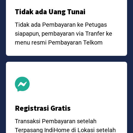
Tidak ada Uang Tunai
Tidak ada Pembayaran ke Petugas
siapapun, pembayaran via Tranfer ke
menu resmi Pembayaran Telkom
Registrasi Gratis
Transaksi Pembayaran setelah
Terpasang IndiHome di Lokasi setelah