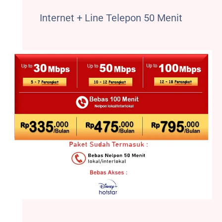
Internet + Line Telepon 50 Menit