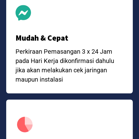
Mudah & Cepat
Perkiraan Pemasangan 3 x 24 Jam
pada Hari Kerja dikonfirmasi dahulu
jika akan melakukan cek jaringan
maupun instalasi