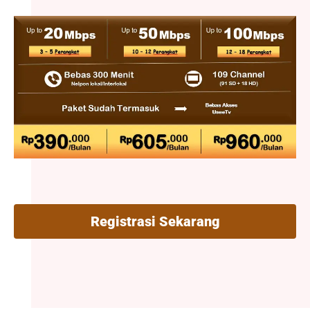
Registrasi Sekarang