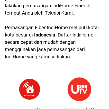
lakukan pemasangan IndiHome Fiber di
tempat Anda oleh Teknisi Kami.
Pemasangan Fiber IndiHome meliputi kota-
kota besar di
Indonesia
. Daftar IndiHome
secara cepat dan mudah dengan
menggunakan jasa pemasangan dari
IndiHome yang kami sediakan.