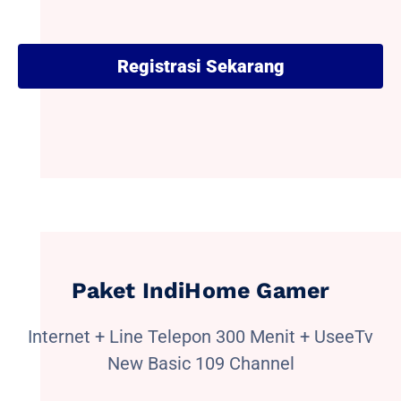
Registrasi Sekarang
Paket IndiHome Gamer
Internet + Line Telepon 300 Menit + UseeTv
New Basic 109 Channel