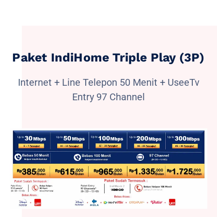
Paket IndiHome Triple Play (3P)
Internet + Line Telepon 50 Menit + UseeTv
Entry 97 Channel