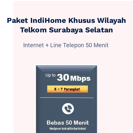
Paket IndiHome Khusus Wilayah
Telkom Surabaya Selatan
Internet + Line Telepon 50 Menit