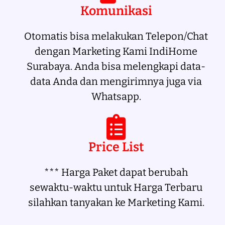
Komunikasi
Otomatis bisa melakukan Telepon/Chat
dengan Marketing Kami IndiHome
Surabaya. Anda bisa melengkapi data-
data Anda dan mengirimnya juga via
Whatsapp.
Price List
*** Harga Paket dapat berubah
sewaktu-waktu untuk Harga Terbaru
silahkan tanyakan ke Marketing Kami.