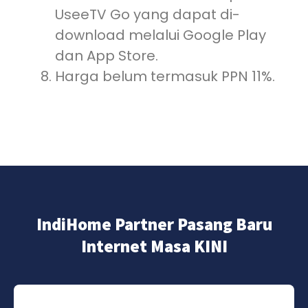
UseeTV Go yang dapat di-
download melalui Google Play
dan App Store.
Harga belum termasuk PPN 11%.
IndiHome Partner Pasang Baru
Internet Masa KINI