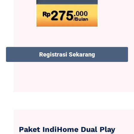
Registrasi Sekarang
Paket IndiHome Dual Play