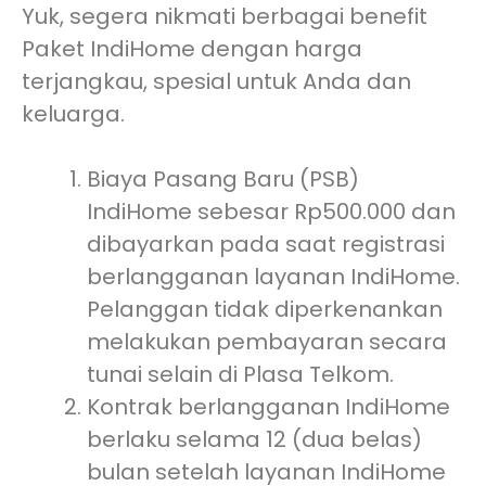
Yuk, segera nikmati berbagai benefit
Paket IndiHome dengan harga
terjangkau, spesial untuk Anda dan
keluarga.
Biaya Pasang Baru (PSB)
IndiHome sebesar Rp500.000 dan
dibayarkan pada saat registrasi
berlangganan layanan IndiHome.
Pelanggan tidak diperkenankan
melakukan pembayaran secara
tunai selain di Plasa Telkom.
Kontrak berlangganan IndiHome
berlaku selama 12 (dua belas)
bulan setelah layanan IndiHome