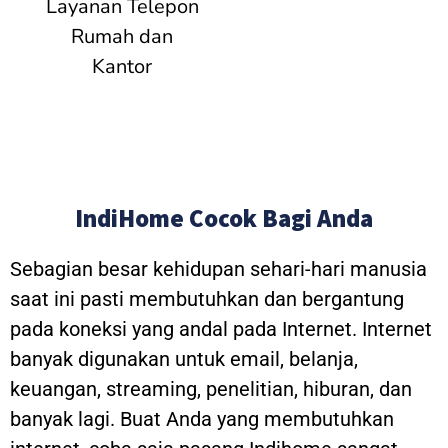
Layanan Telepon
Rumah dan
Kantor
IndiHome Cocok Bagi Anda
Sebagian besar kehidupan sehari-hari manusia
saat ini pasti membutuhkan dan bergantung
pada koneksi yang andal pada Internet. Internet
banyak digunakan untuk email, belanja,
keuangan, streaming, penelitian, hiburan, dan
banyak lagi. Buat Anda yang membutuhkan