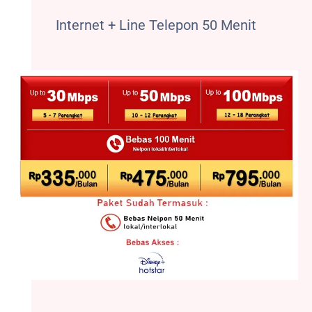
Internet + Line Telepon 50 Menit