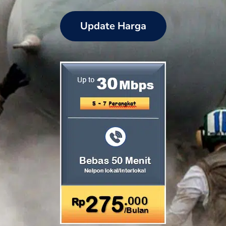
Update Harga