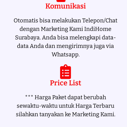
Komunikasi
Otomatis bisa melakukan Telepon/Chat
dengan Marketing Kami IndiHome
Surabaya. Anda bisa melengkapi data-
data Anda dan mengirimnya juga via
Whatsapp.
Price List
*** Harga Paket dapat berubah
sewaktu-waktu untuk Harga Terbaru
silahkan tanyakan ke Marketing Kami.