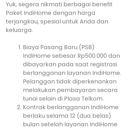
Yuk, segera nikmati berbagai benefit
Paket IndiHome dengan harga
terjangkau, spesial untuk Anda dan
keluarga.
Biaya Pasang Baru (PSB)
IndiHome sebesar Rp500.000 dan
dibayarkan pada saat registrasi
berlangganan layanan IndiHome.
Pelanggan tidak diperkenankan
melakukan pembayaran secara
tunai selain di Plasa Telkom.
Kontrak berlangganan IndiHome
berlaku selama 12 (dua belas)
bulan setelah layanan IndiHome