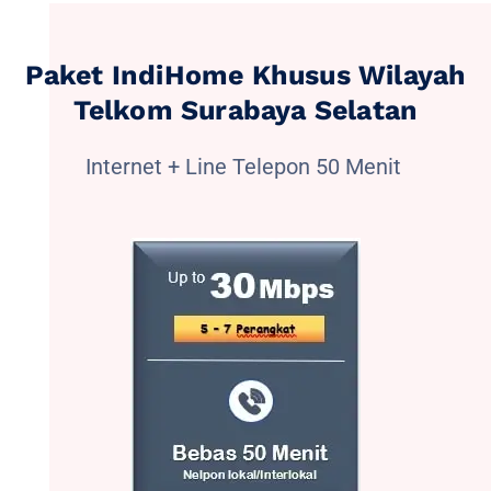
Paket IndiHome Khusus Wilayah
Telkom Surabaya Selatan
Internet + Line Telepon 50 Menit