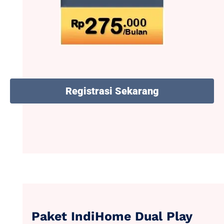
Registrasi Sekarang
Paket IndiHome Dual Play