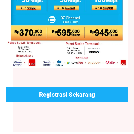
Registrasi Sekarang