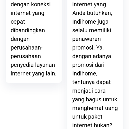
internet yang
dengan koneksi
Anda butuhkan,
internet yang
Indihome juga
cepat
selalu memiliki
dibandingkan
penawaran
dengan
promosi. Ya,
perusahaan-
dengan adanya
perusahaan
promosi dari
penyedia layanan
Indihome,
internet yang lain.
tentunya dapat
menjadi cara
yang bagus untuk
menghemat uang
untuk paket
internet bukan?