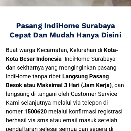
Pasang IndiHome Surabaya
Cepat Dan Mudah Hanya Disini
Buat warga Kecamatan, Kelurahan di
Kota-
Kota Besar Indonesia
IndiHome Surabaya
dan sekitarnya yang menginginkan pasang
IndiHome tanpa ribet
Langsung Pasang
Besok atau Maksimal 3 Hari (Jam Kerja)
, dan
langsung di tangani oleh Customer Service
Kami selanjutnya melalui via telepon di
nomer
1500620
melalui konfirmasi registrasi
berhasil via sms atau email masuk setelah
pendaftaran selesai semua dan segera di