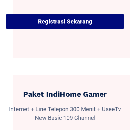
Registrasi Sekarang
Paket IndiHome Gamer
Internet + Line Telepon 300 Menit + UseeTv
New Basic 109 Channel