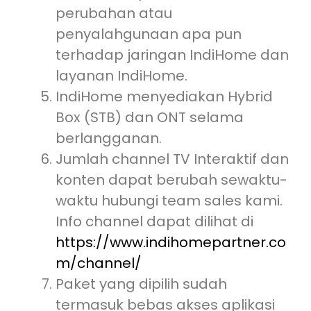
perubahan atau
penyalahgunaan apa pun
terhadap jaringan IndiHome dan
layanan IndiHome.
IndiHome menyediakan Hybrid
Box (STB) dan ONT selama
berlangganan.
Jumlah channel TV Interaktif dan
konten dapat berubah sewaktu-
waktu hubungi team sales kami.
Info channel dapat dilihat di
https://www.indihomepartner.co
m/channel/
Paket yang dipilih sudah
termasuk bebas akses aplikasi