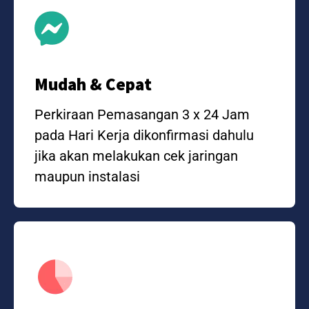
Mudah & Cepat
Perkiraan Pemasangan 3 x 24 Jam
pada Hari Kerja dikonfirmasi dahulu
jika akan melakukan cek jaringan
maupun instalasi