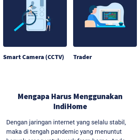
Smart Camera (CCTV)
Trader
Mengapa Harus Menggunakan
IndiHome
Dengan jaringan internet yang selalu stabil,
maka di tengah pandemic yang menuntut