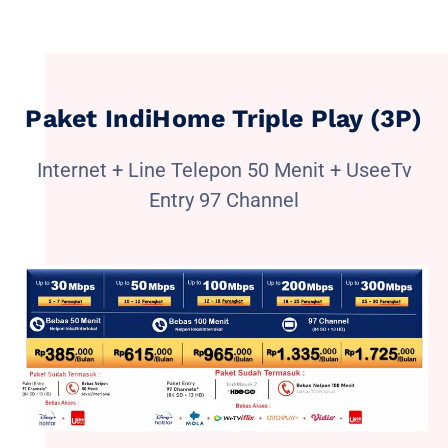
Paket IndiHome Triple Play (3P)
Internet + Line Telepon 50 Menit + UseeTv
Entry 97 Channel