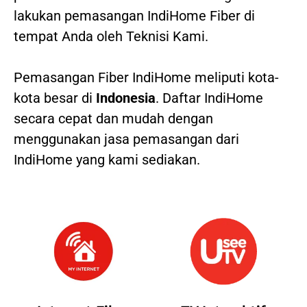
lakukan pemasangan IndiHome Fiber di
tempat Anda oleh Teknisi Kami.
Pemasangan Fiber IndiHome meliputi kota-
kota besar di
Indonesia
. Daftar IndiHome
secara cepat dan mudah dengan
menggunakan jasa pemasangan dari
IndiHome yang kami sediakan.