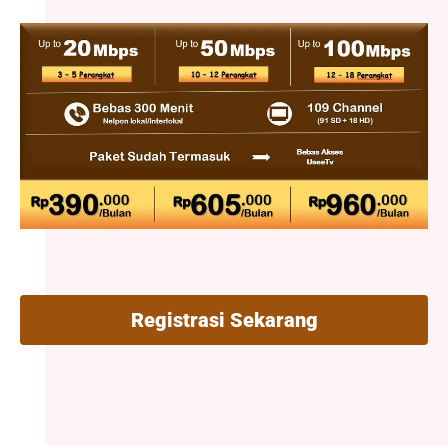
Registrasi Sekarang