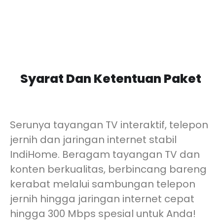
Syarat Dan Ketentuan Paket
Serunya tayangan TV interaktif, telepon
jernih dan jaringan internet stabil
IndiHome. Beragam tayangan TV dan
konten berkualitas, berbincang bareng
kerabat melalui sambungan telepon
jernih hingga jaringan internet cepat
hingga 300 Mbps spesial untuk Anda!