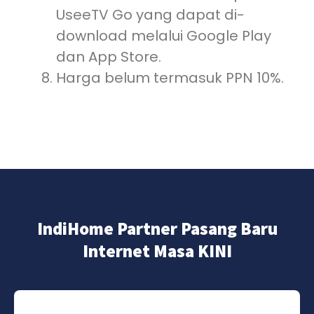
UseeTV Go yang dapat di-
download melalui Google Play
dan App Store.
Harga belum termasuk PPN 10%.
IndiHome Partner Pasang Baru
Internet Masa KINI