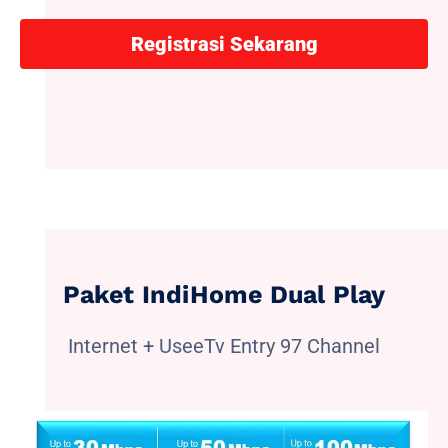
Registrasi Sekarang
Paket IndiHome Dual Play
Internet + UseeTv Entry 97 Channel