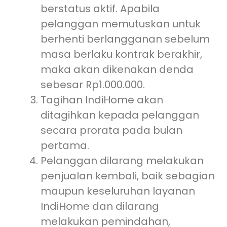
berstatus aktif. Apabila
pelanggan memutuskan untuk
berhenti berlangganan sebelum
masa berlaku kontrak berakhir,
maka akan dikenakan denda
sebesar Rp1.000.000.
Tagihan IndiHome akan
ditagihkan kepada pelanggan
secara prorata pada bulan
pertama.
Pelanggan dilarang melakukan
penjualan kembali, baik sebagian
maupun keseluruhan layanan
IndiHome dan dilarang
melakukan pemindahan,