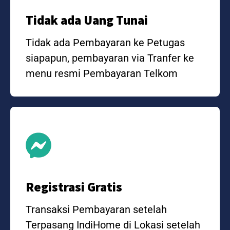
Tidak ada Uang Tunai
Tidak ada Pembayaran ke Petugas
siapapun, pembayaran via Tranfer ke
menu resmi Pembayaran Telkom
Registrasi Gratis
Transaksi Pembayaran setelah
Terpasang IndiHome di Lokasi setelah