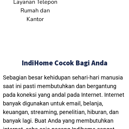
Layanan Telepon
Rumah dan
Kantor
IndiHome Cocok Bagi Anda
Sebagian besar kehidupan sehari-hari manusia
saat ini pasti membutuhkan dan bergantung
pada koneksi yang andal pada Internet. Internet
banyak digunakan untuk email, belanja,
keuangan, streaming, penelitian, hiburan, dan
banyak lagi. Buat Anda yang membutuhkan