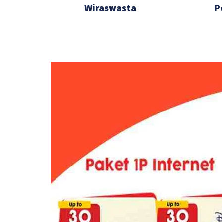
Wiraswasta
P