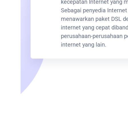
kecepatan Internet yang
Sebagai penyedia Interne
menawarkan paket DSL de
internet yang cepat diba
perusahaan-perusahaan p
internet yang lain.