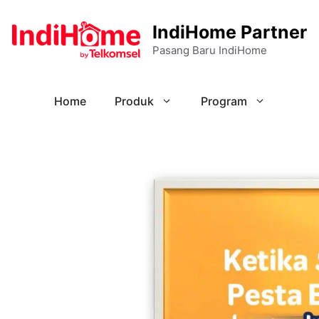
IndiHome Partner
Pasang Baru IndiHome
Home
Produk
Program