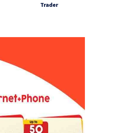
Trader