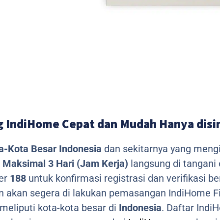
 IndiHome Cepat dan Mudah Hanya disi
a-Kota Besar Indonesia
dan sekitarnya yang meng
Maksimal 3 Hari (Jam Kerja)
langsung di tangani
mer
188
untuk konfirmasi registrasi dan verifikasi 
n akan segera di lakukan pemasangan IndiHome Fi
eliputi kota-kota besar di
Indonesia
. Daftar Ind