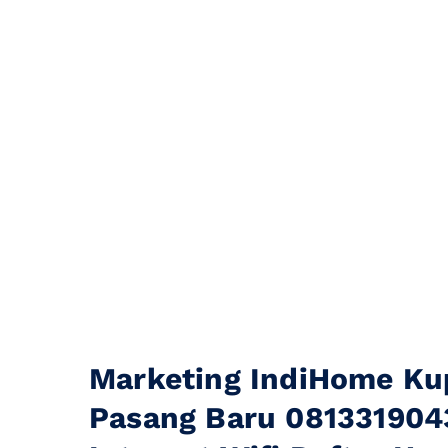
Marketing IndiHome Ku
Pasang Baru 081331904