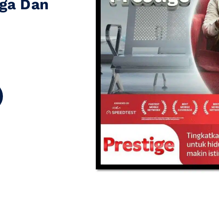
rga Dan