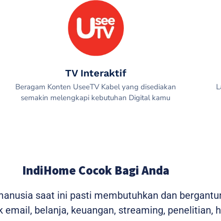
TV Interaktif
Beragam Konten UseeTV Kabel yang disediakan
L
semakin melengkapi kebutuhan Digital kamu
IndiHome Cocok Bagi Anda
 manusia saat ini pasti membutuhkan dan bergantu
 email, belanja, keuangan, streaming, penelitian, 