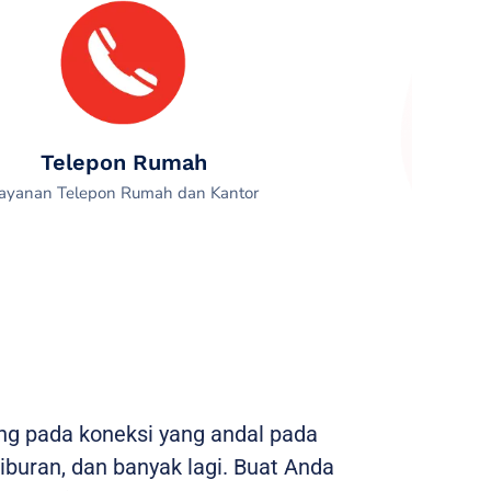
Telepon Rumah
ayanan Telepon Rumah dan Kantor
ng pada koneksi yang andal pada
hiburan, dan banyak lagi. Buat Anda