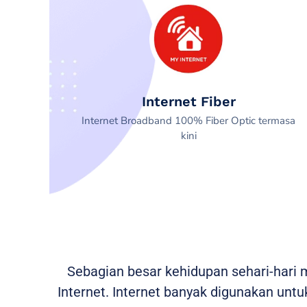
Internet Fiber
Internet Broadband 100% Fiber Optic termasa
kini
Sebagian besar kehidupan sehari-hari
Internet. Internet banyak digunakan untuk