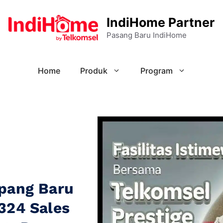
IndiHome Partner
Pasang Baru IndiHome
Home
Produk
Program
pang Baru
324 Sales