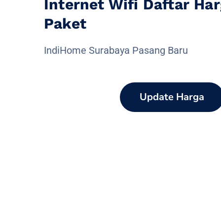
Internet Wifi Daftar Ha
Paket
IndiHome Surabaya Pasang Baru
Update Harga