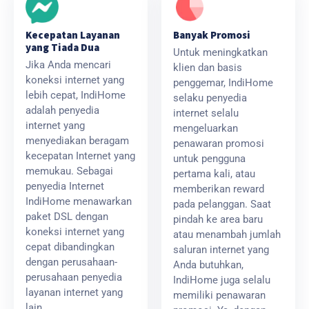
Banyak Promosi
Kecepatan Layanan
yang Tiada Dua
Untuk meningkatkan
Jika Anda mencari
klien dan basis
koneksi internet yang
penggemar, IndiHome
lebih cepat, IndiHome
selaku penyedia
adalah penyedia
internet selalu
internet yang
mengeluarkan
menyediakan beragam
penawaran promosi
kecepatan Internet yang
untuk pengguna
memukau. Sebagai
pertama kali, atau
penyedia Internet
memberikan reward
IndiHome menawarkan
pada pelanggan. Saat
paket DSL dengan
pindah ke area baru
koneksi internet yang
atau menambah jumlah
cepat dibandingkan
saluran internet yang
dengan perusahaan-
Anda butuhkan,
perusahaan penyedia
IndiHome juga selalu
layanan internet yang
memiliki penawaran
lain.