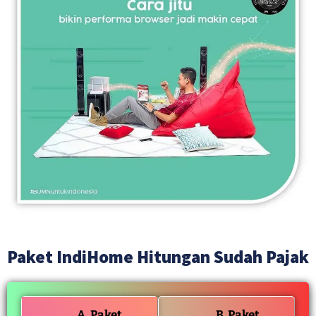
Paket IndiHome Hitungan Sudah Pajak
A. Paket
B. Paket