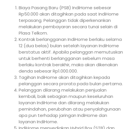
Biaya Pasang Baru (PSB) IndiHome sebesar
Rp50.000 akan ditagihkan pada saat IndiHome
terpasang. Pelanggan tidak diperkenankan
melakukan pembayaran secara tunai selain di
Plasa Telkom.
Kontrak berlangganan IndiHome berlaku selama
12 (dua belas) bulan setelah layanan IndiHome
berstatus aktif. Apabila pelanggan memutuskan
untuk berhenti berlangganan sebelum masa
berlaku kontrak berakhir, maka akan dikenakan
denda sebesar Rp1.000.000.
Tagihan IndiHome akan ditagihkan kepada
pelanggan secara prorata pada bulan pertama.
Pelanggan dilarang melakukan penjualan
kembali, baik sebagian maupun keseluruhan
layanan IndiHome dan dilarang melakukan
pemindahan, perubahan atau penyalahgunaan
apa pun terhadap jaringan IndiHome dan
layanan IndiHome.
IndiHome menyediakan Hybrid Box (STB) dan