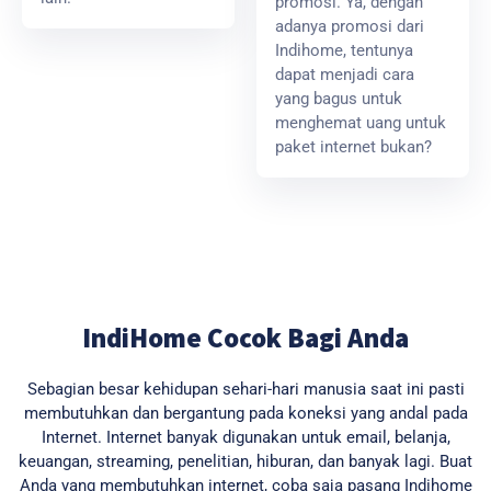
promosi. Ya, dengan
adanya promosi dari
Indihome, tentunya
dapat menjadi cara
yang bagus untuk
menghemat uang untuk
paket internet bukan?
IndiHome Cocok Bagi Anda
Sebagian besar kehidupan sehari-hari manusia saat ini pasti
membutuhkan dan bergantung pada koneksi yang andal pada
Internet. Internet banyak digunakan untuk email, belanja,
keuangan, streaming, penelitian, hiburan, dan banyak lagi. Buat
Anda yang membutuhkan internet, coba saja pasang Indihome