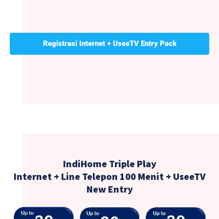
Registrasi Internet + UseeTV Entry Pack
IndiHome Triple Play
Internet + Line Telepon 100 Menit + UseeTV
New Entry