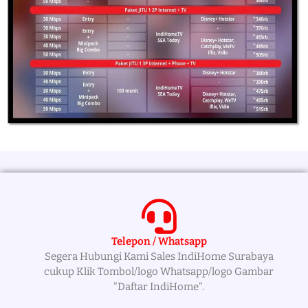
Telepon / Whatsapp
Segera Hubungi Kami Sales IndiHome Surabaya
cukup Klik Tombol/logo Whatsapp/logo Gambar
"Daftar IndiHome".