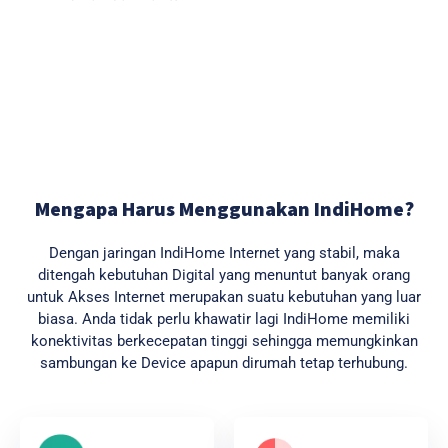
Mengapa Harus Menggunakan IndiHome?
Dengan jaringan IndiHome Internet yang stabil, maka
ditengah kebutuhan Digital yang menuntut banyak orang
untuk Akses Internet merupakan suatu kebutuhan yang luar
biasa. Anda tidak perlu khawatir lagi IndiHome memiliki
konektivitas berkecepatan tinggi sehingga memungkinkan
sambungan ke Device apapun dirumah tetap terhubung.