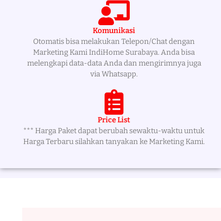
Komunikasi
Otomatis bisa melakukan Telepon/Chat dengan
Marketing Kami IndiHome Surabaya. Anda bisa
melengkapi data-data Anda dan mengirimnya juga
via Whatsapp.
Price List
*** Harga Paket dapat berubah sewaktu-waktu untuk
Harga Terbaru silahkan tanyakan ke Marketing Kami.