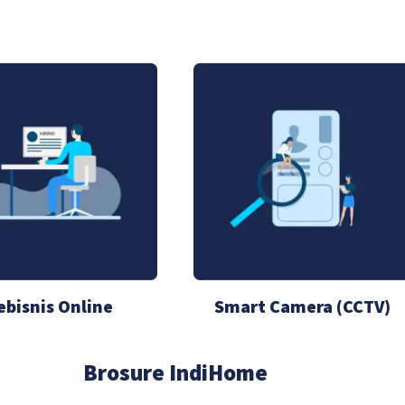
ebisnis Online
Smart Camera (CCTV)
Brosure IndiHome