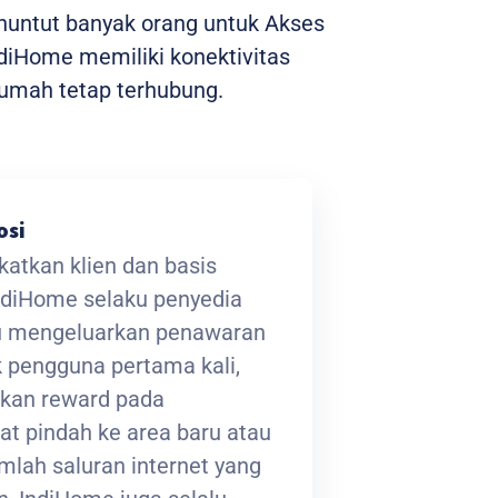
enuntut banyak orang untuk Akses
ndiHome memiliki konektivitas
umah tetap terhubung.
osi
atkan klien dan basis
ndiHome selaku penyedia
lu mengeluarkan penawaran
 pengguna pertama kali,
kan reward pada
at pindah ke area baru atau
lah saluran internet yang