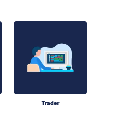
Trader