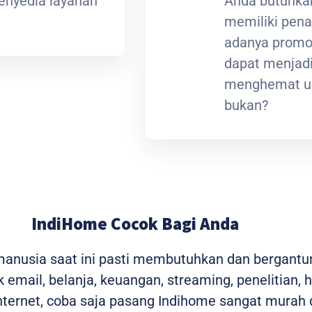
enyedia layanan
Anda butuhkan
memiliki pena
adanya promos
dapat menjadi
menghemat ua
bukan?
IndiHome Cocok Bagi Anda
 manusia saat ini pasti membutuhkan dan bergantu
 email, belanja, keuangan, streaming, penelitian, 
ernet, coba saja pasang Indihome sangat murah d