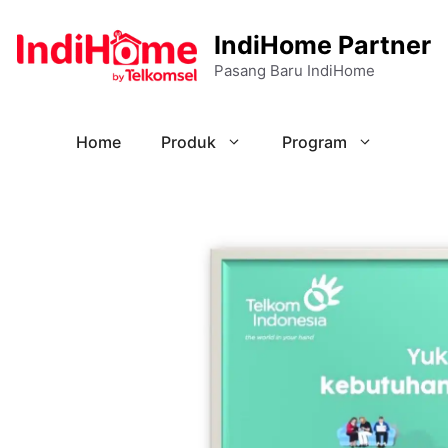
IndiHome Partner
Pasang Baru IndiHome
Home
Produk
Program