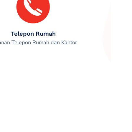
Telepon Rumah
anan Telepon Rumah dan Kantor