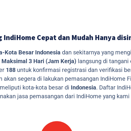
 IndiHome Cepat dan Mudah Hanya disi
a-Kota Besar Indonesia
dan sekitarnya yang meng
Maksimal 3 Hari (Jam Kerja)
langsung di tangani
mer
188
untuk konfirmasi registrasi dan verifikasi 
n akan segera di lakukan pemasangan IndiHome Fi
eliputi kota-kota besar di
Indonesia
. Daftar Ind
akan jasa pemasangan dari IndiHome yang kami 