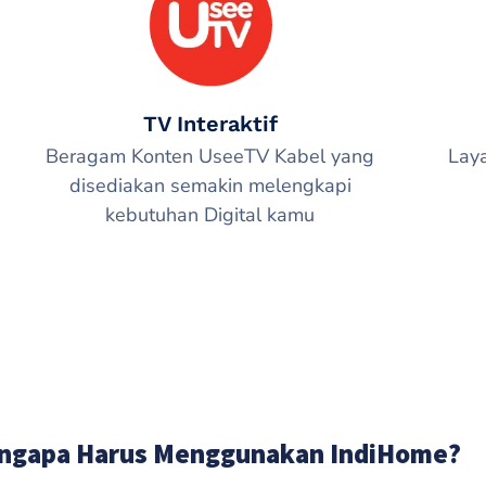
TV Interaktif
Beragam Konten UseeTV Kabel yang
Lay
disediakan semakin melengkapi
kebutuhan Digital kamu
ngapa Harus Menggunakan IndiHome?