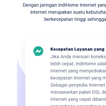
Dengan jaringan IndiHome Internet yan
Internet merupakan suatu kebutuhan 
berkecepatan tinggi sehing
Kecepatan Layanan yang 
Jika Anda mencari koneksi
lebih cepat, IndiHome ada
internet yang menyediak
kecepatan Internet yang
Sebagai penyedia Interne
menawarkan paket DSL de
internet yang cepat diba