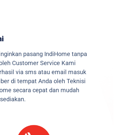
ni
inginkan pasang IndiHome tanpa
 oleh Customer Service Kami
berhasil via sms atau email masuk
ber di tempat Anda oleh Teknisi
iHome secara cepat dan mudah
sediakan.