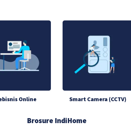
ebisnis Online
Smart Camera (CCTV)
Brosure IndiHome