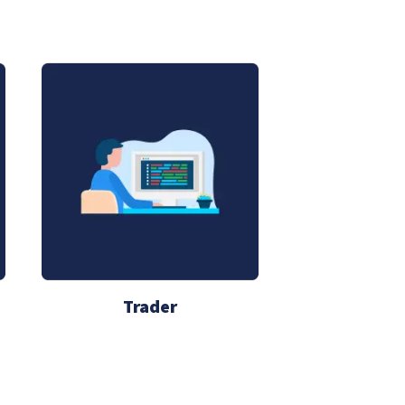
Trader