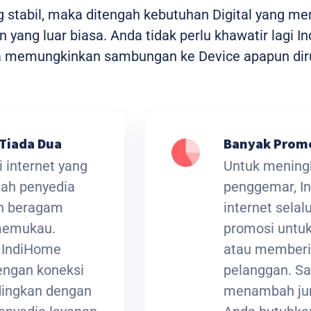
g stabil, maka ditengah kebutuhan Digital yang m
yang luar biasa. Anda tidak perlu khawatir lagi I
ga memungkinkan sambungan ke Device apapun dir
Tiada Dua
Banyak Prom
 internet yang
Untuk meningk
lah penyedia
penggemar, I
an beragam
internet sela
 memukau.
promosi untuk
t IndiHome
atau memberi
ngan koneksi
pelanggan. Sa
ndingkan dengan
menambah jum