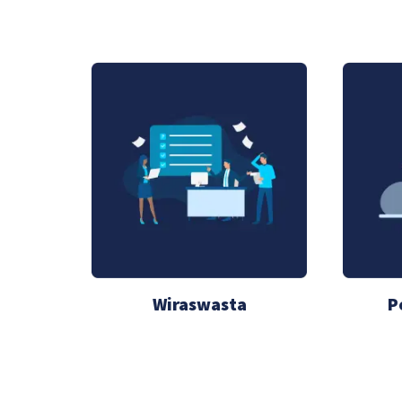
Wiraswasta
P