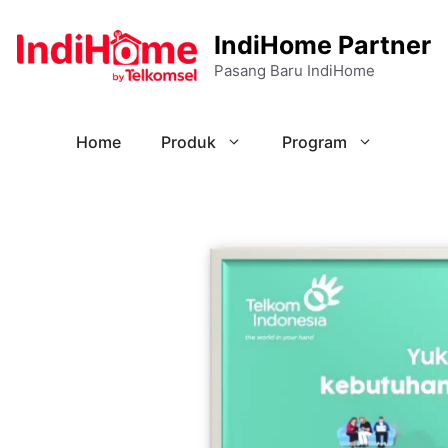
IndiHome Partner
Pasang Baru IndiHome
Home
Produk
Program