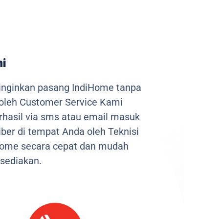
ni
inginkan pasang IndiHome tanpa
 oleh Customer Service Kami
berhasil via sms atau email masuk
ber di tempat Anda oleh Teknisi
iHome secara cepat dan mudah
sediakan.