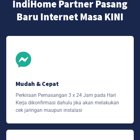
IndiHome Partner Pasang
Baru Internet Masa KINI
Mudah & Cepat
Perkiraan Pemasangan 3 x 24 Jam pada Hari
Kerja dikonfirmasi dahulu jika akan melakukan
cek jaringan maupun instalasi