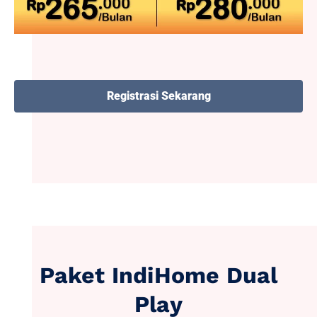
Registrasi Sekarang
Paket IndiHome Dual
Play