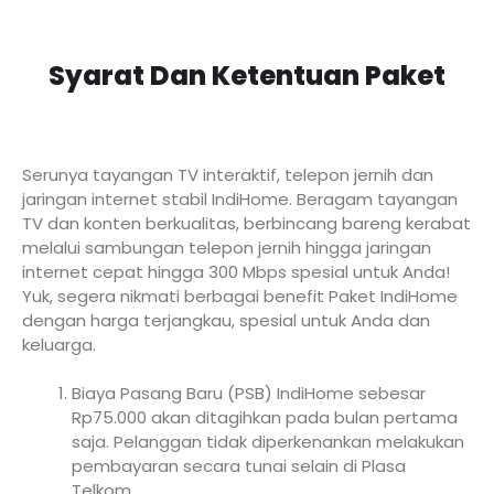
Syarat Dan Ketentuan Paket
Serunya tayangan TV interaktif, telepon jernih dan
jaringan internet stabil IndiHome. Beragam tayangan
TV dan konten berkualitas, berbincang bareng kerabat
melalui sambungan telepon jernih hingga jaringan
internet cepat hingga 300 Mbps spesial untuk Anda!
Yuk, segera nikmati berbagai benefit Paket IndiHome
dengan harga terjangkau, spesial untuk Anda dan
keluarga.
Biaya Pasang Baru (PSB) IndiHome sebesar
Rp75.000 akan ditagihkan pada bulan pertama
saja. Pelanggan tidak diperkenankan melakukan
pembayaran secara tunai selain di Plasa
Telkom.