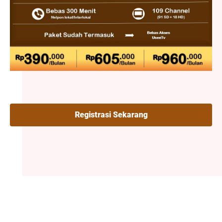
Registrasi Sekarang