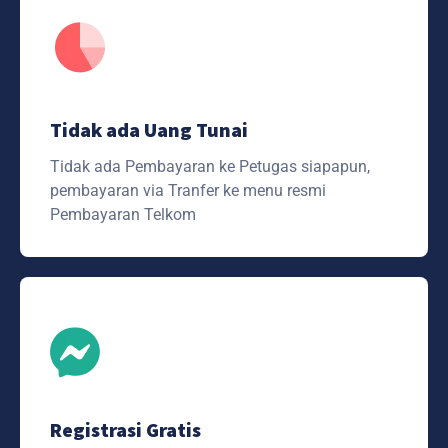
Tidak ada Uang Tunai
Tidak ada Pembayaran ke Petugas siapapun,
pembayaran via Tranfer ke menu resmi
Pembayaran Telkom
Registrasi Gratis