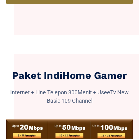
Paket IndiHome Gamer
Internet + Line Telepon 300Menit + UseeTv New
Basic 109 Channel