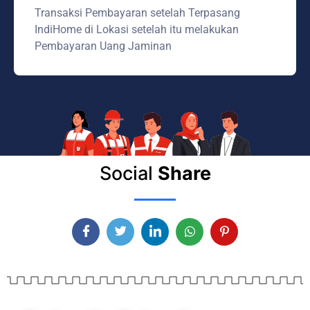
Transaksi Pembayaran setelah Terpasang
IndiHome di Lokasi setelah itu melakukan
Pembayaran Uang Jaminan
Social
Share