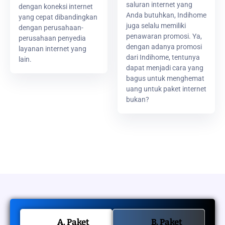
saluran internet yang
dengan koneksi internet
Anda butuhkan, Indihome
yang cepat dibandingkan
juga selalu memiliki
dengan perusahaan-
penawaran promosi. Ya,
perusahaan penyedia
dengan adanya promosi
layanan internet yang
dari Indihome, tentunya
lain.
dapat menjadi cara yang
bagus untuk menghemat
uang untuk paket internet
bukan?
A. Paket
B. Paket