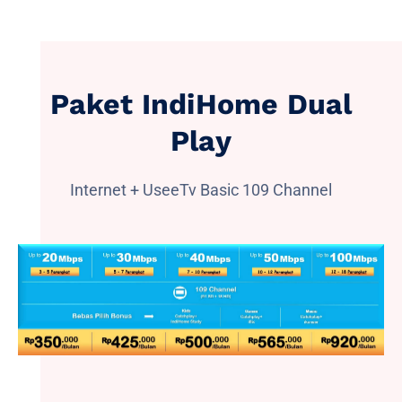
Paket IndiHome Dual
Play
Internet + UseeTv Basic 109 Channel