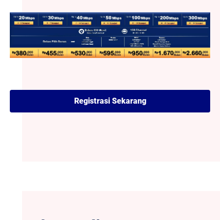
Registrasi Sekarang