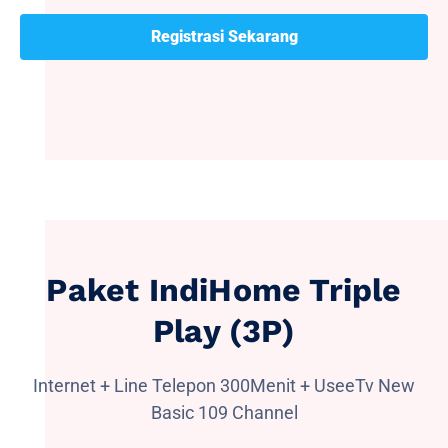
Registrasi Sekarang
Paket IndiHome Triple
Play (3P)
Internet + Line Telepon 300Menit + UseeTv New
Basic 109 Channel