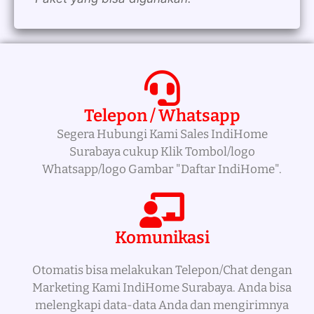
Telepon / Whatsapp
Segera Hubungi Kami Sales IndiHome
Surabaya cukup Klik Tombol/logo
Whatsapp/logo Gambar "Daftar IndiHome".
Komunikasi
Otomatis bisa melakukan Telepon/Chat dengan
Marketing Kami IndiHome Surabaya. Anda bisa
melengkapi data-data Anda dan mengirimnya