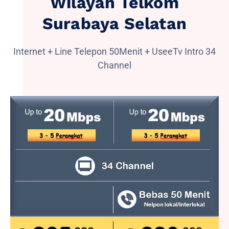
Wilayah Telkom
Surabaya Selatan
Internet + Line Telepon 50Menit + UseeTv Intro 34
Channel