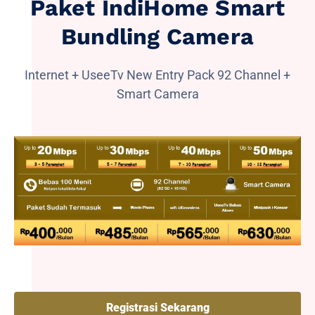
Paket IndiHome Smart
Bundling Camera
Internet + UseeTv New Entry Pack 92 Channel +
Smart Camera
Registrasi Sekarang