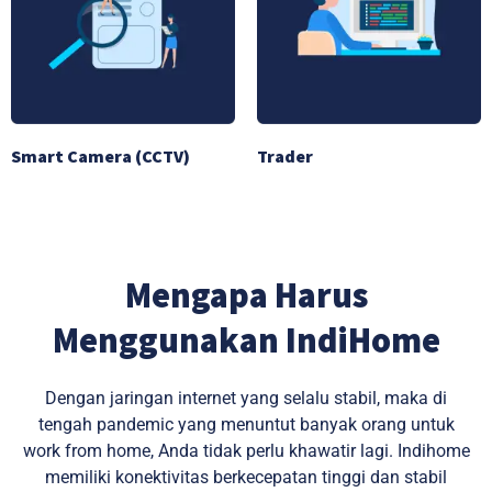
Smart Camera (CCTV)
Trader
Mengapa Harus
Menggunakan IndiHome
Dengan jaringan internet yang selalu stabil, maka di
tengah pandemic yang menuntut banyak orang untuk
work from home, Anda tidak perlu khawatir lagi. Indihome
memiliki konektivitas berkecepatan tinggi dan stabil