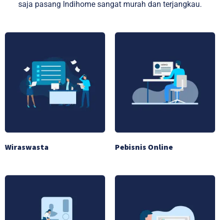
saja pasang Indihome sangat murah dan terjangkau.
Wiraswasta
Pebisnis Online