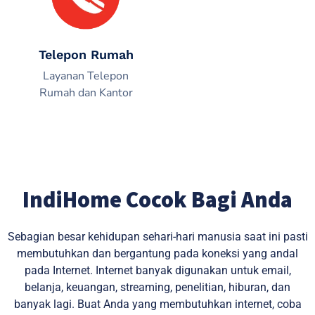
Telepon Rumah
Layanan Telepon
Rumah dan Kantor
IndiHome Cocok Bagi Anda
Sebagian besar kehidupan sehari-hari manusia saat ini pasti
membutuhkan dan bergantung pada koneksi yang andal
pada Internet. Internet banyak digunakan untuk email,
belanja, keuangan, streaming, penelitian, hiburan, dan
banyak lagi. Buat Anda yang membutuhkan internet, coba