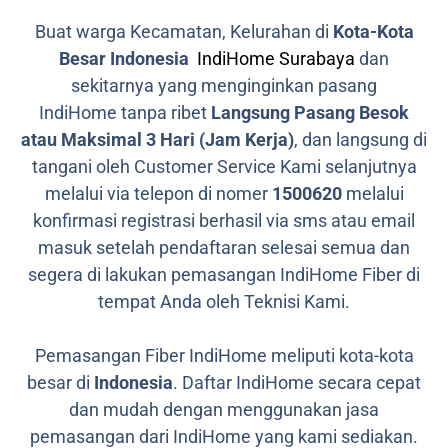
Buat warga Kecamatan, Kelurahan di
Kota-Kota
Besar Indonesia
IndiHome Surabaya
dan
sekitarnya yang menginginkan pasang
IndiHome tanpa ribet
Langsung Pasang Besok
atau Maksimal 3 Hari (Jam Kerja)
, dan langsung di
tangani oleh Customer Service Kami selanjutnya
melalui via telepon di nomer
1500620
melalui
konfirmasi registrasi berhasil via sms atau email
masuk setelah pendaftaran selesai semua dan
segera di lakukan pemasangan IndiHome Fiber di
tempat Anda oleh Teknisi Kami.
Pemasangan Fiber IndiHome meliputi kota-kota
besar di
Indonesia
. Daftar IndiHome secara cepat
dan mudah dengan menggunakan jasa
pemasangan dari IndiHome yang kami sediakan.