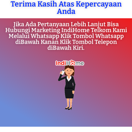
Terima Kasih Atas Kepercayaan
Anda
Jika Ada Pertanyaan Lebih Lanjut Bisa
Hubungi Marketing IndiHome Telkom Kami
Melalui Whatsapp Klik Tombol Whatsapp
diBawah Kanan Klik Tombol Telepon
diBawah Kiri.