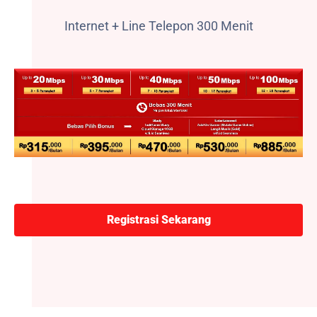
Internet + Line Telepon 300 Menit
Registrasi Sekarang