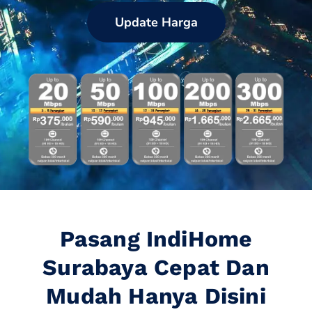
Update Harga
Pasang IndiHome
Surabaya Cepat Dan
Mudah Hanya Disini