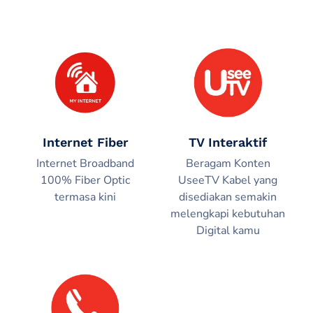
Internet Fiber
TV Interaktif
Internet Broadband
Beragam Konten
100% Fiber Optic
UseeTV Kabel yang
termasa kini
disediakan semakin
melengkapi kebutuhan
Digital kamu