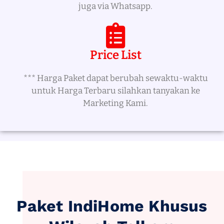
juga via Whatsapp.
Price List
*** Harga Paket dapat berubah sewaktu-waktu
untuk Harga Terbaru silahkan tanyakan ke
Marketing Kami.
Paket IndiHome Khusus