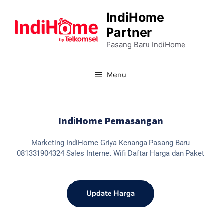
IndiHome
Partner
Pasang Baru IndiHome
Menu
IndiHome Pemasangan
Marketing IndiHome Griya Kenanga Pasang Baru
081331904324 Sales Internet Wifi Daftar Harga dan Paket
Update Harga