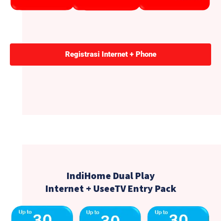
Registrasi Internet + Phone
IndiHome Dual Play
Internet + UseeTV Entry Pack