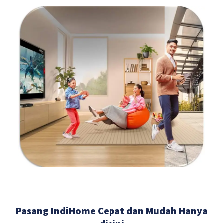
Pasang IndiHome Cepat dan Mudah Hanya