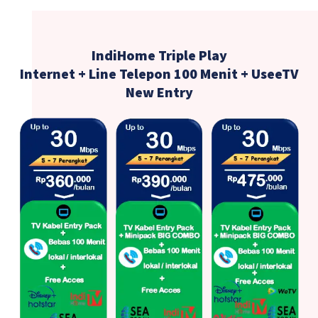
IndiHome Triple Play
Internet + Line Telepon 100 Menit + UseeTV
New Entry