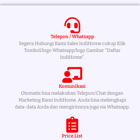
Telepon / Whatsapp
Segera Hubungi Kami Sales IndiHome cukup Klik
Tombol/logo Whatsapp/logo Gambar "Daftar
IndiHome".
Komunikasi
Otomatis bisa melakukan Telepon/Chat dengan
Marketing Kami IndiHome. Anda bisa melengkapi
data-data Anda dan mengirimnya juga via Whatsapp.
Price List