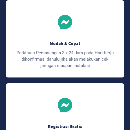
Mudah & Cepat
Perkiraan Pemasangan 3 x 24 Jam pada Hari Kerja
dikonfirmasi dahulu jika akan melakukan cek
jaringan maupun instalasi
Registrasi Gratis