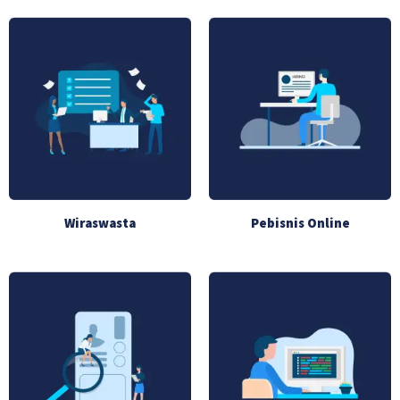
Wiraswasta
Pebisnis Online