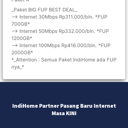
_Paket BIG FUP BEST DEAL_
—> Internet 30Mbps Rp311.000/bln. *FUP
700GB*
—> Internet 50Mbps Rp332.000/bln. *FUP
1200GB*
—> Internet 100Mbps Rp416.000/bln. *FUP
2000GB*
*_Attention : Semua Paket IndiHome ada FUP
nya_*
IndiHome Partner Pasang Baru Internet
Masa KINI