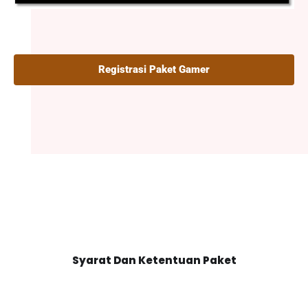
Registrasi Paket Gamer
Syarat Dan Ketentuan Paket