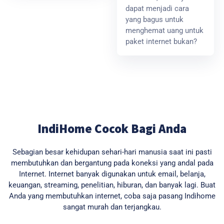
dapat menjadi cara
yang bagus untuk
menghemat uang untuk
paket internet bukan?
IndiHome Cocok Bagi Anda
Sebagian besar kehidupan sehari-hari manusia saat ini pasti
membutuhkan dan bergantung pada koneksi yang andal pada
Internet. Internet banyak digunakan untuk email, belanja,
keuangan, streaming, penelitian, hiburan, dan banyak lagi. Buat
Anda yang membutuhkan internet, coba saja pasang Indihome
sangat murah dan terjangkau.