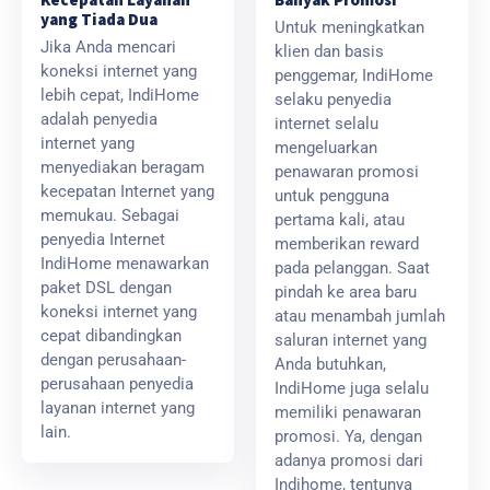
yang Tiada Dua
Untuk meningkatkan
Jika Anda mencari
klien dan basis
koneksi internet yang
penggemar, IndiHome
lebih cepat, IndiHome
selaku penyedia
adalah penyedia
internet selalu
internet yang
mengeluarkan
menyediakan beragam
penawaran promosi
kecepatan Internet yang
untuk pengguna
memukau. Sebagai
pertama kali, atau
penyedia Internet
memberikan reward
IndiHome menawarkan
pada pelanggan. Saat
paket DSL dengan
pindah ke area baru
koneksi internet yang
atau menambah jumlah
cepat dibandingkan
saluran internet yang
dengan perusahaan-
Anda butuhkan,
perusahaan penyedia
IndiHome juga selalu
layanan internet yang
memiliki penawaran
lain.
promosi. Ya, dengan
adanya promosi dari
Indihome, tentunya