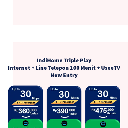
IndiHome Triple Play
Internet + Line Telepon 100 Menit + UseeTV
New Entry