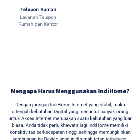
Telepon Rumah
Layanan Telepon
Rumah dan Kantor
Mengapa Harus Menggunakan IndiHome?
Dengan jaringan IndiHome Internet yang stabil, maka
ditengah kebutuhan Digital yang menuntut banyak orang
untuk Akses Internet merupakan suatu kebutuhan yang luar
biasa. Anda tidak perlu khawatir lagi IndiHome memiliki
konektivitas berkecepatan tinggi sehingga memungkinkan
sambungan ke Device apapun dirumah tetap terhubung.