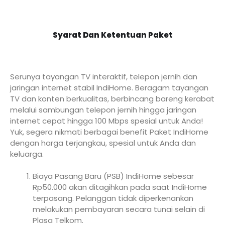
Syarat Dan Ketentuan Paket
Serunya tayangan TV interaktif, telepon jernih dan
jaringan internet stabil IndiHome. Beragam tayangan
TV dan konten berkualitas, berbincang bareng kerabat
melalui sambungan telepon jernih hingga jaringan
internet cepat hingga 100 Mbps spesial untuk Anda!
Yuk, segera nikmati berbagai benefit Paket IndiHome
dengan harga terjangkau, spesial untuk Anda dan
keluarga.
Biaya Pasang Baru (PSB) IndiHome sebesar
Rp50.000 akan ditagihkan pada saat IndiHome
terpasang. Pelanggan tidak diperkenankan
melakukan pembayaran secara tunai selain di
Plasa Telkom.