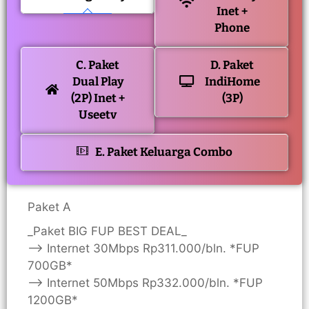
Inet +
Phone
C. Paket
D. Paket
Dual Play
IndiHome
(2P) Inet +
(3P)
Useetv
E. Paket Keluarga Combo
Paket A
_Paket BIG FUP BEST DEAL_
—> Internet 30Mbps Rp311.000/bln. *FUP
700GB*
—> Internet 50Mbps Rp332.000/bln. *FUP
1200GB*