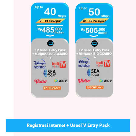
Registrasi Internet + UseeTV Entry Pack