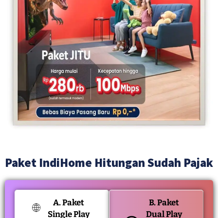
Paket IndiHome Hitungan Sudah Pajak
A. Paket
B. Paket
Single Play
Dual Play