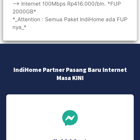
—> Internet 100Mbps Rp416.000/bln. *FUP
2000GB*
*_Attention : Semua Paket IndiHome ada FUP
nya_*
IndiHome Partner Pasang Baru Internet
Masa KINI