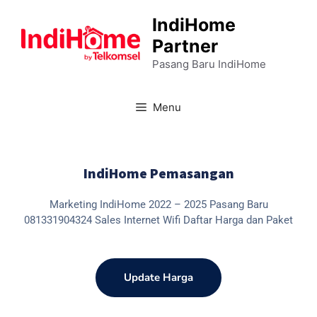
IndiHome
Partner
Pasang Baru IndiHome
Menu
IndiHome Pemasangan
Marketing IndiHome 2022 – 2025 Pasang Baru
081331904324 Sales Internet Wifi Daftar Harga dan Paket
Update Harga