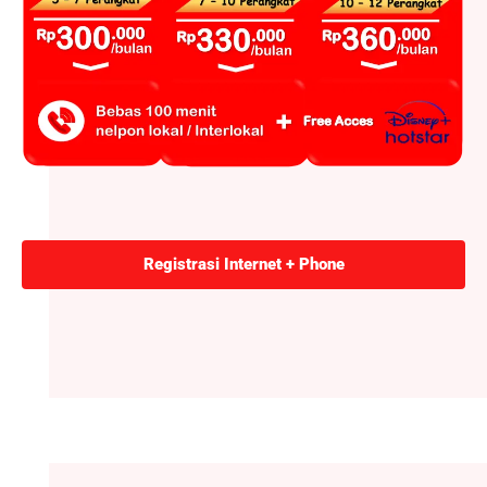
Registrasi Internet + Phone