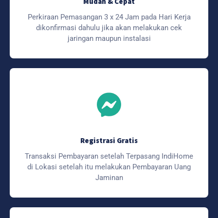
Mudah & Cepat
Perkiraan Pemasangan 3 x 24 Jam pada Hari Kerja
dikonfirmasi dahulu jika akan melakukan cek
jaringan maupun instalasi
Registrasi Gratis
Transaksi Pembayaran setelah Terpasang IndiHome
di Lokasi setelah itu melakukan Pembayaran Uang
Jaminan