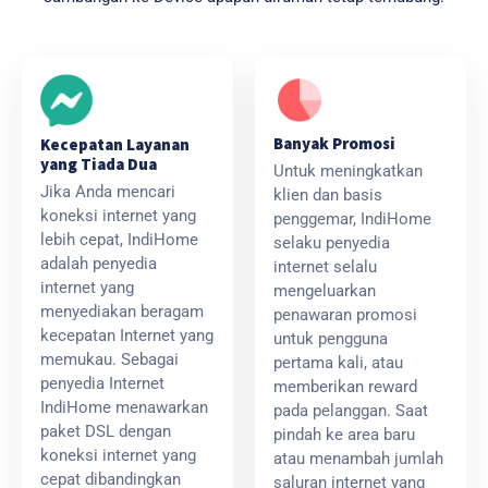
Banyak Promosi
Kecepatan Layanan
yang Tiada Dua
Untuk meningkatkan
Jika Anda mencari
klien dan basis
koneksi internet yang
penggemar, IndiHome
lebih cepat, IndiHome
selaku penyedia
adalah penyedia
internet selalu
internet yang
mengeluarkan
menyediakan beragam
penawaran promosi
kecepatan Internet yang
untuk pengguna
memukau. Sebagai
pertama kali, atau
penyedia Internet
memberikan reward
IndiHome menawarkan
pada pelanggan. Saat
paket DSL dengan
pindah ke area baru
koneksi internet yang
atau menambah jumlah
cepat dibandingkan
saluran internet yang