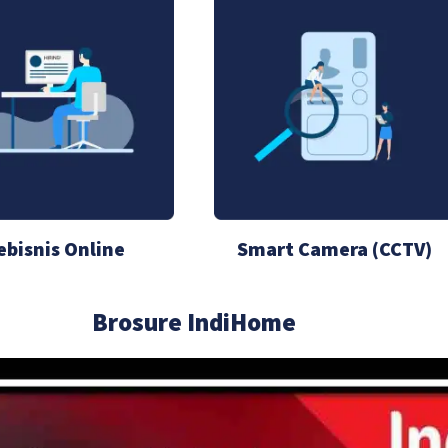
ebisnis Online
Smart Camera (CCTV)
Brosure IndiHome