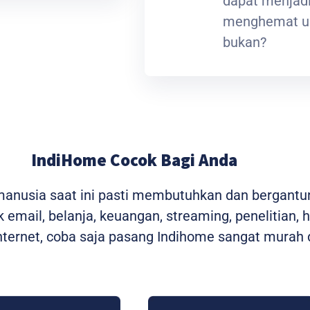
dapat menjadi
menghemat ua
bukan?
IndiHome Cocok Bagi Anda
 manusia saat ini pasti membutuhkan dan bergantu
 email, belanja, keuangan, streaming, penelitian, 
ernet, coba saja pasang Indihome sangat murah d