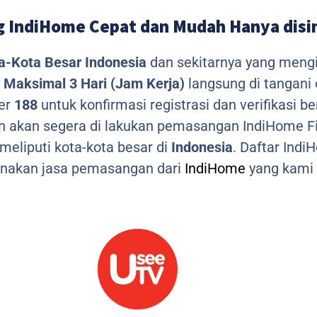
 IndiHome Cepat dan Mudah Hanya disi
a-Kota Besar Indonesia
dan sekitarnya yang meng
Maksimal 3 Hari (Jam Kerja)
langsung di tangani
mer
188
untuk konfirmasi registrasi dan verifikasi 
n akan segera di lakukan pemasangan IndiHome Fi
eliputi kota-kota besar di
Indonesia
. Daftar Ind
nakan jasa pemasangan dari
IndiHome
yang kami 