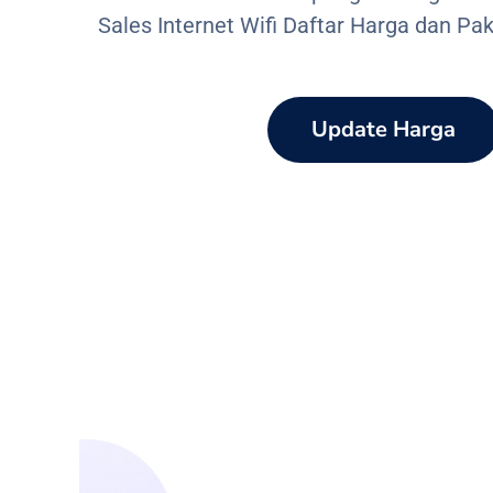
Sales Internet Wifi Daftar Harga dan Pa
Update Harga