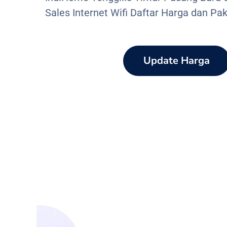
Sales Internet Wifi Daftar Harga dan Pa
Update Harga