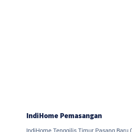
IndiHome Pemasangan
IndiHome Tenggilis Timur Pasang Baru