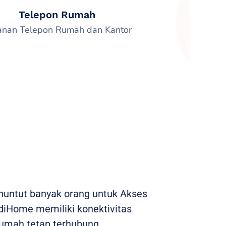
Telepon Rumah
anan Telepon Rumah dan Kantor
enuntut banyak orang untuk Akses
ndiHome memiliki konektivitas
umah tetap terhubung.