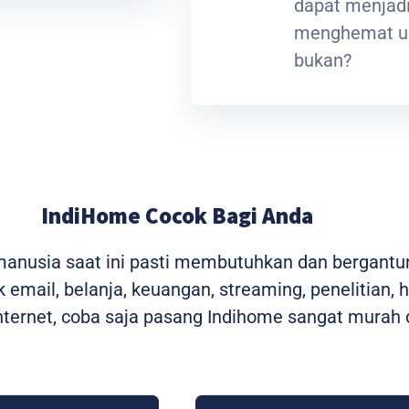
dapat menjadi
menghemat ua
bukan?
IndiHome Cocok Bagi Anda
 manusia saat ini pasti membutuhkan dan bergantu
 email, belanja, keuangan, streaming, penelitian, 
ernet, coba saja pasang Indihome sangat murah d