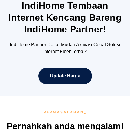
IndiHome Tembaan
Internet Kencang Bareng
IndiHome Partner!
IndiHome Partner Daftar Mudah Aktivasi Cepat Solusi
Internet Fiber Terbaik
Update Harga
PERMASALAHAN_
Pernahkah anda mengalami