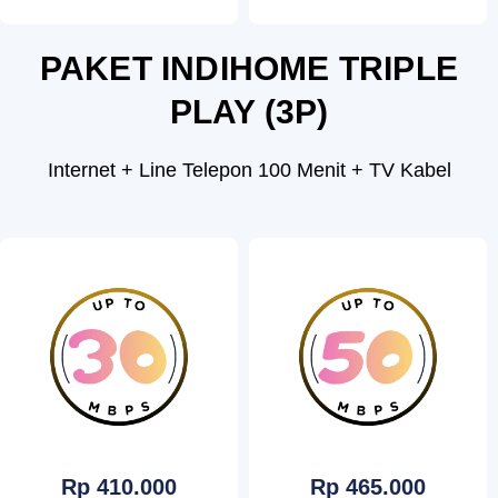
PAKET INDIHOME TRIPLE
PLAY (3P)
Internet + Line Telepon 100 Menit + TV Kabel
Rp 410.000
Rp 465.000