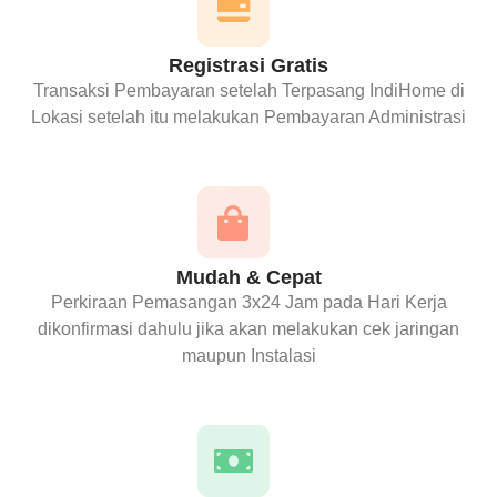
Registrasi Gratis
Transaksi Pembayaran setelah Terpasang IndiHome di
Lokasi setelah itu melakukan Pembayaran Administrasi
Mudah & Cepat
Perkiraan Pemasangan 3x24 Jam pada Hari Kerja
dikonfirmasi dahulu jika akan melakukan cek jaringan
maupun Instalasi