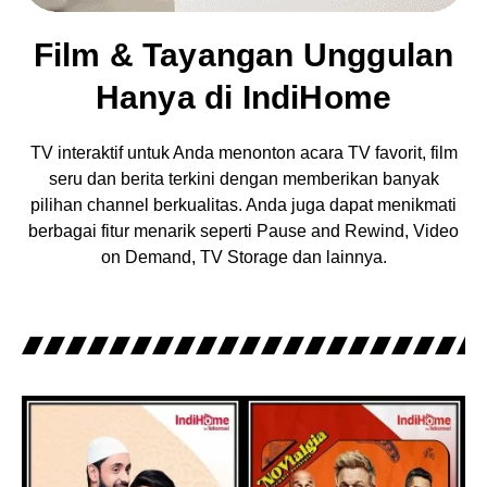
Film & Tayangan Unggulan
Hanya di IndiHome
TV interaktif untuk Anda menonton acara TV favorit, film
seru dan berita terkini dengan memberikan banyak
pilihan channel berkualitas. Anda juga dapat menikmati
berbagai fitur menarik seperti Pause and Rewind, Video
on Demand, TV Storage dan lainnya.