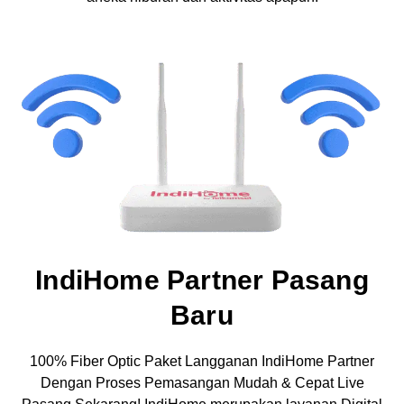
IndiHome Partner Pasang
Baru
100% Fiber Optic Paket Langganan IndiHome Partner
Dengan Proses Pemasangan Mudah & Cepat Live