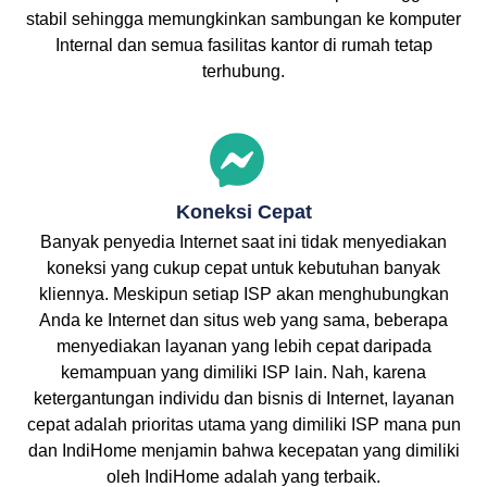
stabil sehingga memungkinkan sambungan ke komputer
Internal dan semua fasilitas kantor di rumah tetap
terhubung.
Koneksi Cepat
Banyak penyedia Internet saat ini tidak menyediakan
koneksi yang cukup cepat untuk kebutuhan banyak
kliennya. Meskipun setiap ISP akan menghubungkan
Anda ke Internet dan situs web yang sama, beberapa
menyediakan layanan yang lebih cepat daripada
kemampuan yang dimiliki ISP lain. Nah, karena
ketergantungan individu dan bisnis di Internet, layanan
cepat adalah prioritas utama yang dimiliki ISP mana pun
dan IndiHome menjamin bahwa kecepatan yang dimiliki
oleh IndiHome adalah yang terbaik.