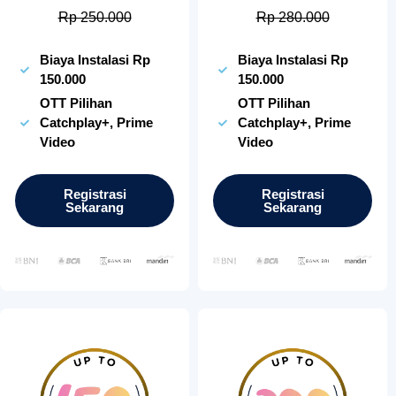
Rp 250.000
Rp 280.000
Biaya Instalasi Rp
Biaya Instalasi Rp
150.000
150.000
OTT Pilihan
OTT Pilihan
Catchplay+, Prime
Catchplay+, Prime
Video
Video
Registrasi
Registrasi
Sekarang
Sekarang