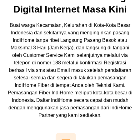
Digital Internet Masa Kini
Buat warga Kecamatan, Kelurahan di Kota-Kota Besar
Indonesia dan sekitarnya yang menginginkan pasang
IndiHome tanpa ribet Langsung Pasang Besok atau
Maksimal 3 Hari (Jam Kerja), dan langsung di tangani
oleh Customer Service Kami selanjutnya melalui via
telepon di nomer 188 melalui konfirmasi Registrasi
berhasil via sms atau Email masuk setelah pendaftaran
selesai semua dan segera di lakukan pemasangan
IndiHome Fiber di tempat Anda oleh Teknisi Kami.
Pemasangan Fiber IndiHome meliputi kota-kota besar di
Indonesia. Daftar IndiHome secara cepat dan mudah
dengan menggunakan jasa pemasangan dari IndiHome
Partner yang kami sediakan.