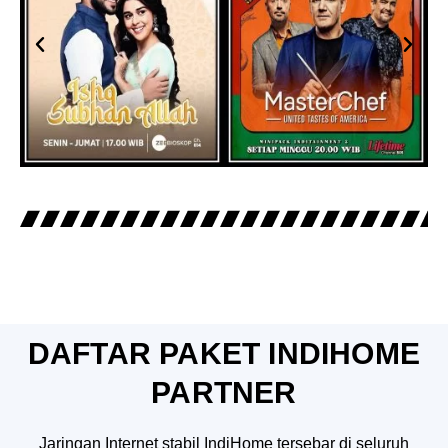
DAFTAR PAKET INDIHOME
PARTNER
Jaringan Internet stabil IndiHome tersebar di seluruh