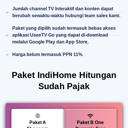
Jumlah channel TV Interaktif dan konten dapat
berubah sewaktu-waktu hubungi team sales kami.
Paket yang dipilih sudah termasuk bebas akses
aplikasi UseeTV Go yang dapat di-download
melalui Google Play dan App Store.
Harga belum termasuk PPN 11%.
Paket IndiHome Hitungan
Sudah Pajak
Paket A
Paket B One