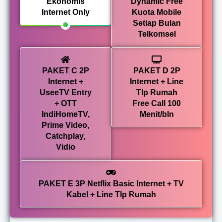
Ekonomis
Dynamic Free
Internet Only
Kuota Mobile
Setiap Bulan
Telkomsel
PAKET C 2P
PAKET D 2P
Internet +
Internet + Line
UseeTV Entry
Tlp Rumah
+ OTT
Free Call 100
IndiHomeTV,
Menit/bln
Prime Video,
Catchplay,
Vidio
PAKET E 3P Netflix Basic Internet + TV
Kabel + Line Tlp Rumah