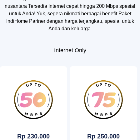
nusantara Tersedia Internet cepat hingga 200 Mbps spesial
untuk Anda! Yuk, segera nikmati berbagai benefit Paket
IndiHome Partner dengan harga terjangkau, spesial untuk
Anda dan keluarga.
Internet Only
Rp 230.000
Rp 250.000