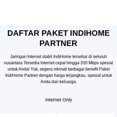
DAFTAR PAKET INDIHOME
PARTNER
Jaringan Internet stabil IndiHome tersebar di seluruh
nusantara Tersedia Internet cepat hingga 200 Mbps spesial
untuk Anda! Yuk, segera nikmati berbagai benefit Paket
IndiHome Partner dengan harga terjangkau, spesial untuk
Anda dan keluarga.
Internet Only