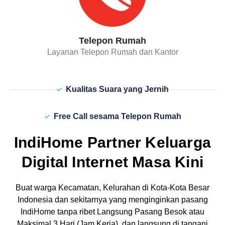
Telepon Rumah
Layanan Telepon Rumah dan Kantor
Kualitas Suara yang Jernih
Free Call sesama Telepon Rumah
IndiHome Partner Keluarga
Digital Internet Masa Kini
Buat warga Kecamatan, Kelurahan di Kota-Kota Besar
Indonesia dan sekitarnya yang menginginkan pasang
IndiHome tanpa ribet Langsung Pasang Besok atau
Maksimal 3 Hari (Jam Kerja), dan langsung di tangani