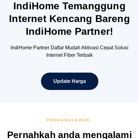
IndiHome Temanggung
Internet Kencang Bareng
IndiHome Partner!
IndiHome Partner Daftar Mudah Aktivasi Cepat Solusi
Internet Fiber Terbaik
Update Harga
PERMASALAHAN_
Pernahkah anda mengalami