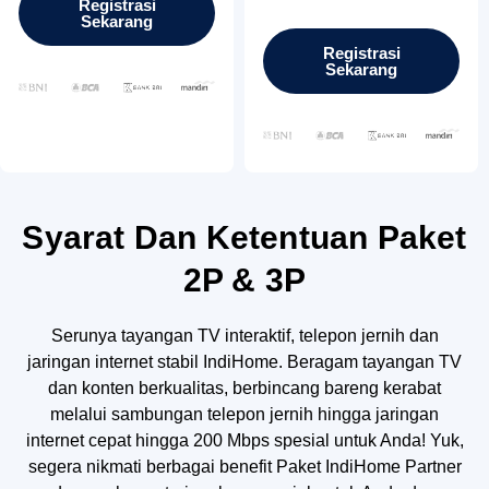
Registrasi
Sekarang
Registrasi
Sekarang
Syarat Dan Ketentuan Paket
2P & 3P
Serunya tayangan TV interaktif, telepon jernih dan
jaringan internet stabil IndiHome. Beragam tayangan TV
dan konten berkualitas, berbincang bareng kerabat
melalui sambungan telepon jernih hingga jaringan
internet cepat hingga 200 Mbps spesial untuk Anda! Yuk,
segera nikmati berbagai benefit Paket IndiHome Partner