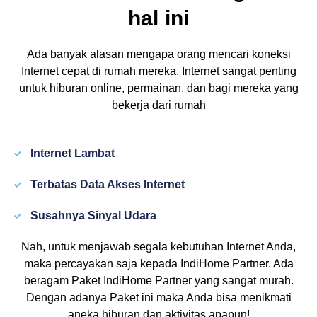
hal ini
Ada banyak alasan mengapa orang mencari koneksi
Internet cepat di rumah mereka. Internet sangat penting
untuk hiburan online, permainan, dan bagi mereka yang
bekerja dari rumah
Internet Lambat
Terbatas Data Akses Internet
Susahnya Sinyal Udara
Nah, untuk menjawab segala kebutuhan Internet Anda,
maka percayakan saja kepada IndiHome Partner. Ada
beragam Paket IndiHome Partner yang sangat murah.
Dengan adanya Paket ini maka Anda bisa menikmati
aneka hiburan dan aktivitas apapun!