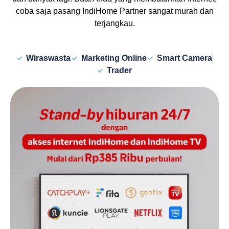
coba saja pasang IndiHome Partner sangat murah dan
terjangkau.
Wiraswasta
Marketing Online
Smart Camera
Trader