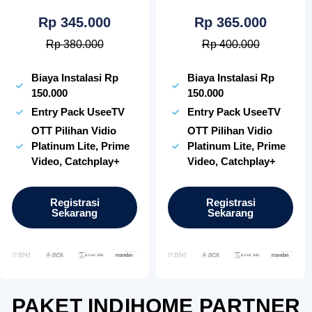
Rp 345.000
Rp 365.000
Rp 380.000
Rp 400.000
Biaya Instalasi Rp
Biaya Instalasi Rp
150.000
150.000
Entry Pack UseeTV
Entry Pack UseeTV
OTT Pilihan Vidio
OTT Pilihan Vidio
Platinum Lite, Prime
Platinum Lite, Prime
Video, Catchplay+
Video, Catchplay+
Registrasi
Registrasi
Sekarang
Sekarang
PAKET INDIHOME PARTNER