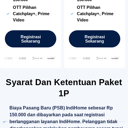
OTT Pilihan
OTT Pilihan
Catchplay+, Prime
Catchplay+, Prime
Video
Video
Registrasi
Registrasi
Sekarang
Sekarang
Syarat Dan Ketentuan Paket
1P
Biaya Pasang Baru (PSB) IndiHome sebesar Rp
150.000 dan dibayarkan pada saat registrasi
berlangganan layanan IndiHome. Pelanggan tidak