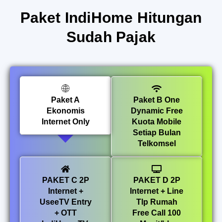
Paket IndiHome Hitungan
Sudah Pajak
Paket A
Paket B One
Ekonomis
Dynamic Free
Internet Only
Kuota Mobile
Setiap Bulan
Telkomsel
PAKET C 2P
PAKET D 2P
Internet +
Internet + Line
UseeTV Entry
Tlp Rumah
+ OTT
Free Call 100