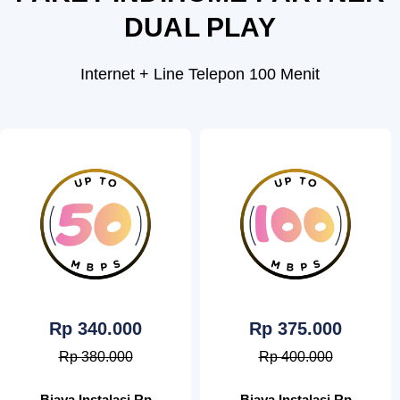
DUAL PLAY
Internet + Line Telepon 100 Menit
Rp 340.000
Rp 375.000
Rp 380.000
Rp 400.000
Biaya Instalasi Rp
Biaya Instalasi Rp