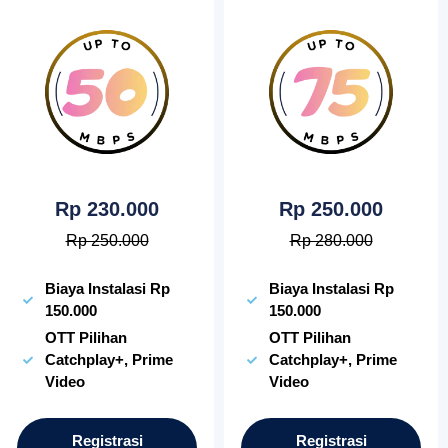
Rp 230.000
Rp 250.000
Rp 250.000
Rp 280.000
Biaya Instalasi Rp
Biaya Instalasi Rp
150.000
150.000
OTT Pilihan
OTT Pilihan
Catchplay+, Prime
Catchplay+, Prime
Video
Video
Registrasi
Registrasi