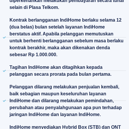
diperkenankan melakukan pembayaran secara tunai
selain di Plasa Telkom.
Kontrak berlangganan IndiHome berlaku selama 12
(dua belas) bulan setelah layanan IndiHome
berstatus aktif. Apabila pelanggan memutuskan
untuk berhenti berlangganan sebelum masa berlaku
kontrak berakhir, maka akan dikenakan denda
sebesar Rp 1.000.000.
Tagihan IndiHome akan ditagihkan kepada
pelanggan secara prorata pada bulan pertama.
Pelanggan dilarang melakukan penjualan kembali,
baik sebagian maupun keseluruhan layanan
IndiHome dan dilarang melakukan pemindahan,
perubahan atau penyalahgunaan apa pun terhadap
jaringan IndiHome dan layanan IndiHome.
IndiHome menyediakan Hybrid Box (STB) dan ONT