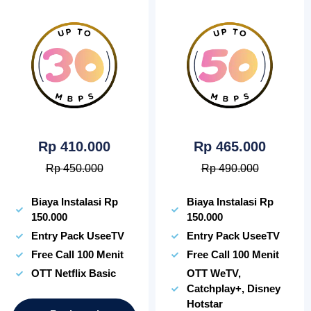
Rp 410.000
Rp 465.000
Rp 450.000
Rp 490.000
Biaya Instalasi Rp
Biaya Instalasi Rp
150.000
150.000
Entry Pack UseeTV
Entry Pack UseeTV
Free Call 100 Menit
Free Call 100 Menit
OTT Netflix Basic
OTT WeTV,
Catchplay+, Disney
Hotstar