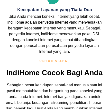
Kecepatan Layanan yang Tiada Dua
Jika Anda mencari koneksi Internet yang lebih cepat,
IndiHome adalah penyedia Internet yang menyediakan
beragam kecepatan Internet yang memukau. Sebagai,
penyedia Internet, IndiHome menawarkan paket DSL
dengan koneksi Internet yang cepat dibandingkan
dengan perusahaan-perusahaan penyedia layanan
Internet yang lain.
UNTUK SIAPA_
IndiHome Cocok Bagi Anda
Sebagian besar kehidupan sehari-hari manusia saat ini
pasti membutuhkan dan bergantung pada koneksi yang
andal pada Internet. Internet banyak digunakan untuk
email, belanja, keuangan, streaming, penelitian, hiburan,
dan banyak lagi. Buat Anda yang membutuhkan Internet,