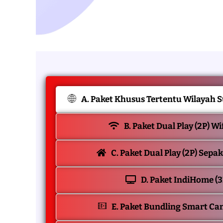
A. Paket Khusus Tertentu Wilayah 
B. Paket Dual Play (2P) Wi
C. Paket Dual Play (2P) Sepa
D. Paket IndiHome (3
E. Paket Bundling Smart Ca