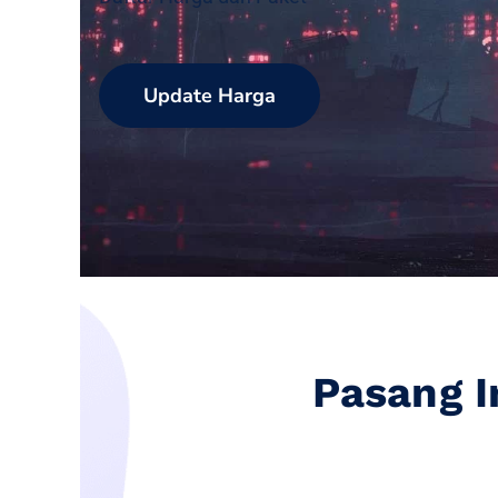
Update Harga
Pasang 