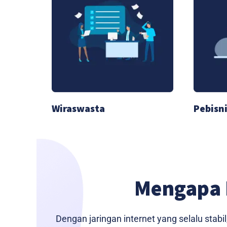
Wiraswasta
Pebisni
Mengapa 
Dengan jaringan internet yang selalu sta