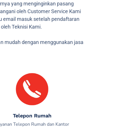
arnya yang menginginkan pasang
 tangani oleh Customer Service Kami
tau email masuk setelah pendaftaran
oleh Teknisi Kami.
 dan mudah dengan menggunakan jasa
Telepon Rumah
yanan Telepon Rumah dan Kantor