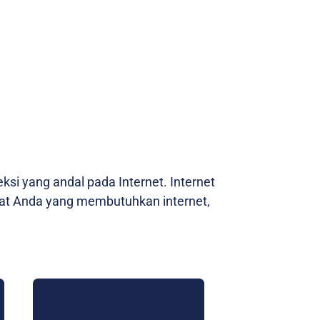
si yang andal pada Internet. Internet
Buat Anda yang membutuhkan internet,