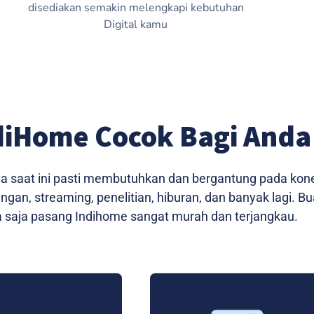
disediakan semakin melengkapi kebutuhan
Digital kamu
diHome Cocok Bagi Anda
a saat ini pasti membutuhkan dan bergantung pada konek
ngan, streaming, penelitian, hiburan, dan banyak lagi. 
 saja pasang Indihome sangat murah dan terjangkau.