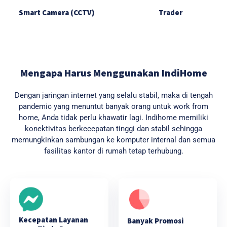
Smart Camera (CCTV)
Trader
Mengapa Harus Menggunakan IndiHome
Dengan jaringan internet yang selalu stabil, maka di tengah
pandemic yang menuntut banyak orang untuk work from
home, Anda tidak perlu khawatir lagi. Indihome memiliki
konektivitas berkecepatan tinggi dan stabil sehingga
memungkinkan sambungan ke komputer internal dan semua
fasilitas kantor di rumah tetap terhubung.
Kecepatan Layanan
Banyak Promosi