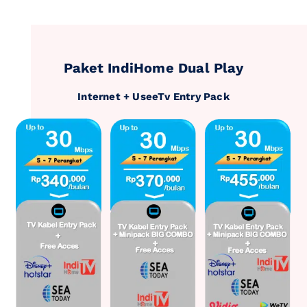
Paket IndiHome Dual Play
Internet + UseeTv Entry Pack