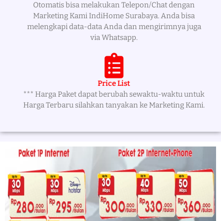
Otomatis bisa melakukan Telepon/Chat dengan
Marketing Kami IndiHome Surabaya. Anda bisa
melengkapi data-data Anda dan mengirimnya juga
via Whatsapp.
Price List
*** Harga Paket dapat berubah sewaktu-waktu untuk
Harga Terbaru silahkan tanyakan ke Marketing Kami.