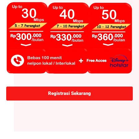
Registrasi Sekarang