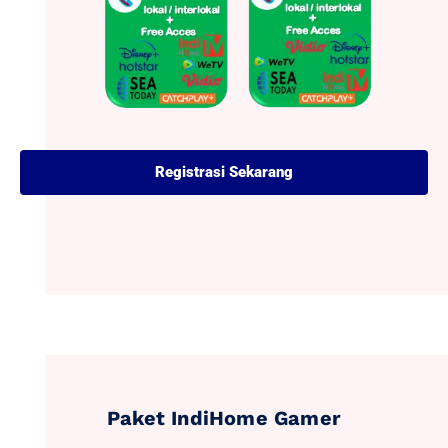
Registrasi Sekarang
Paket IndiHome Gamer