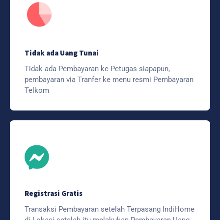
Tidak ada Uang Tunai
Tidak ada Pembayaran ke Petugas siapapun,
pembayaran via Tranfer ke menu resmi Pembayaran
Telkom
Registrasi Gratis
Transaksi Pembayaran setelah Terpasang IndiHome