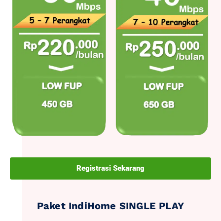
Registrasi Sekarang
Paket IndiHome SINGLE PLAY