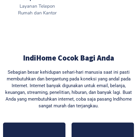
Layanan Telepon
Rumah dan Kantor
IndiHome Cocok Bagi Anda
Sebagian besar kehidupan sehari-hari manusia saat ini pasti
membutuhkan dan bergantung pada koneksi yang andal pada
Internet. Internet banyak digunakan untuk email, belanja,
keuangan, streaming, penelitian, hiburan, dan banyak lagi. Buat
Anda yang membutuhkan internet, coba saja pasang Indihome
sangat murah dan terjangkau.