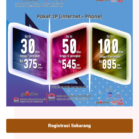
Registrasi Sekarang