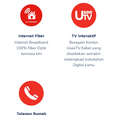
Internet Fiber
TV Interaktif
Internet Broadband
Beragam Konten
100% Fiber Optic
UseeTV Kabel yang
termasa kini
disediakan semakin
melengkapi kebutuhan
Digital kamu
Telepon Rumah