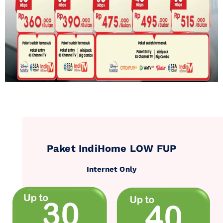
Paket IndiHome LOW FUP
Internet Only