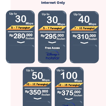
Internet Only