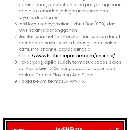
pemindahan, perubahan atau penyalahgunaan
apa pun terhadap jaringan IndiHome dan
layanan IndiHome.
IndiHome menyediakan Hybrid Box (STB) dan
ONT selama berlangganan.
Jumlah channel TV Interaktif dan konten dapat
berubah sewaktu-waktu hubungi team sales
kami. Info channel dapat dilihat di
https://www.indihomepartner.com/channel/
Paket yang dipilih sudah termasuk bebas akses
aplikasi UseeTV Go yang dapat di-download
melalui Google Play dan App Store.
Harga belum termasuk PPN 11%.