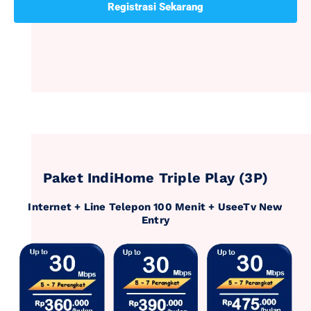
Registrasi Sekarang
Paket IndiHome Triple Play (3P)
Internet + Line Telepon 100 Menit + UseeTv New
Entry