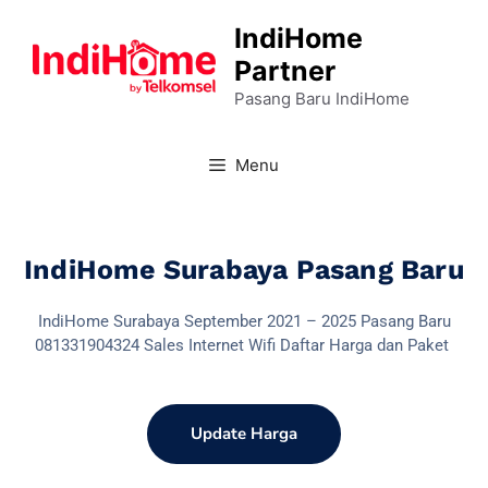
IndiHome
Partner
Pasang Baru IndiHome
Menu
IndiHome Surabaya Pasang Baru
IndiHome Surabaya September 2021 – 2025 Pasang Baru
081331904324 Sales Internet Wifi Daftar Harga dan Paket
Update Harga