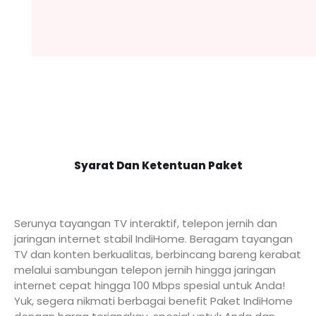
Syarat Dan Ketentuan Paket
Serunya tayangan TV interaktif, telepon jernih dan
jaringan internet stabil IndiHome. Beragam tayangan
TV dan konten berkualitas, berbincang bareng kerabat
melalui sambungan telepon jernih hingga jaringan
internet cepat hingga 100 Mbps spesial untuk Anda!
Yuk, segera nikmati berbagai benefit Paket IndiHome