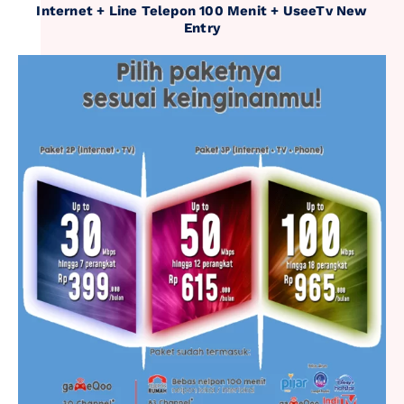
Internet + Line Telepon 100 Menit + UseeTv New
Entry