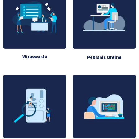
Wiraswasta
Pebisnis Online