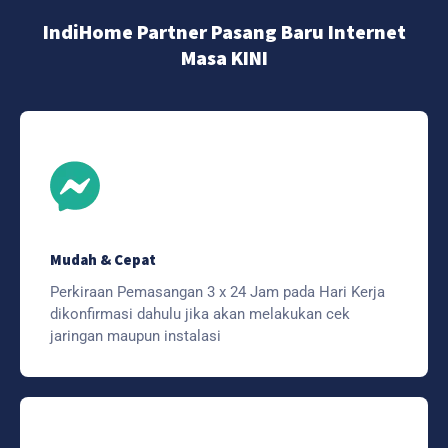
IndiHome Partner Pasang Baru Internet
Masa KINI
Mudah & Cepat
Perkiraan Pemasangan 3 x 24 Jam pada Hari Kerja
dikonfirmasi dahulu jika akan melakukan cek
jaringan maupun instalasi