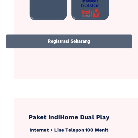
Registrasi Sekarang
Paket IndiHome Dual Play
Internet + Line Telepon 100 Menit