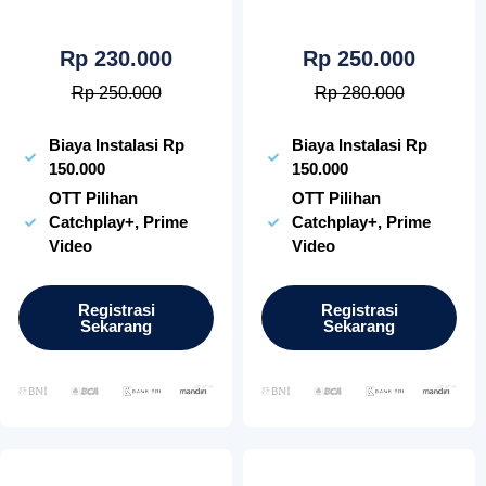
Rp 230.000
Rp 250.000
Rp 250.000
Rp 280.000
Biaya Instalasi Rp
Biaya Instalasi Rp
150.000
150.000
OTT Pilihan
OTT Pilihan
Catchplay+, Prime
Catchplay+, Prime
Video
Video
Registrasi
Registrasi
Sekarang
Sekarang