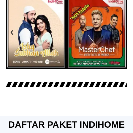
DAFTAR PAKET INDIHOME