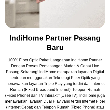
IndiHome Partner Pasang
Baru
100% Fiber Optic Paket Langganan IndiHome Partner
Dengan Proses Pemasangan Mudah & Cepat Live
Pasang Sekarang! IndiHome merupakan layanan Digital
terdepan menggunakan Teknologi Fiber Optik yang
menawarkan layanan Triple Play yang terdiri dari Internet
Rumah (Fixed Broadband Internet), Telepon Rumah
(Fixed Phone) dan TV Interaktif (UseeTV).
IndiHome
juga
menawarkan layanan Dual Play yang terdiri Internet Fiber
(Internet Cepat) dan Telepon Rumah (Fixed Phone) atau