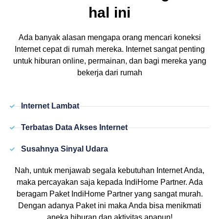
hal ini
Ada banyak alasan mengapa orang mencari koneksi
Internet cepat di rumah mereka. Internet sangat penting
untuk hiburan online, permainan, dan bagi mereka yang
bekerja dari rumah
Internet Lambat
Terbatas Data Akses Internet
Susahnya Sinyal Udara
Nah, untuk menjawab segala kebutuhan Internet Anda,
maka percayakan saja kepada IndiHome Partner. Ada
beragam Paket IndiHome Partner yang sangat murah.
Dengan adanya Paket ini maka Anda bisa menikmati
aneka hiburan dan aktivitas apapun!