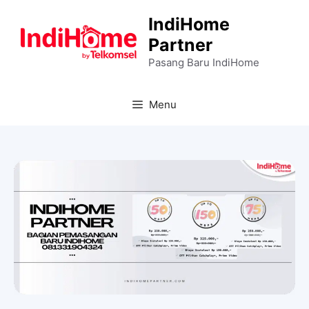
IndiHome
Partner
Pasang Baru IndiHome
Menu