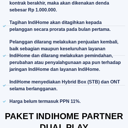
kontrak berakhir, maka akan dikenakan denda
sebesar Rp 1.000.000.
Tagihan IndiHome akan ditagihkan kepada
pelanggan secara prorata pada bulan pertama.
Pelanggan dilarang melakukan penjualan kembali,
baik sebagian maupun keseluruhan layanan
IndiHome dan dilarang melakukan pemindahan,
perubahan atau penyalahgunaan apa pun terhadap
jaringan IndiHome dan layanan IndiHome.
IndiHome menyediakan Hybrid Box (STB) dan ONT
selama berlangganan.
Harga belum termasuk PPN 11%.
PAKET INDIHOME PARTNER
DUAL PLAY