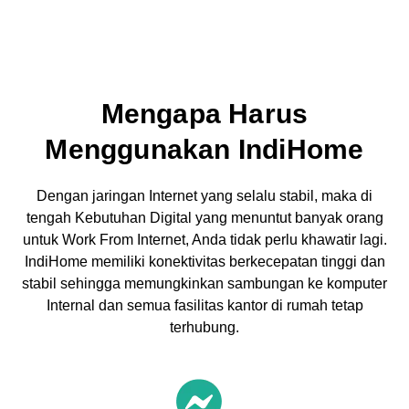
Mengapa Harus
Menggunakan IndiHome
Dengan jaringan Internet yang selalu stabil, maka di
tengah Kebutuhan Digital yang menuntut banyak orang
untuk Work From Internet, Anda tidak perlu khawatir lagi.
IndiHome memiliki konektivitas berkecepatan tinggi dan
stabil sehingga memungkinkan sambungan ke komputer
Internal dan semua fasilitas kantor di rumah tetap
terhubung.