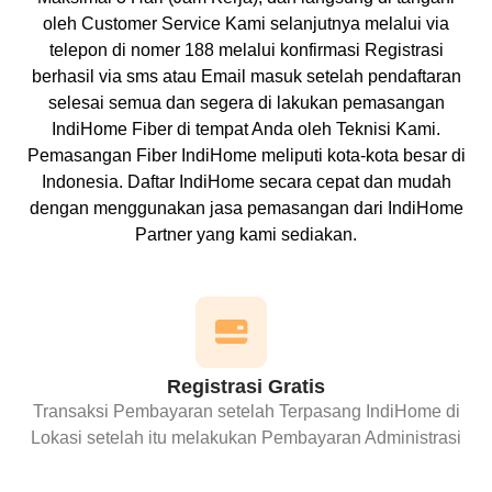
oleh Customer Service Kami selanjutnya melalui via
telepon di nomer 188 melalui konfirmasi Registrasi
berhasil via sms atau Email masuk setelah pendaftaran
selesai semua dan segera di lakukan pemasangan
IndiHome Fiber di tempat Anda oleh Teknisi Kami.
Pemasangan Fiber IndiHome meliputi kota-kota besar di
Indonesia. Daftar IndiHome secara cepat dan mudah
dengan menggunakan jasa pemasangan dari IndiHome
Partner yang kami sediakan.
Registrasi Gratis
Transaksi Pembayaran setelah Terpasang IndiHome di
Lokasi setelah itu melakukan Pembayaran Administrasi