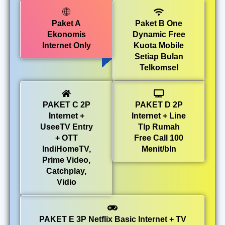
Paket A
Paket B One
Ekonomis
Dynamic Free
Internet Only
Kuota Mobile
Setiap Bulan
Telkomsel
PAKET C 2P
PAKET D 2P
Internet +
Internet + Line
UseeTV Entry
Tlp Rumah
+ OTT
Free Call 100
IndiHomeTV,
Menit/bln
Prime Video,
Catchplay,
Vidio
PAKET E 3P Netflix Basic Internet + TV