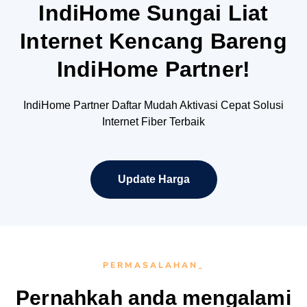
IndiHome Sungai Liat
Internet Kencang Bareng
IndiHome Partner!
IndiHome Partner Daftar Mudah Aktivasi Cepat Solusi
Internet Fiber Terbaik
Update Harga
PERMASALAHAN_
Pernahkah anda mengalami