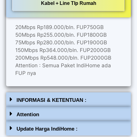
Kabel + Line Tlp Rumah
20Mbps Rp189.000/bln. FUP750GB
50Mbps Rp255.000/bln. FUP1800GB
75Mbps Rp280.000/bln. FUP1900GB
150Mbps Rp364.000/bln. FUP2000GB
200Mbps Rp548.000/bln. FUP2000GB
Attention : Semua Paket IndiHome ada
FUP nya
INFORMASI & KETENTUAN :
Attention
Update Harga IndiHome :