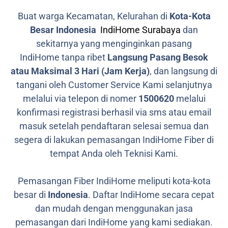
Buat warga Kecamatan, Kelurahan di
Kota-Kota
Besar Indonesia
IndiHome Surabaya
dan
sekitarnya yang menginginkan pasang
IndiHome tanpa ribet
Langsung Pasang Besok
atau Maksimal 3 Hari (Jam Kerja)
, dan langsung di
tangani oleh Customer Service Kami selanjutnya
melalui via telepon di nomer
1500620
melalui
konfirmasi registrasi berhasil via sms atau email
masuk setelah pendaftaran selesai semua dan
segera di lakukan pemasangan IndiHome Fiber di
tempat Anda oleh Teknisi Kami.
Pemasangan Fiber IndiHome meliputi kota-kota
besar di
Indonesia
. Daftar IndiHome secara cepat
dan mudah dengan menggunakan jasa
pemasangan dari IndiHome yang kami sediakan.