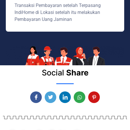
Transaksi Pembayaran setelah Terpasang
IndiHome di Lokasi setelah itu melakukan
Pembayaran Uang Jaminan
Social
Share