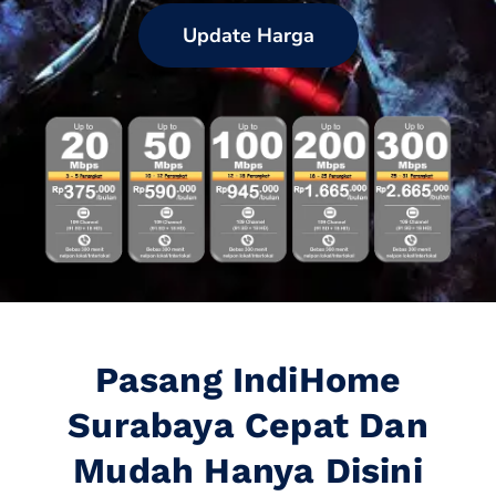
Update Harga
Pasang IndiHome
Surabaya Cepat Dan
Mudah Hanya Disini