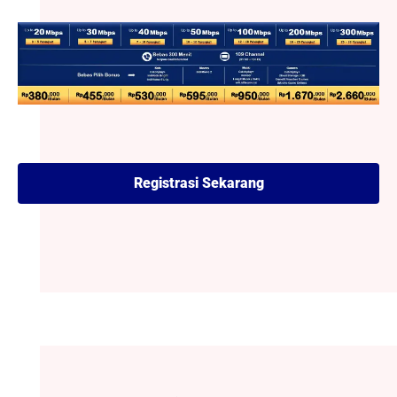
Registrasi Sekarang