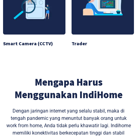
Smart Camera (CCTV)
Trader
Mengapa Harus
Menggunakan IndiHome
Dengan jaringan internet yang selalu stabil, maka di
tengah pandemic yang menuntut banyak orang untuk
work from home, Anda tidak perlu khawatir lagi. Indihome
memiliki konektivitas berkecepatan tinggi dan stabil