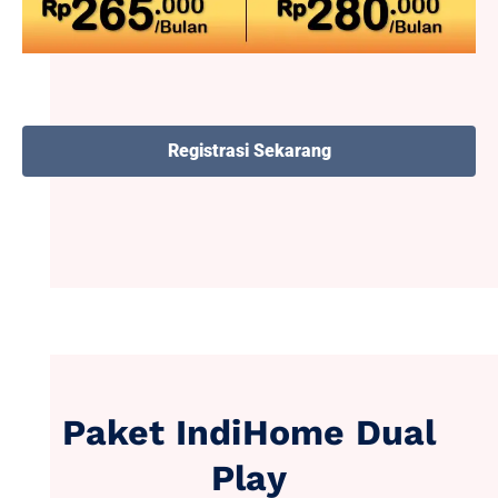
Registrasi Sekarang
Paket IndiHome Dual
Play