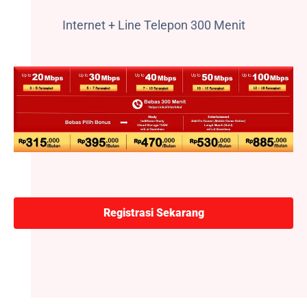
Internet + Line Telepon 300 Menit
Registrasi Sekarang