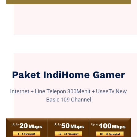
Paket IndiHome Gamer
Internet + Line Telepon 300Menit + UseeTv New
Basic 109 Channel