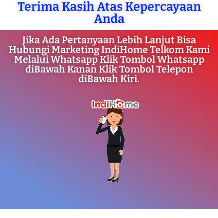
Terima Kasih Atas Kepercayaan
Anda
Jika Ada Pertanyaan Lebih Lanjut Bisa
Hubungi Marketing IndiHome Telkom Kami
Melalui Whatsapp Klik Tombol Whatsapp
diBawah Kanan Klik Tombol Telepon
diBawah Kiri.