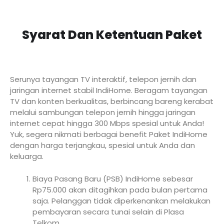
Syarat Dan Ketentuan Paket
Serunya tayangan TV interaktif, telepon jernih dan
jaringan internet stabil IndiHome. Beragam tayangan
TV dan konten berkualitas, berbincang bareng kerabat
melalui sambungan telepon jernih hingga jaringan
internet cepat hingga 300 Mbps spesial untuk Anda!
Yuk, segera nikmati berbagai benefit Paket IndiHome
dengan harga terjangkau, spesial untuk Anda dan
keluarga.
Biaya Pasang Baru (PSB) IndiHome sebesar
Rp75.000 akan ditagihkan pada bulan pertama
saja. Pelanggan tidak diperkenankan melakukan
pembayaran secara tunai selain di Plasa
Telkom.