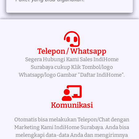
Telepon / Whatsapp
Segera Hubungi Kami Sales IndiHome
Surabaya cukup Klik Tombol/logo
Whatsapp/logo Gambar "Daftar IndiHome".
Komunikasi
Otomatis bisa melakukan Telepon/Chat dengan
Marketing Kami IndiHome Surabaya. Anda bisa
melengkapi data-data Anda dan mengirimnya