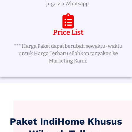
juga via Whatsapp.
Price List
*** Harga Paket dapat berubah sewaktu-waktu
untuk Harga Terbaru silahkan tanyakan ke
Marketing Kami.
Paket IndiHome Khusus