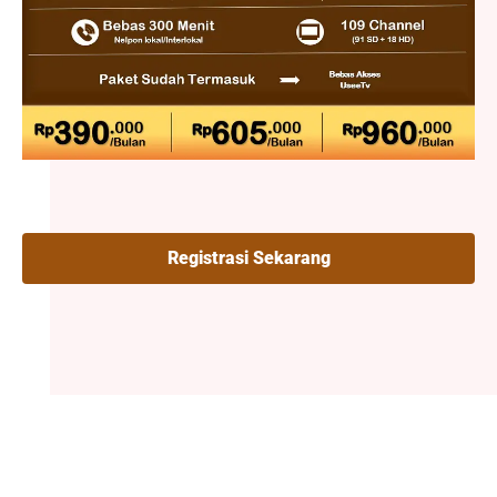
Registrasi Sekarang