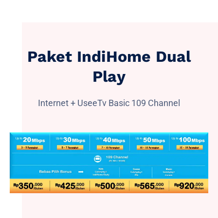
Paket IndiHome Dual
Play
Internet + UseeTv Basic 109 Channel