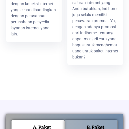
saluran internet yang
dengan koneksi internet
Anda butuhkan, Indihome
yang cepat dibandingkan
juga selalu memiliki
dengan perusahaan-
penawaran promosi. Ya,
perusahaan penyedia
dengan adanya promosi
layanan internet yang
dari Indihome, tentunya
lain.
dapat menjadi cara yang
bagus untuk menghemat
uang untuk paket internet
bukan?
A. Paket
B. Paket