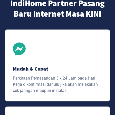
IndiHome Partner Pasang
Baru Internet Masa KINI
Mudah & Cepat
Perkiraan Pemasangan 3 x 24 Jam pada Hari
Kerja dikonfirmasi dahulu jika akan melakukan
cek jaringan maupun instalasi