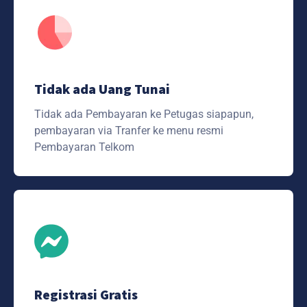
Tidak ada Uang Tunai
Tidak ada Pembayaran ke Petugas siapapun,
pembayaran via Tranfer ke menu resmi
Pembayaran Telkom
Registrasi Gratis