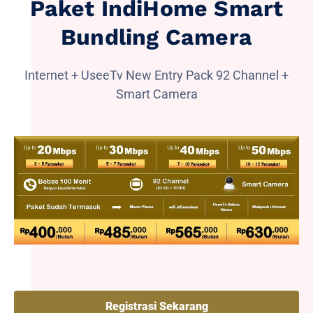
Paket IndiHome Smart
Bundling Camera
Internet + UseeTv New Entry Pack 92 Channel +
Smart Camera
Registrasi Sekarang