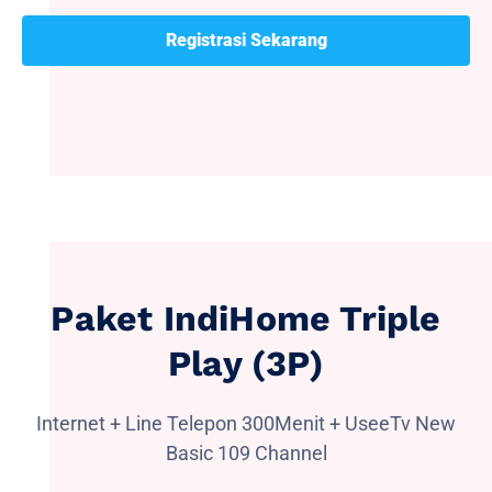
Registrasi Sekarang
Paket IndiHome Triple
Play (3P)
Internet + Line Telepon 300Menit + UseeTv New
Basic 109 Channel