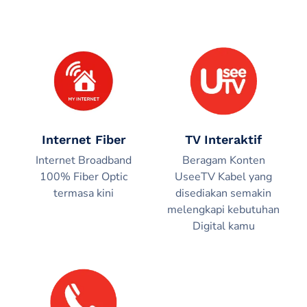
Internet Fiber
TV Interaktif
Internet Broadband
Beragam Konten
100% Fiber Optic
UseeTV Kabel yang
termasa kini
disediakan semakin
melengkapi kebutuhan
Digital kamu