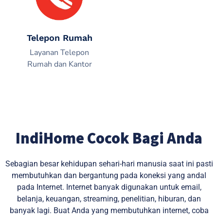
Telepon Rumah
Layanan Telepon
Rumah dan Kantor
IndiHome Cocok Bagi Anda
Sebagian besar kehidupan sehari-hari manusia saat ini pasti
membutuhkan dan bergantung pada koneksi yang andal
pada Internet. Internet banyak digunakan untuk email,
belanja, keuangan, streaming, penelitian, hiburan, dan
banyak lagi. Buat Anda yang membutuhkan internet, coba