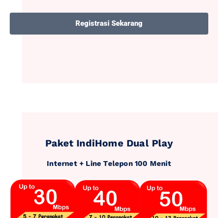
Registrasi Sekarang
Paket IndiHome Dual Play
Internet + Line Telepon 100 Menit