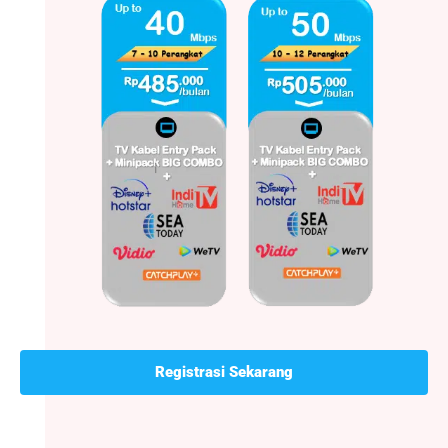
Registrasi Sekarang