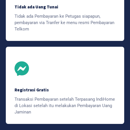
Tidak ada Uang Tunai
Tidak ada Pembayaran ke Petugas siapapun,
pembayaran via Tranfer ke menu resmi Pembayaran
Telkom
Registrasi Gratis
Transaksi Pembayaran setelah Terpasang IndiHome
di Lokasi setelah itu melakukan Pembayaran Uang
Jaminan