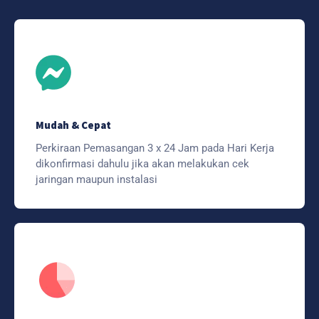
Mudah & Cepat
Perkiraan Pemasangan 3 x 24 Jam pada Hari Kerja
dikonfirmasi dahulu jika akan melakukan cek
jaringan maupun instalasi