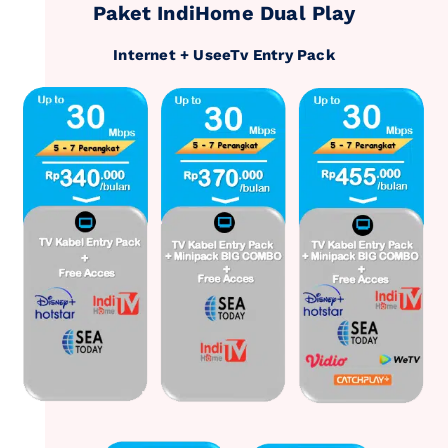
Paket IndiHome Dual Play
Internet + UseeTv Entry Pack