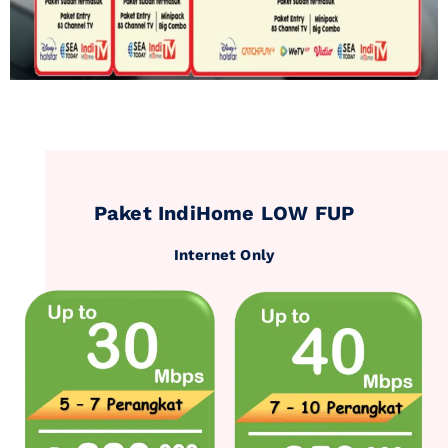
Paket IndiHome LOW FUP
Internet Only