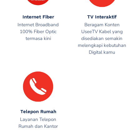
Internet Fiber
TV Interaktif
Internet Broadband
Beragam Konten
100% Fiber Optic
UseeTV Kabel yang
termasa kini
disediakan semakin
melengkapi kebutuhan
Digital kamu
Telepon Rumah
Layanan Telepon
Rumah dan Kantor