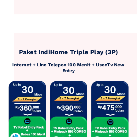
Paket IndiHome Triple Play (3P)
Internet + Line Telepon 100 Menit + UseeTv New
Entry