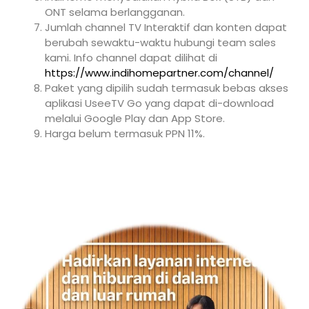
ONT selama berlangganan.
Jumlah channel TV Interaktif dan konten dapat
berubah sewaktu-waktu hubungi team sales
kami. Info channel dapat dilihat di
https://www.indihomepartner.com/channel/
Paket yang dipilih sudah termasuk bebas akses
aplikasi UseeTV Go yang dapat di-download
melalui Google Play dan App Store.
Harga belum termasuk PPN 11%.