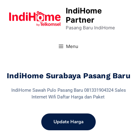
IndiHome
Partner
Pasang Baru IndiHome
Menu
IndiHome Surabaya Pasang Baru
IndiHome Sawah Pulo Pasang Baru 081331904324 Sales
Internet Wifi Daftar Harga dan Paket
Update Harga