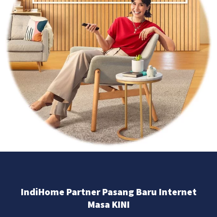
IndiHome Partner Pasang Baru Internet
Masa KINI