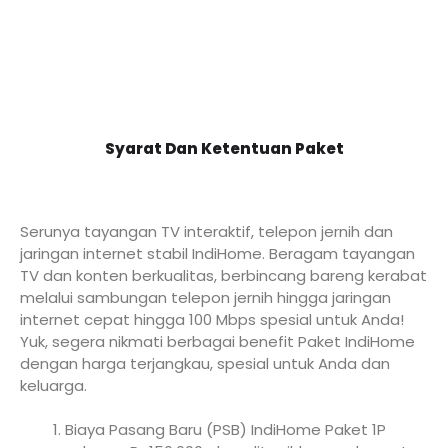
Syarat Dan Ketentuan Paket
Serunya tayangan TV interaktif, telepon jernih dan
jaringan internet stabil IndiHome. Beragam tayangan
TV dan konten berkualitas, berbincang bareng kerabat
melalui sambungan telepon jernih hingga jaringan
internet cepat hingga 100 Mbps spesial untuk Anda!
Yuk, segera nikmati berbagai benefit Paket IndiHome
dengan harga terjangkau, spesial untuk Anda dan
keluarga.
Biaya Pasang Baru (PSB) IndiHome Paket 1P