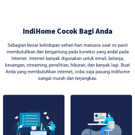
IndiHome Cocok Bagi Anda
Sebagian besar kehidupan sehari-hari manusia saat ini pasti
membutuhkan dan bergantung pada koneksi yang andal pada
Internet. Internet banyak digunakan untuk email, belanja,
keuangan, streaming, penelitian, hiburan, dan banyak lagi. Buat
Anda yang membutuhkan internet, coba saja pasang Indihome
sangat murah dan terjangkau.