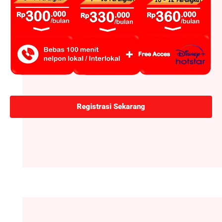
Registrasi Sekarang