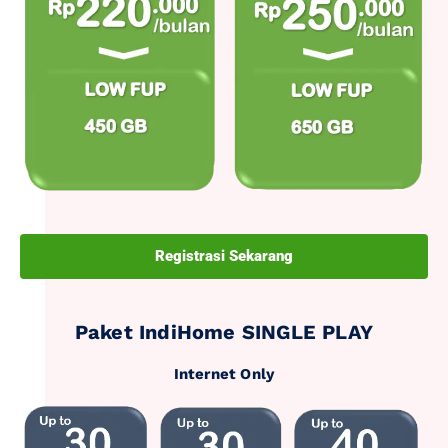
Registrasi Sekarang
Paket IndiHome SINGLE PLAY
Internet Only