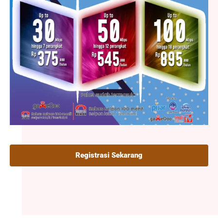
Registrasi Sekarang