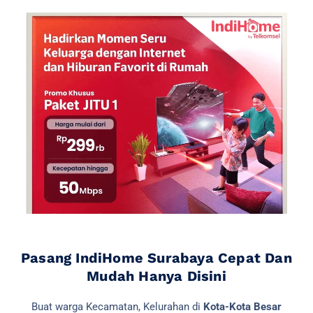
Pasang IndiHome Surabaya Cepat Dan
Mudah Hanya Disini
Buat warga Kecamatan, Kelurahan di
Kota-Kota Besar