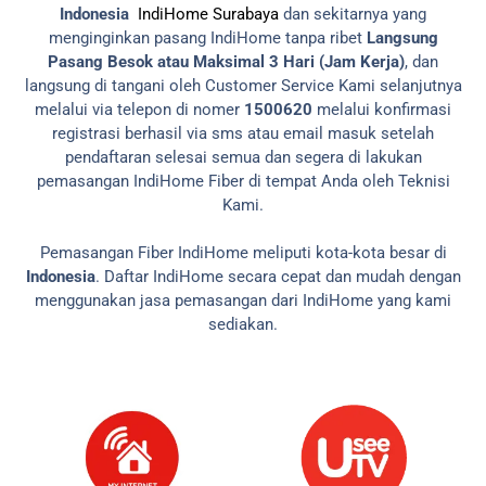
Indonesia
IndiHome Surabaya
dan sekitarnya yang
menginginkan pasang IndiHome tanpa ribet
Langsung
Pasang Besok atau Maksimal 3 Hari (Jam Kerja)
, dan
langsung di tangani oleh Customer Service Kami selanjutnya
melalui via telepon di nomer
1500620
melalui konfirmasi
registrasi berhasil via sms atau email masuk setelah
pendaftaran selesai semua dan segera di lakukan
pemasangan IndiHome Fiber di tempat Anda oleh Teknisi
Kami.
Pemasangan Fiber IndiHome meliputi kota-kota besar di
Indonesia
. Daftar IndiHome secara cepat dan mudah dengan
menggunakan jasa pemasangan dari IndiHome yang kami
sediakan.