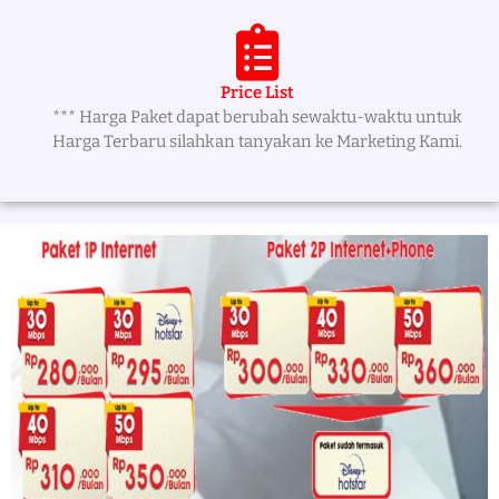
Price List
*** Harga Paket dapat berubah sewaktu-waktu untuk
Harga Terbaru silahkan tanyakan ke Marketing Kami.