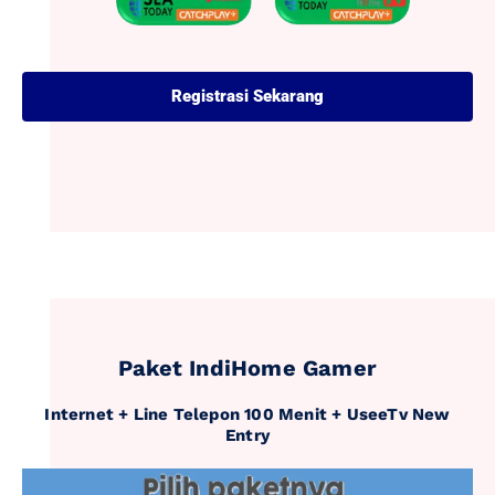
Registrasi Sekarang
Paket IndiHome Gamer
Internet + Line Telepon 100 Menit + UseeTv New
Entry