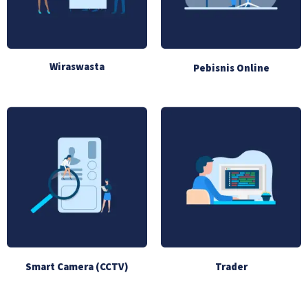
Wiraswasta
Pebisnis Online
Smart Camera (CCTV)
Trader