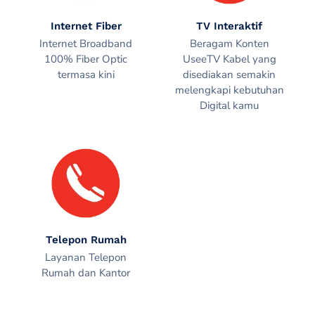
Internet Fiber
TV Interaktif
Internet Broadband
Beragam Konten
100% Fiber Optic
UseeTV Kabel yang
termasa kini
disediakan semakin
melengkapi kebutuhan
Digital kamu
Telepon Rumah
Layanan Telepon
Rumah dan Kantor