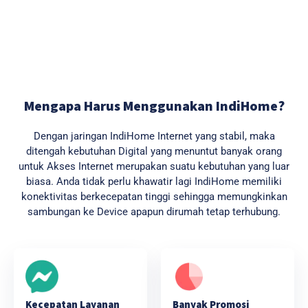
Mengapa Harus Menggunakan IndiHome?
Dengan jaringan IndiHome Internet yang stabil, maka
ditengah kebutuhan Digital yang menuntut banyak orang
untuk Akses Internet merupakan suatu kebutuhan yang luar
biasa. Anda tidak perlu khawatir lagi IndiHome memiliki
konektivitas berkecepatan tinggi sehingga memungkinkan
sambungan ke Device apapun dirumah tetap terhubung.
Banyak Promosi
Kecepatan Layanan