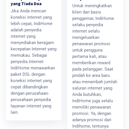
yang Tiada Dua
Untuk meningkatkan
Jika Anda mencari
klien dan basis
koneksi internet yang
penggemar, IndiHome
lebih cepat, IndiHome
selaku penyedia
adalah penyedia
internet selalu
internet yang
mengeluarkan
menyediakan beragam
penawaran promosi
kecepatan Internet yang
untuk pengguna
memukau. Sebagai
pertama kali, atau
penyedia Internet
memberikan reward
IndiHome menawarkan
pada pelanggan. Saat
paket DSL dengan
pindah ke area baru
koneksi internet yang
atau menambah jumlah
cepat dibandingkan
saluran internet yang
dengan perusahaan-
Anda butuhkan,
perusahaan penyedia
IndiHome juga selalu
layanan internet yang
memiliki penawaran
lain.
promosi. Ya, dengan
adanya promosi dari
Indihome, tentunya