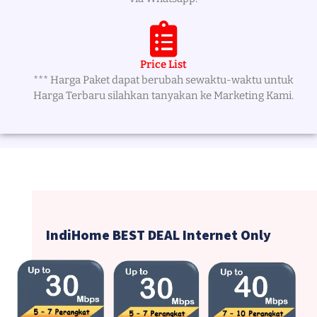
Price List
*** Harga Paket dapat berubah sewaktu-waktu untuk
Harga Terbaru silahkan tanyakan ke Marketing Kami.
IndiHome BEST DEAL Internet Only