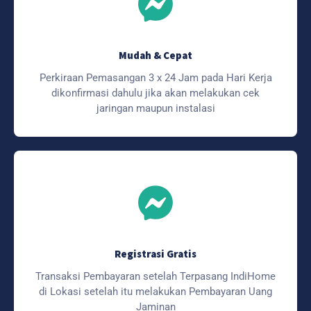
Mudah & Cepat
Perkiraan Pemasangan 3 x 24 Jam pada Hari Kerja
dikonfirmasi dahulu jika akan melakukan cek
jaringan maupun instalasi
Registrasi Gratis
Transaksi Pembayaran setelah Terpasang IndiHome
di Lokasi setelah itu melakukan Pembayaran Uang
Jaminan