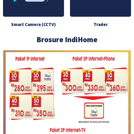
Smart Camera (CCTV)
Trader
Brosure IndiHome