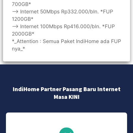
700GB*
—> Internet 50Mbps Rp332.000/bln. *FUP
1200GB*
—> Internet 100Mbps Rp416.000/bln. *FUP
2000GB*
*_Attention : Semua Paket IndiHome ada FUP
nya_*
IndiHome Partner Pasang Baru Internet
Masa KINI