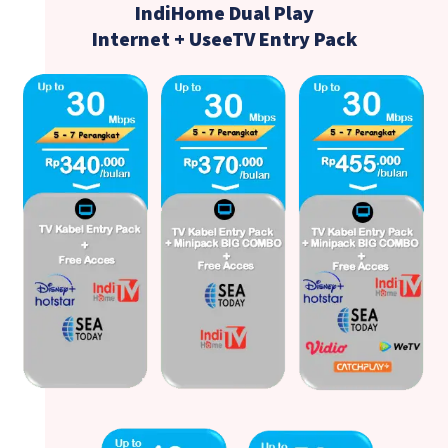
IndiHome Dual Play
Internet + UseeTV Entry Pack