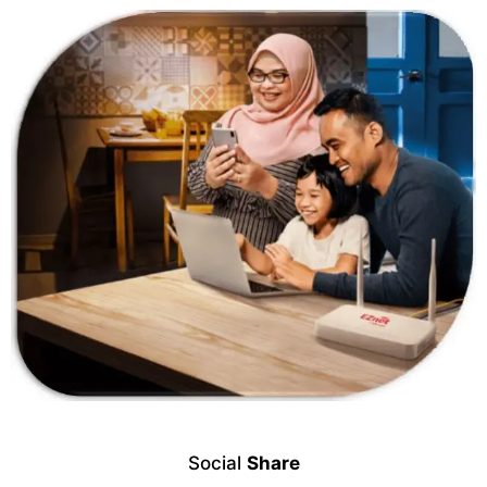
Social
Share