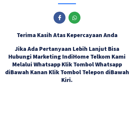
Terima Kasih Atas Kepercayaan Anda
Jika Ada Pertanyaan Lebih Lanjut Bisa
Hubungi Marketing IndiHome Telkom Kami
Melalui Whatsapp Klik Tombol Whatsapp
diBawah Kanan Klik Tombol Telepon diBawah
Kiri.