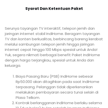
Syarat Dan Ketentuan Paket
Serunya tayangan TV interaktif, telepon jernih dan
jaringan internet stabil IndiHome. Beragam tayangan
TV dan konten berkualitas, berbincang bareng kerabat
melalui sambungan telepon jernih hingga jaringan
internet cepat hingga 100 Mbps spesial untuk Anda!
Yuk, segera nikmati berbagai benefit Paket IndiHome
dengan harga terjangkau, spesial untuk Anda dan
keluarga.
Biaya Pasang Baru (PSB) IndiHome sebesar
Rp50.000 akan ditagihkan pada saat IndiHome
terpasang. Pelanggan tidak diperkenankan
melakukan pembayaran secara tunai selain di
Plasa Telkom.
Kontrak berlangganan IndiHome berlaku selama