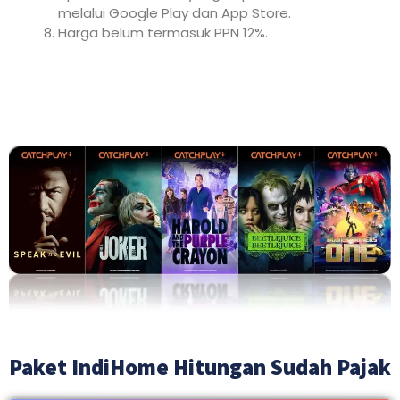
melalui Google Play dan App Store.
Harga belum termasuk PPN 12%.
Paket IndiHome Hitungan Sudah Pajak