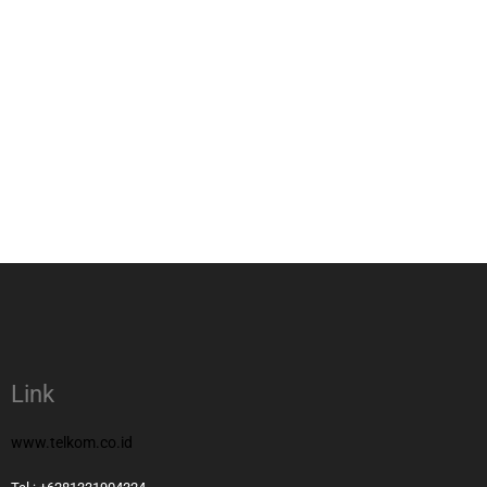
Link
www.telkom.co.id