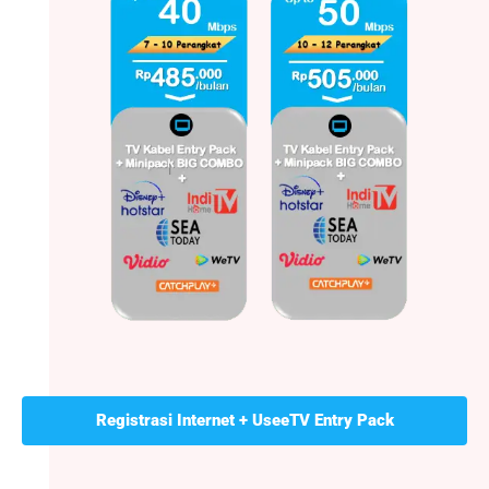
Registrasi Internet + UseeTV Entry Pack