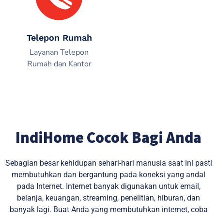
Telepon Rumah
Layanan Telepon
Rumah dan Kantor
IndiHome Cocok Bagi Anda
Sebagian besar kehidupan sehari-hari manusia saat ini pasti
membutuhkan dan bergantung pada koneksi yang andal
pada Internet. Internet banyak digunakan untuk email,
belanja, keuangan, streaming, penelitian, hiburan, dan
banyak lagi. Buat Anda yang membutuhkan internet, coba