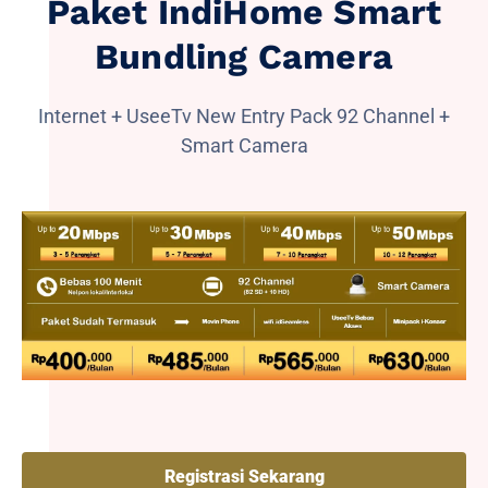
Paket IndiHome Smart
Bundling Camera
Internet + UseeTv New Entry Pack 92 Channel +
Smart Camera
Registrasi Sekarang