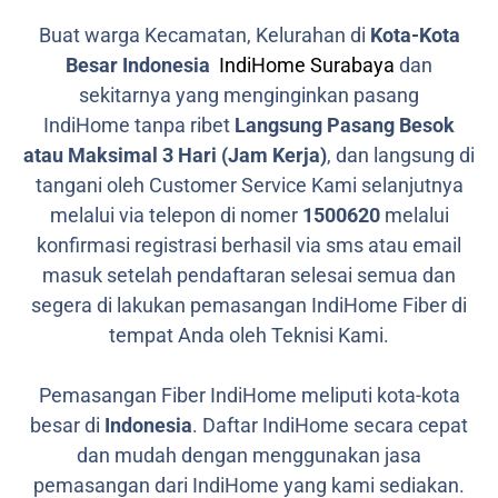
Buat warga Kecamatan, Kelurahan di
Kota-Kota
Besar Indonesia
IndiHome Surabaya
dan
sekitarnya yang menginginkan pasang
IndiHome tanpa ribet
Langsung Pasang Besok
atau Maksimal 3 Hari (Jam Kerja)
, dan langsung di
tangani oleh Customer Service Kami selanjutnya
melalui via telepon di nomer
1500620
melalui
konfirmasi registrasi berhasil via sms atau email
masuk setelah pendaftaran selesai semua dan
segera di lakukan pemasangan IndiHome Fiber di
tempat Anda oleh Teknisi Kami.
Pemasangan Fiber IndiHome meliputi kota-kota
besar di
Indonesia
. Daftar IndiHome secara cepat
dan mudah dengan menggunakan jasa
pemasangan dari IndiHome yang kami sediakan.