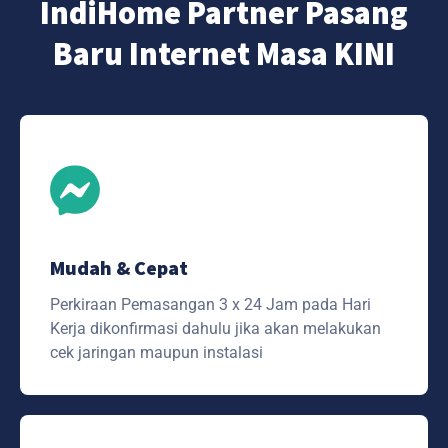
IndiHome Partner Pasang
Baru Internet Masa KINI
Mudah & Cepat
Perkiraan Pemasangan 3 x 24 Jam pada Hari
Kerja dikonfirmasi dahulu jika akan melakukan
cek jaringan maupun instalasi