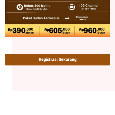
Registrasi Sekarang