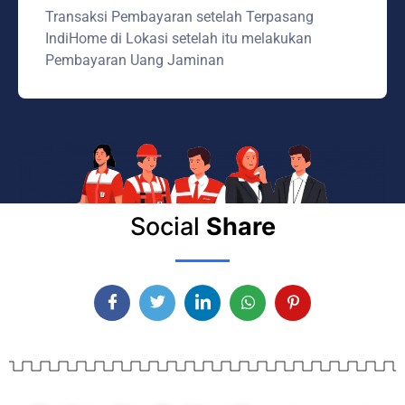
Transaksi Pembayaran setelah Terpasang
IndiHome di Lokasi setelah itu melakukan
Pembayaran Uang Jaminan
Social
Share