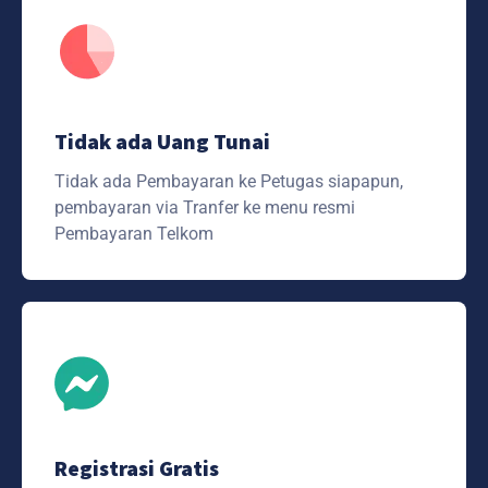
Tidak ada Uang Tunai
Tidak ada Pembayaran ke Petugas siapapun,
pembayaran via Tranfer ke menu resmi
Pembayaran Telkom
Registrasi Gratis