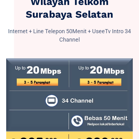
Wilayah Telkom
Surabaya Selatan
Internet + Line Telepon 50Menit + UseeTv Intro 34
Channel