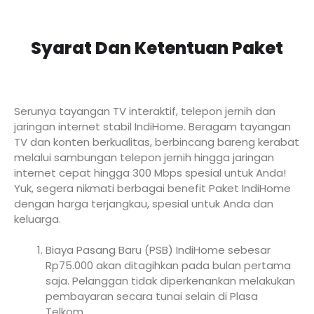
Syarat Dan Ketentuan Paket
Serunya tayangan TV interaktif, telepon jernih dan
jaringan internet stabil IndiHome. Beragam tayangan
TV dan konten berkualitas, berbincang bareng kerabat
melalui sambungan telepon jernih hingga jaringan
internet cepat hingga 300 Mbps spesial untuk Anda!
Yuk, segera nikmati berbagai benefit Paket IndiHome
dengan harga terjangkau, spesial untuk Anda dan
keluarga.
Biaya Pasang Baru (PSB) IndiHome sebesar
Rp75.000 akan ditagihkan pada bulan pertama
saja. Pelanggan tidak diperkenankan melakukan
pembayaran secara tunai selain di Plasa
Telkom.