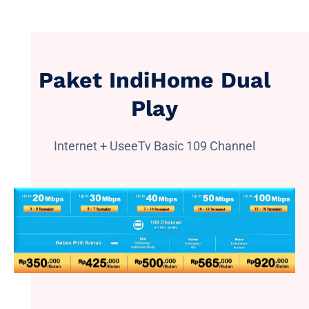
Paket IndiHome Dual
Play
Internet + UseeTv Basic 109 Channel