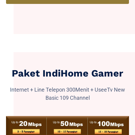
Paket IndiHome Gamer
Internet + Line Telepon 300Menit + UseeTv New
Basic 109 Channel