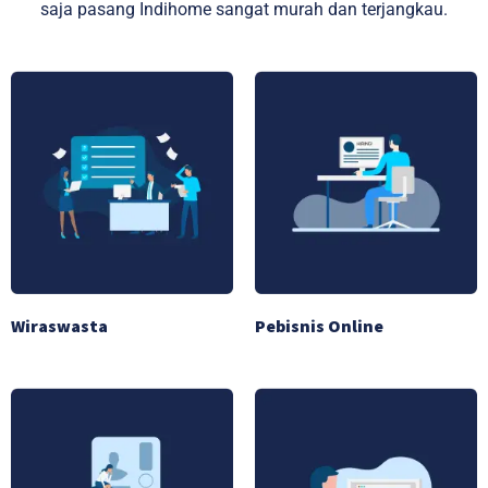
saja pasang Indihome sangat murah dan terjangkau.
Wiraswasta
Pebisnis Online