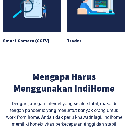
Smart Camera (CCTV)
Trader
Mengapa Harus
Menggunakan IndiHome
Dengan jaringan internet yang selalu stabil, maka di
tengah pandemic yang menuntut banyak orang untuk
work from home, Anda tidak perlu khawatir lagi. Indihome
memiliki konektivitas berkecepatan tinggi dan stabil