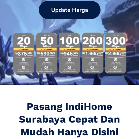
Update Harga
Pasang IndiHome
Surabaya Cepat Dan
Mudah Hanya Disini