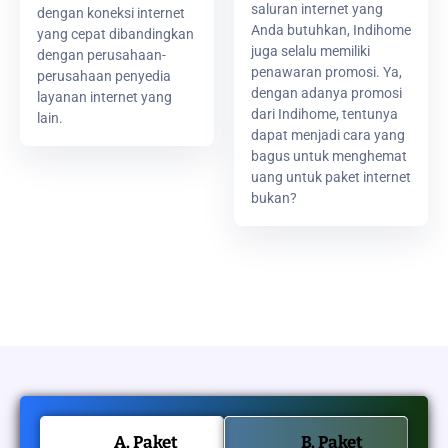
saluran internet yang
dengan koneksi internet
Anda butuhkan, Indihome
yang cepat dibandingkan
juga selalu memiliki
dengan perusahaan-
penawaran promosi. Ya,
perusahaan penyedia
dengan adanya promosi
layanan internet yang
dari Indihome, tentunya
lain.
dapat menjadi cara yang
bagus untuk menghemat
uang untuk paket internet
bukan?
A. Paket
B. Paket