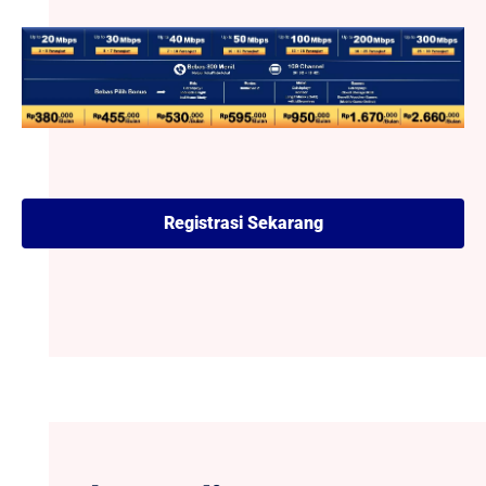
Registrasi Sekarang