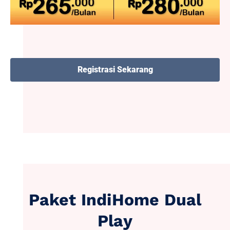
Registrasi Sekarang
Paket IndiHome Dual
Play