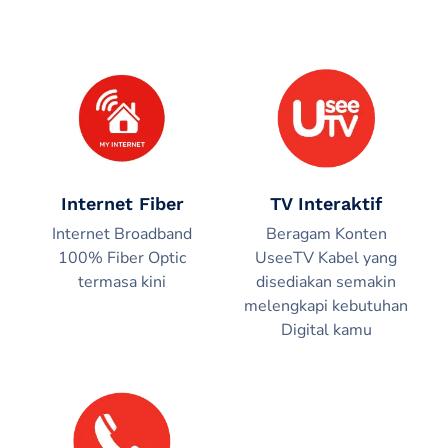
Internet Fiber
TV Interaktif
Internet Broadband
Beragam Konten
100% Fiber Optic
UseeTV Kabel yang
termasa kini
disediakan semakin
melengkapi kebutuhan
Digital kamu