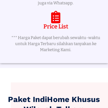
juga via Whatsapp.
Price List
*** Harga Paket dapat berubah sewaktu-waktu
untuk Harga Terbaru silahkan tanyakan ke
Marketing Kami.
Paket IndiHome Khusus