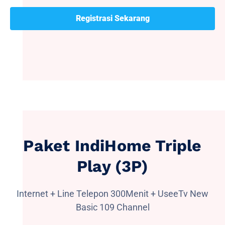
Registrasi Sekarang
Paket IndiHome Triple
Play (3P)
Internet + Line Telepon 300Menit + UseeTv New
Basic 109 Channel