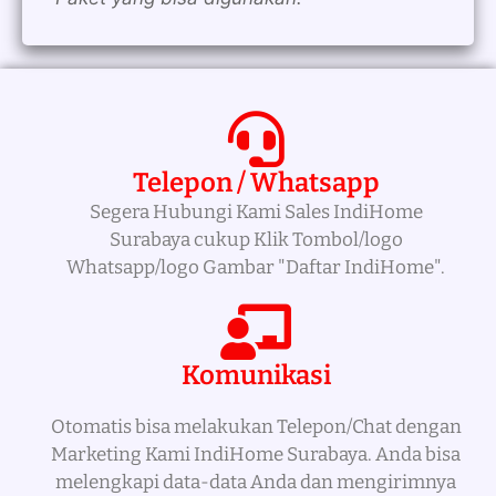
Telepon / Whatsapp
Segera Hubungi Kami Sales IndiHome
Surabaya cukup Klik Tombol/logo
Whatsapp/logo Gambar "Daftar IndiHome".
Komunikasi
Otomatis bisa melakukan Telepon/Chat dengan
Marketing Kami IndiHome Surabaya. Anda bisa
melengkapi data-data Anda dan mengirimnya