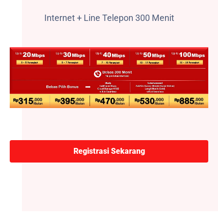
Internet + Line Telepon 300 Menit
Registrasi Sekarang