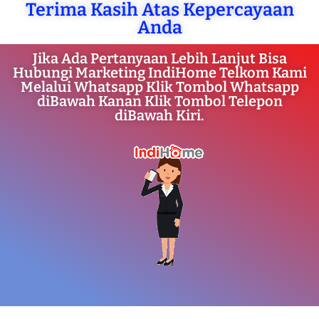
Terima Kasih Atas Kepercayaan
Anda
Jika Ada Pertanyaan Lebih Lanjut Bisa
Hubungi Marketing IndiHome Telkom Kami
Melalui Whatsapp Klik Tombol Whatsapp
diBawah Kanan Klik Tombol Telepon
diBawah Kiri.