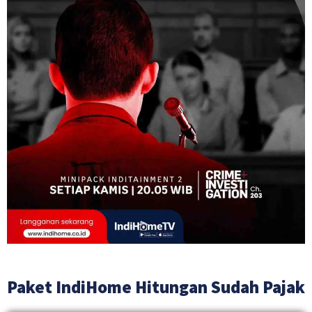
Paket IndiHome Hitungan Sudah Pajak