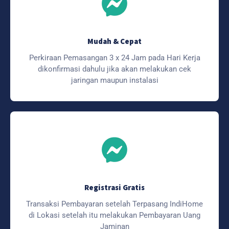
Mudah & Cepat
Perkiraan Pemasangan 3 x 24 Jam pada Hari Kerja
dikonfirmasi dahulu jika akan melakukan cek
jaringan maupun instalasi
Registrasi Gratis
Transaksi Pembayaran setelah Terpasang IndiHome
di Lokasi setelah itu melakukan Pembayaran Uang
Jaminan