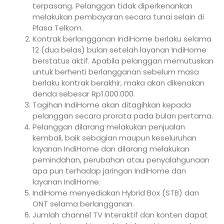
terpasang. Pelanggan tidak diperkenankan
melakukan pembayaran secara tunai selain di
Plasa Telkom.
Kontrak berlangganan IndiHome berlaku selama
12 (dua belas) bulan setelah layanan IndiHome
berstatus aktif. Apabila pelanggan memutuskan
untuk berhenti berlangganan sebelum masa
berlaku kontrak berakhir, maka akan dikenakan
denda sebesar Rp1.000.000.
Tagihan IndiHome akan ditagihkan kepada
pelanggan secara prorata pada bulan pertama.
Pelanggan dilarang melakukan penjualan
kembali, baik sebagian maupun keseluruhan
layanan IndiHome dan dilarang melakukan
pemindahan, perubahan atau penyalahgunaan
apa pun terhadap jaringan IndiHome dan
layanan IndiHome.
IndiHome menyediakan Hybrid Box (STB) dan
ONT selama berlangganan.
Jumlah channel TV Interaktif dan konten dapat