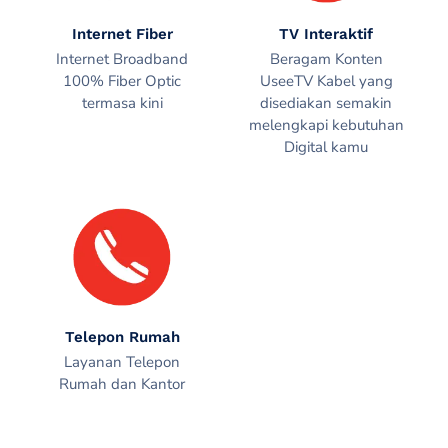
Internet Fiber
TV Interaktif
Internet Broadband
Beragam Konten
100% Fiber Optic
UseeTV Kabel yang
termasa kini
disediakan semakin
melengkapi kebutuhan
Digital kamu
Telepon Rumah
Layanan Telepon
Rumah dan Kantor