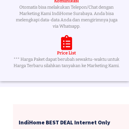
Komunikasi
Otomatis bisa melakukan Telepon/Chat dengan
Marketing Kami IndiHome Surabaya. Anda bisa
melengkapi data-data Anda dan mengirimnya juga
via Whatsapp.
Price List
*** Harga Paket dapat berubah sewaktu-waktu untuk
Harga Terbaru silahkan tanyakan ke Marketing Kami.
IndiHome BEST DEAL Internet Only