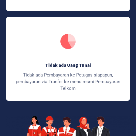
Tidak ada Uang Tunai
Tidak ada Pembayaran ke Petugas siapapun,
pembayaran via Tranfer ke menu resmi Pembayaran
Telkom