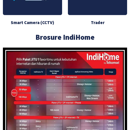
Smart Camera (CCTV)
Trader
Brosure IndiHome