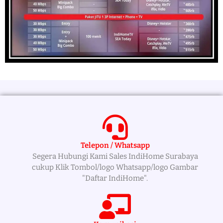
Telepon / Whatsapp
Segera Hubungi Kami Sales IndiHome Surabaya
cukup Klik Tombol/logo Whatsapp/logo Gambar
"Daftar IndiHome".