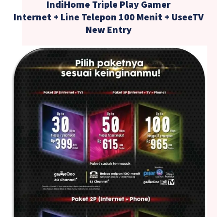
IndiHome Triple Play Gamer
Internet + Line Telepon 100 Menit + UseeTV
New Entry