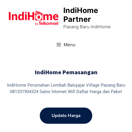
IndiHome
Partner
Pasang Baru IndiHome
Menu
IndiHome Pemasangan
IndiHome Perumahan Lembah Batujajar Village Pasang Baru
081331904324 Sales Internet Wifi Daftar Harga dan Paket
Update Harga