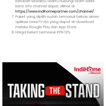
berubah sewaktu-waktu hubungi team sales
kami. Info channel dapat dilihat di
https://www.indihomepartner.com/channel/
Paket yang dipilih sudah termasuk bebas akses
aplikasi UseeTV Go yang dapat di-download
melalui Google Play dan App Store.
Harga belum termasuk PPN 12%.