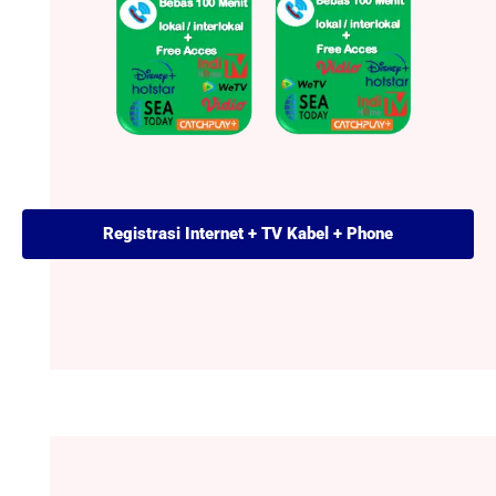
Registrasi Internet + TV Kabel + Phone