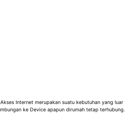
 Akses Internet merupakan suatu kebutuhan yang luar
sambungan ke Device apapun dirumah tetap terhubung.