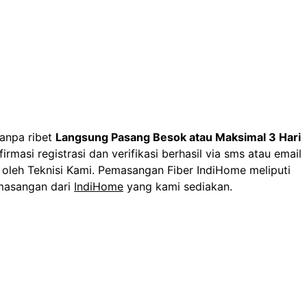
anpa ribet
Langsung Pasang Besok atau Maksimal 3 Hari
irmasi registrasi dan verifikasi berhasil via sms atau email
oleh Teknisi Kami.
Pemasangan Fiber IndiHome meliputi
masangan dari
IndiHome
yang kami sediakan.