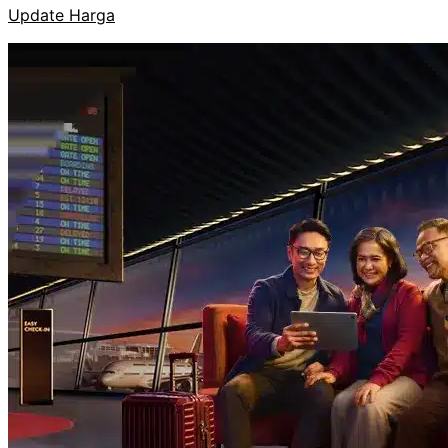
Update Harga