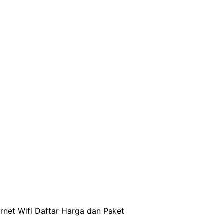
net Wifi Daftar Harga dan Paket