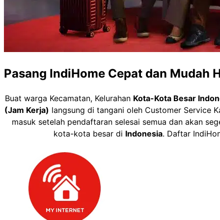
Pasang IndiHome Cepat dan Mudah H
Buat warga Kecamatan, Kelurahan
Kota-Kota Besar Indon
(Jam Kerja)
langsung di tangani oleh Customer Service Ka
masuk setelah pendaftaran selesai semua dan akan seg
kota-kota besar di
Indonesia
. Daftar Indi