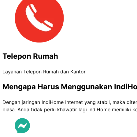
Telepon Rumah
Layanan Telepon Rumah dan Kantor
Mengapa Harus Menggunakan IndiH
Dengan jaringan IndiHome Internet yang stabil, maka dit
biasa. Anda tidak perlu khawatir lagi IndiHome memiliki