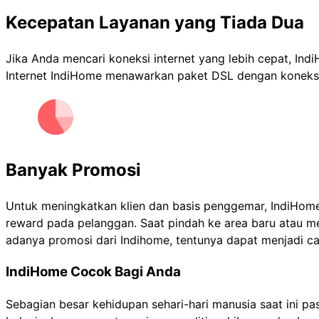
Kecepatan Layanan yang Tiada Dua
Jika Anda mencari koneksi internet yang lebih cepat, I
Internet IndiHome menawarkan paket DSL dengan koneksi 
Banyak Promosi
Untuk meningkatkan klien dan basis penggemar, IndiHome
reward pada pelanggan. Saat pindah ke area baru atau m
adanya promosi dari Indihome, tentunya dapat menjadi c
IndiHome Cocok Bagi Anda
Sebagian besar kehidupan sehari-hari manusia saat ini p