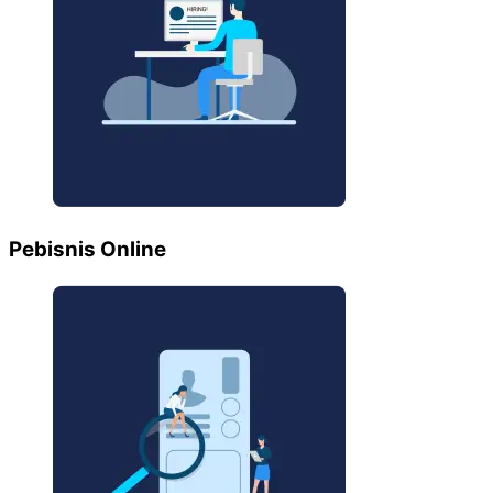
Pebisnis Online