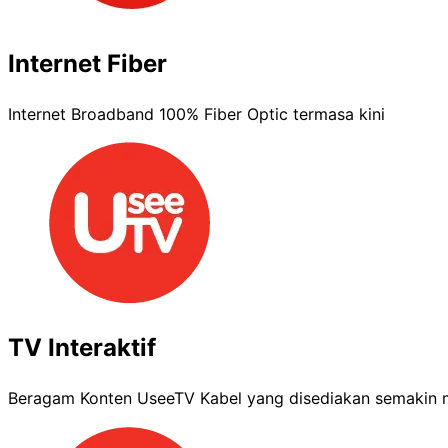
Internet Fiber
Internet Broadband 100% Fiber Optic termasa kini
TV Interaktif
Beragam Konten UseeTV Kabel yang disediakan semakin m