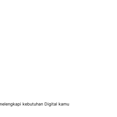
elengkapi kebutuhan Digital kamu