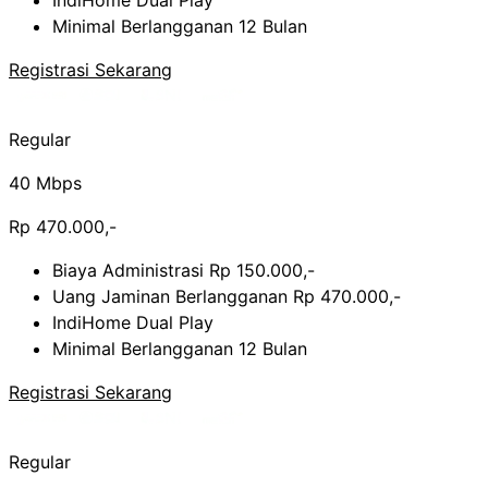
IndiHome Dual Play
Minimal Berlangganan 12 Bulan
Registrasi Sekarang
Regular
40 Mbps
Rp 470.000,-
Biaya Administrasi Rp 150.000,-
Uang Jaminan Berlangganan Rp 470.000,-
IndiHome Dual Play
Minimal Berlangganan 12 Bulan
Registrasi Sekarang
Regular