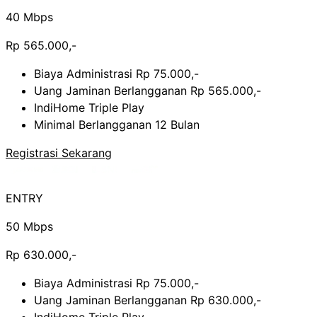
40 Mbps
Rp 565.000,-
Biaya Administrasi Rp 75.000,-
Uang Jaminan Berlangganan Rp 565.000,-
IndiHome Triple Play
Minimal Berlangganan 12 Bulan
Registrasi Sekarang
ENTRY
50 Mbps
Rp 630.000,-
Biaya Administrasi Rp 75.000,-
Uang Jaminan Berlangganan Rp 630.000,-