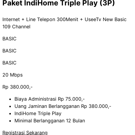
Paket IndiHome Triple Play (3P)
Internet + Line Telepon 300Menit + UseeTv New Basic
109 Channel
BASIC
BASIC
BASIC
20 Mbps
Rp 380.000,-
Biaya Administrasi Rp 75.000,-
Uang Jaminan Berlangganan Rp 380.000,-
IndiHome Triple Play
Minimal Berlangganan 12 Bulan
Registrasi Sekarang