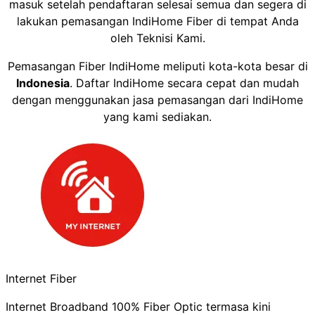
masuk setelah pendaftaran selesai semua dan segera di
lakukan pemasangan IndiHome Fiber di tempat Anda
oleh Teknisi Kami.
Pemasangan Fiber IndiHome meliputi kota-kota besar di
Indonesia
. Daftar IndiHome secara cepat dan mudah
dengan menggunakan jasa pemasangan dari IndiHome
yang kami sediakan.
Internet Fiber
Internet Broadband 100% Fiber Optic termasa kini