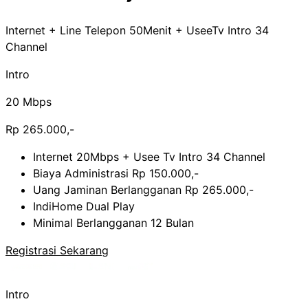
Internet + Line Telepon 50Menit + UseeTv Intro 34
Channel
Intro
20 Mbps
Rp 265.000,-
Internet 20Mbps + Usee Tv Intro 34 Channel
Biaya Administrasi Rp 150.000,-
Uang Jaminan Berlangganan Rp 265.000,-
IndiHome Dual Play
Minimal Berlangganan 12 Bulan
Registrasi Sekarang
Intro