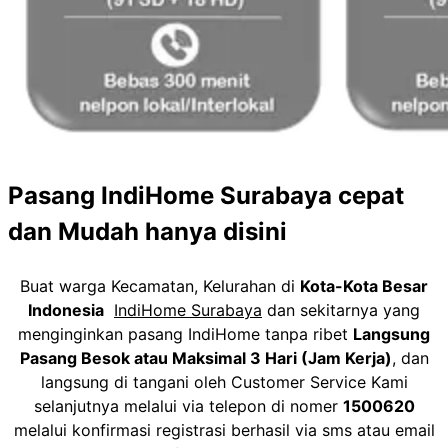
Pasang IndiHome Surabaya cepat
dan Mudah hanya disini
Buat warga Kecamatan, Kelurahan di
Kota-Kota Besar
Indonesia
IndiHome Surabaya
dan sekitarnya yang
menginginkan pasang IndiHome tanpa ribet
Langsung
Pasang Besok atau Maksimal 3 Hari (Jam Kerja)
, dan
langsung di tangani oleh Customer Service Kami
selanjutnya melalui via telepon di nomer
1500620
melalui konfirmasi registrasi berhasil via sms atau email