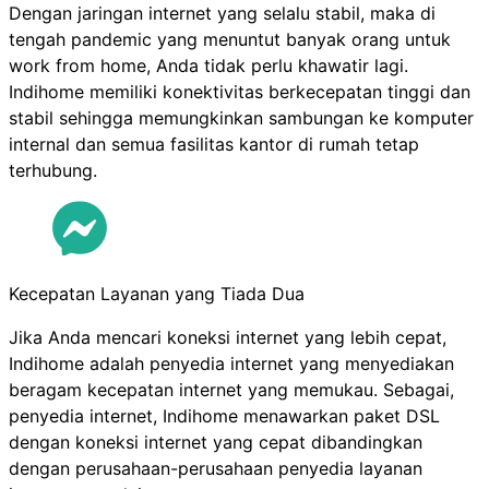
Dengan jaringan internet yang selalu stabil, maka di
tengah pandemic yang menuntut banyak orang untuk
work from home, Anda tidak perlu khawatir lagi.
Indihome memiliki konektivitas berkecepatan tinggi dan
stabil sehingga memungkinkan sambungan ke komputer
internal dan semua fasilitas kantor di rumah tetap
terhubung.
Kecepatan Layanan yang Tiada Dua
Jika Anda mencari koneksi internet yang lebih cepat,
Indihome adalah penyedia internet yang menyediakan
beragam kecepatan internet yang memukau. Sebagai,
penyedia internet, Indihome menawarkan paket DSL
dengan koneksi internet yang cepat dibandingkan
dengan perusahaan-perusahaan penyedia layanan