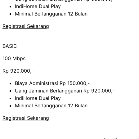
IndiHome Dual Play
Minimal Berlangganan 12 Bulan
Registrasi Sekarang
BASIC
100 Mbps
Rp 920.000,-
Biaya Administrasi Rp 150.000,-
Uang Jaminan Berlangganan Rp 920.000,-
IndiHome Dual Play
Minimal Berlangganan 12 Bulan
Registrasi Sekarang