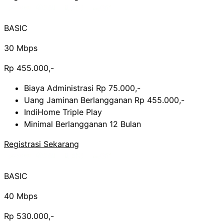
BASIC
30 Mbps
Rp 455.000,-
Biaya Administrasi Rp 75.000,-
Uang Jaminan Berlangganan Rp 455.000,-
IndiHome Triple Play
Minimal Berlangganan 12 Bulan
Registrasi Sekarang
BASIC
40 Mbps
Rp 530.000,-