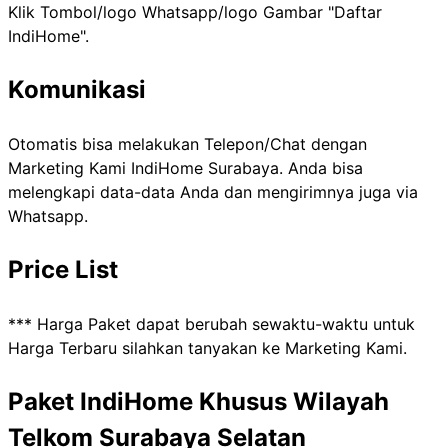
Klik Tombol/logo Whatsapp/logo Gambar "Daftar
IndiHome".
Komunikasi
Otomatis bisa melakukan Telepon/Chat dengan
Marketing Kami IndiHome Surabaya. Anda bisa
melengkapi data-data Anda dan mengirimnya juga via
Whatsapp.
Price List
*** Harga Paket dapat berubah sewaktu-waktu untuk
Harga Terbaru silahkan tanyakan ke Marketing Kami.
Paket IndiHome Khusus Wilayah
Telkom Surabaya Selatan