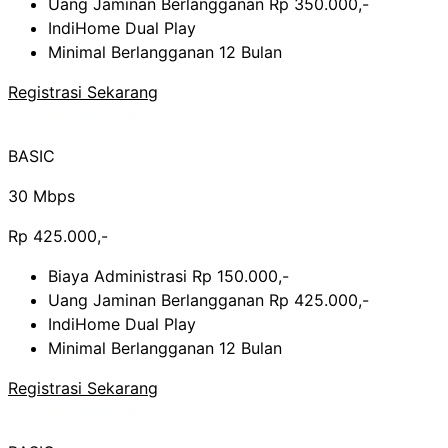
Uang Jaminan Berlangganan Rp 350.000,-
IndiHome Dual Play
Minimal Berlangganan 12 Bulan
Registrasi Sekarang
BASIC
30 Mbps
Rp 425.000,-
Biaya Administrasi Rp 150.000,-
Uang Jaminan Berlangganan Rp 425.000,-
IndiHome Dual Play
Minimal Berlangganan 12 Bulan
Registrasi Sekarang