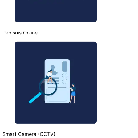
Pebisnis Online
Smart Camera (CCTV)