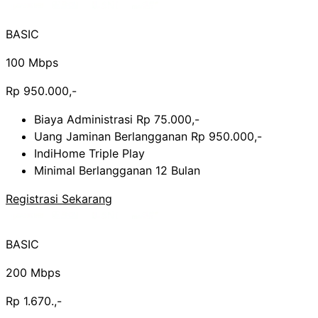
BASIC
100 Mbps
Rp 950.000,-
Biaya Administrasi Rp 75.000,-
Uang Jaminan Berlangganan Rp 950.000,-
IndiHome Triple Play
Minimal Berlangganan 12 Bulan
Registrasi Sekarang
BASIC
200 Mbps
Rp 1.670.,-