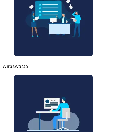
Wiraswasta