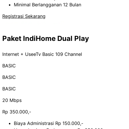
Minimal Berlangganan 12 Bulan
Registrasi Sekarang
Paket IndiHome Dual Play
Internet + UseeTv Basic 109 Channel
BASIC
BASIC
BASIC
20 Mbps
Rp 350.000,-
Biaya Administrasi Rp 150.000,-