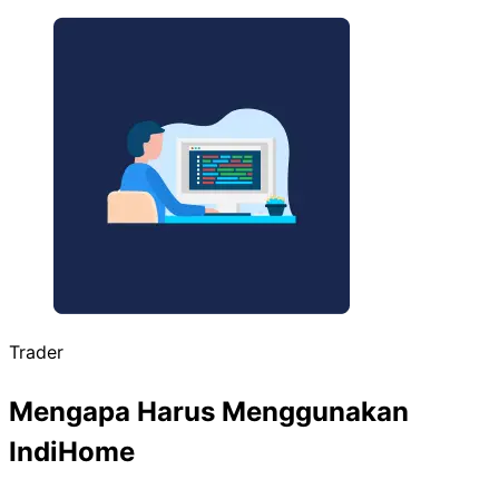
Trader
Mengapa Harus Menggunakan
IndiHome