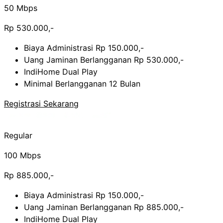
50 Mbps
Rp 530.000,-
Biaya Administrasi Rp 150.000,-
Uang Jaminan Berlangganan Rp 530.000,-
IndiHome Dual Play
Minimal Berlangganan 12 Bulan
Registrasi Sekarang
Regular
100 Mbps
Rp 885.000,-
Biaya Administrasi Rp 150.000,-
Uang Jaminan Berlangganan Rp 885.000,-
IndiHome Dual Play