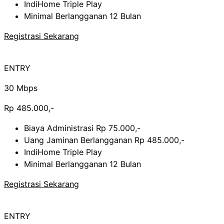
IndiHome Triple Play
Minimal Berlangganan 12 Bulan
Registrasi Sekarang
ENTRY
30 Mbps
Rp 485.000,-
Biaya Administrasi Rp 75.000,-
Uang Jaminan Berlangganan Rp 485.000,-
IndiHome Triple Play
Minimal Berlangganan 12 Bulan
Registrasi Sekarang
ENTRY