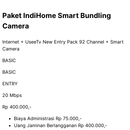
Paket IndiHome Smart Bundling
Camera
Internet + UseeTv New Entry Pack 92 Channel + Smart
Camera
BASIC
BASIC
ENTRY
20 Mbps
Rp 400.000,-
Biaya Administrasi Rp 75.000,-
Uang Jaminan Berlangganan Rp 400.000,-