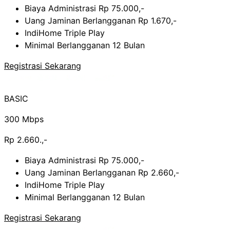
Biaya Administrasi Rp 75.000,-
Uang Jaminan Berlangganan Rp 1.670,-
IndiHome Triple Play
Minimal Berlangganan 12 Bulan
Registrasi Sekarang
BASIC
300 Mbps
Rp 2.660.,-
Biaya Administrasi Rp 75.000,-
Uang Jaminan Berlangganan Rp 2.660,-
IndiHome Triple Play
Minimal Berlangganan 12 Bulan
Registrasi Sekarang