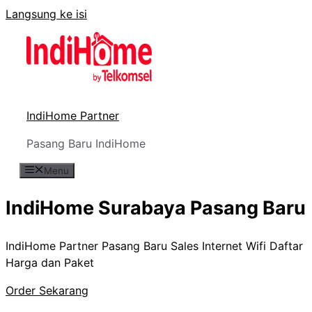
Langsung ke isi
IndiHome Partner
Pasang Baru IndiHome
Menu
IndiHome Surabaya Pasang Baru
IndiHome Partner Pasang Baru Sales Internet Wifi Daftar
Harga dan Paket
Order Sekarang