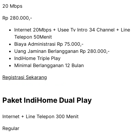
20 Mbps
Rp 280.000,-
Internet 20Mbps + Usee Tv Intro 34 Channel + Line
Telepon 50Menit
Biaya Administrasi Rp 75.000,-
Uang Jaminan Berlangganan Rp 280.000,-
IndiHome Triple Play
Minimal Berlangganan 12 Bulan
Registrasi Sekarang
Paket IndiHome Dual Play
Internet + Line Telepon 300 Menit
Regular