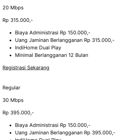
20 Mbps
Rp 315.000,-
Biaya Administrasi Rp 150.000,-
Uang Jaminan Berlangganan Rp 315.000,-
IndiHome Dual Play
Minimal Berlangganan 12 Bulan
Registrasi Sekarang
Regular
30 Mbps
Rp 395.000,-
Biaya Administrasi Rp 150.000,-
Uang Jaminan Berlangganan Rp 395.000,-