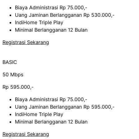
Biaya Administrasi Rp 75.000,-
Uang Jaminan Berlangganan Rp 530.000,-
IndiHome Triple Play
Minimal Berlangganan 12 Bulan
Registrasi Sekarang
BASIC
50 Mbps
Rp 595.000,-
Biaya Administrasi Rp 75.000,-
Uang Jaminan Berlangganan Rp 595.000,-
IndiHome Triple Play
Minimal Berlangganan 12 Bulan
Registrasi Sekarang