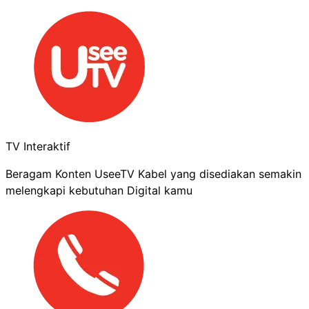
TV Interaktif
Beragam Konten UseeTV Kabel yang disediakan semakin
melengkapi kebutuhan Digital kamu