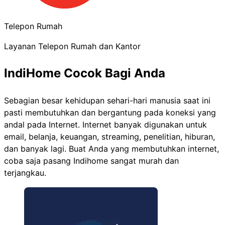
Telepon Rumah
Layanan Telepon Rumah dan Kantor
IndiHome Cocok Bagi Anda
Sebagian besar kehidupan sehari-hari manusia saat ini
pasti membutuhkan dan bergantung pada koneksi yang
andal pada Internet. Internet banyak digunakan untuk
email, belanja, keuangan, streaming, penelitian, hiburan,
dan banyak lagi. Buat Anda yang membutuhkan internet,
coba saja pasang Indihome sangat murah dan
terjangkau.