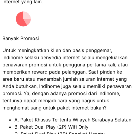
internet yang lain.
Banyak Promosi
Untuk meningkatkan klien dan basis penggemar,
Indihome selaku penyedia internet selalu mengeluarkan
penawaran promosi untuk pengguna pertama kali, atau
memberikan reward pada pelanggan. Saat pindah ke
area baru atau menambah jumlah saluran internet yang
Anda butuhkan, Indihome juga selalu memiliki penawaran
promosi. Ya, dengan adanya promosi dari Indihome,
tentunya dapat menjadi cara yang bagus untuk
menghemat uang untuk paket internet bukan?
A. Paket Khusus Tertentu Wilayah Surabaya Selatan
B. Paket Dual Play (2P) Wifi Only