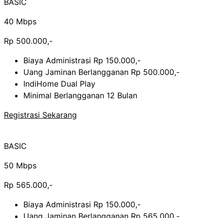
BASIC
40 Mbps
Rp 500.000,-
Biaya Administrasi Rp 150.000,-
Uang Jaminan Berlangganan Rp 500.000,-
IndiHome Dual Play
Minimal Berlangganan 12 Bulan
Registrasi Sekarang
BASIC
50 Mbps
Rp 565.000,-
Biaya Administrasi Rp 150.000,-
Uang Jaminan Berlangganan Rp 565.000,-