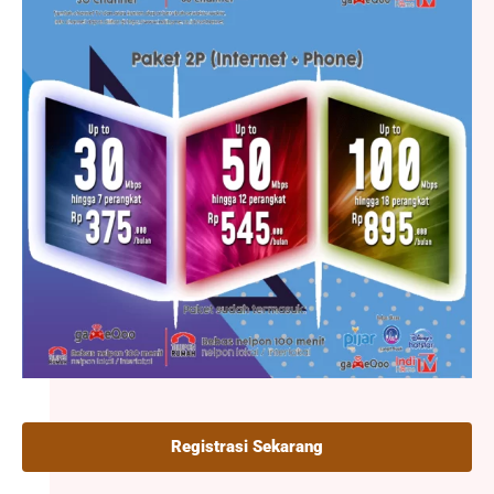
Registrasi Sekarang