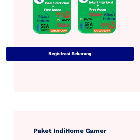
Registrasi Sekarang
Paket IndiHome Gamer