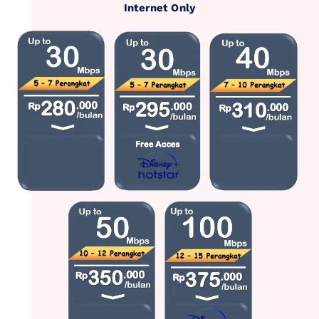
Internet Only