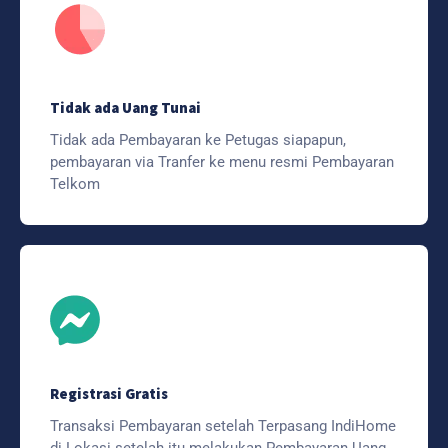
Tidak ada Uang Tunai
Tidak ada Pembayaran ke Petugas siapapun,
pembayaran via Tranfer ke menu resmi Pembayaran
Telkom
Registrasi Gratis
Transaksi Pembayaran setelah Terpasang IndiHome