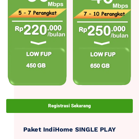
Registrasi Sekarang
Paket IndiHome SINGLE PLAY