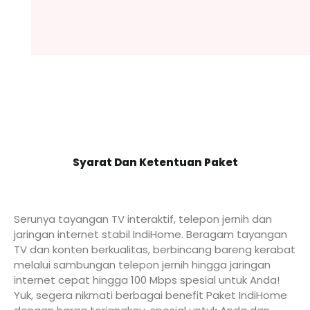
Syarat Dan Ketentuan Paket
Serunya tayangan TV interaktif, telepon jernih dan
jaringan internet stabil IndiHome. Beragam tayangan
TV dan konten berkualitas, berbincang bareng kerabat
melalui sambungan telepon jernih hingga jaringan
internet cepat hingga 100 Mbps spesial untuk Anda!
Yuk, segera nikmati berbagai benefit Paket IndiHome