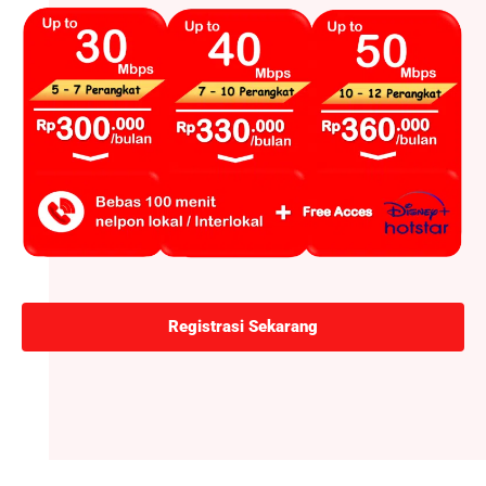
Registrasi Sekarang