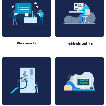
Wiraswasta
Pebisnis Online