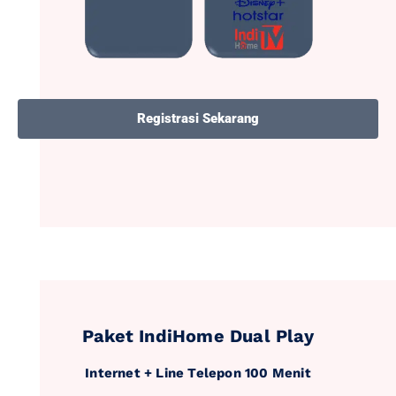
Registrasi Sekarang
Paket IndiHome Dual Play
Internet + Line Telepon 100 Menit