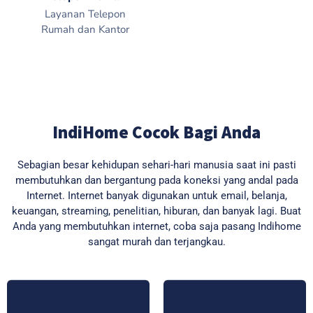
Layanan Telepon
Rumah dan Kantor
IndiHome Cocok Bagi Anda
Sebagian besar kehidupan sehari-hari manusia saat ini pasti
membutuhkan dan bergantung pada koneksi yang andal pada
Internet. Internet banyak digunakan untuk email, belanja,
keuangan, streaming, penelitian, hiburan, dan banyak lagi. Buat
Anda yang membutuhkan internet, coba saja pasang Indihome
sangat murah dan terjangkau.