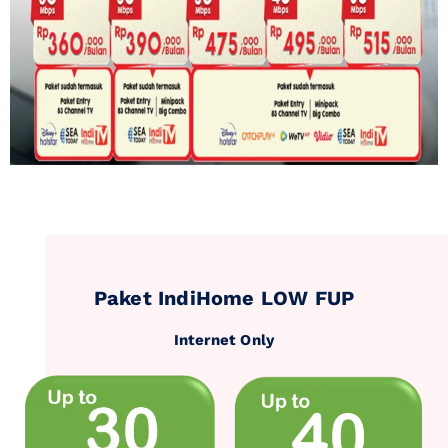
Paket IndiHome LOW FUP
Internet Only