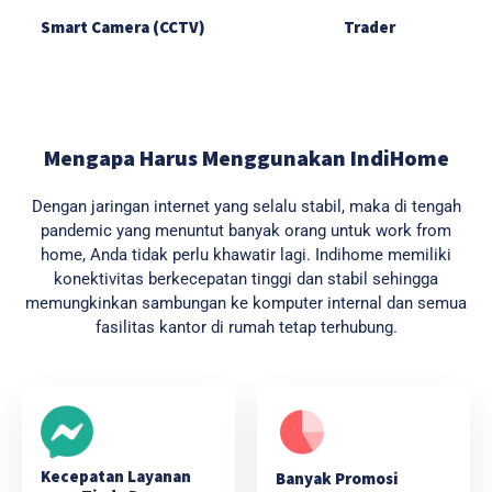
Smart Camera (CCTV)
Trader
Mengapa Harus Menggunakan IndiHome
Dengan jaringan internet yang selalu stabil, maka di tengah
pandemic yang menuntut banyak orang untuk work from
home, Anda tidak perlu khawatir lagi. Indihome memiliki
konektivitas berkecepatan tinggi dan stabil sehingga
memungkinkan sambungan ke komputer internal dan semua
fasilitas kantor di rumah tetap terhubung.
Kecepatan Layanan
Banyak Promosi