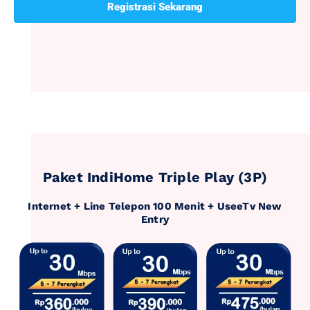
Registrasi Sekarang
Paket IndiHome Triple Play (3P)
Internet + Line Telepon 100 Menit + UseeTv New
Entry