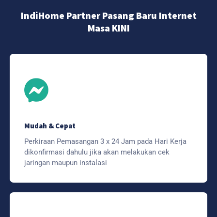
IndiHome Partner Pasang Baru Internet
Masa KINI
Mudah & Cepat
Perkiraan Pemasangan 3 x 24 Jam pada Hari Kerja
dikonfirmasi dahulu jika akan melakukan cek
jaringan maupun instalasi