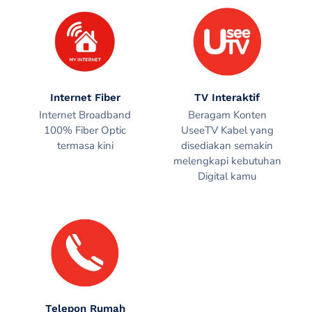
Internet Fiber
TV Interaktif
Internet Broadband
Beragam Konten
100% Fiber Optic
UseeTV Kabel yang
termasa kini
disediakan semakin
melengkapi kebutuhan
Digital kamu
Telepon Rumah