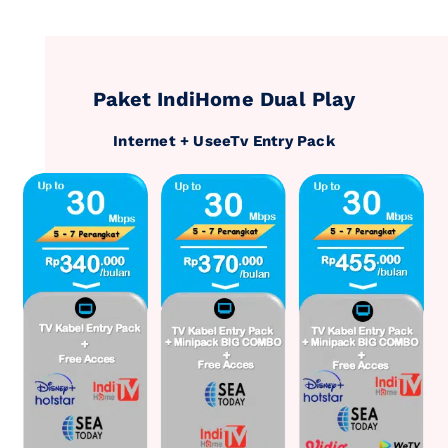
Paket IndiHome Dual Play
Internet + UseeTv Entry Pack