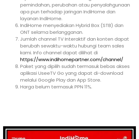
pemindahan, perubahan atau penyalahgunaan
apa pun terhadap jaringan IndiHome dan
layanan IndiHome.
IndiHome menyediakan Hybrid Box (STB) dan
ONT selama berlangganan.
Jumlah channel TV Interaktif dan konten dapat
berubah sewaktu-waktu hubungi team sales
kami. Info channel dapat dilihat di
https://www.indihomepartner.com/channel/
Paket yang dipilih sudah termasuk bebas akses
aplikasi UseeTV Go yang dapat di-download
melalui Google Play dan App Store.
Harga belum termasuk PPN 11%.