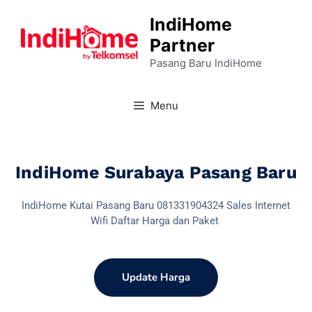
IndiHome
Partner
Pasang Baru IndiHome
Menu
IndiHome Surabaya Pasang Baru
IndiHome Kutai Pasang Baru 081331904324 Sales Internet
Wifi Daftar Harga dan Paket
Update Harga