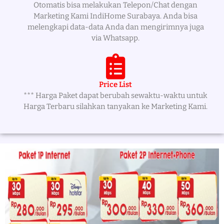
Otomatis bisa melakukan Telepon/Chat dengan
Marketing Kami IndiHome Surabaya. Anda bisa
melengkapi data-data Anda dan mengirimnya juga
via Whatsapp.
Price List
*** Harga Paket dapat berubah sewaktu-waktu untuk
Harga Terbaru silahkan tanyakan ke Marketing Kami.