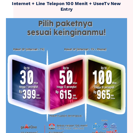
Internet + Line Telepon 100 Menit + UseeTv New
Entry