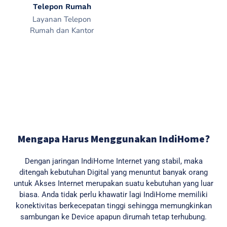
Telepon Rumah
Layanan Telepon
Rumah dan Kantor
Mengapa Harus Menggunakan IndiHome?
Dengan jaringan IndiHome Internet yang stabil, maka
ditengah kebutuhan Digital yang menuntut banyak orang
untuk Akses Internet merupakan suatu kebutuhan yang luar
biasa. Anda tidak perlu khawatir lagi IndiHome memiliki
konektivitas berkecepatan tinggi sehingga memungkinkan
sambungan ke Device apapun dirumah tetap terhubung.