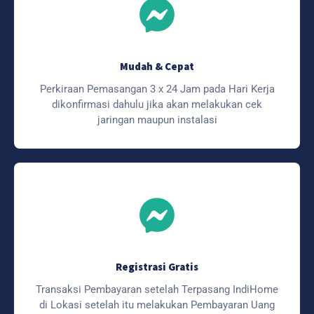
Mudah & Cepat
Perkiraan Pemasangan 3 x 24 Jam pada Hari Kerja
dikonfirmasi dahulu jika akan melakukan cek
jaringan maupun instalasi
Registrasi Gratis
Transaksi Pembayaran setelah Terpasang IndiHome
di Lokasi setelah itu melakukan Pembayaran Uang