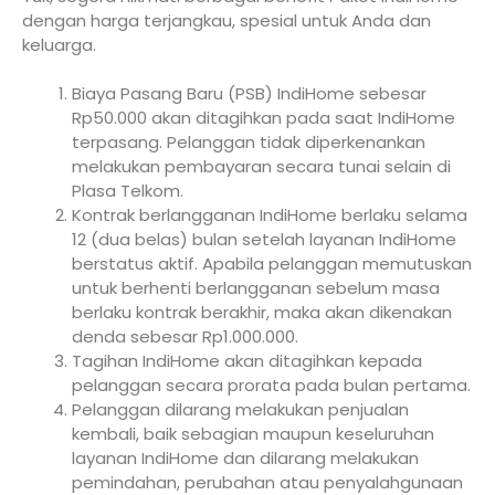
dengan harga terjangkau, spesial untuk Anda dan
keluarga.
Biaya Pasang Baru (PSB) IndiHome sebesar
Rp50.000 akan ditagihkan pada saat IndiHome
terpasang. Pelanggan tidak diperkenankan
melakukan pembayaran secara tunai selain di
Plasa Telkom.
Kontrak berlangganan IndiHome berlaku selama
12 (dua belas) bulan setelah layanan IndiHome
berstatus aktif. Apabila pelanggan memutuskan
untuk berhenti berlangganan sebelum masa
berlaku kontrak berakhir, maka akan dikenakan
denda sebesar Rp1.000.000.
Tagihan IndiHome akan ditagihkan kepada
pelanggan secara prorata pada bulan pertama.
Pelanggan dilarang melakukan penjualan
kembali, baik sebagian maupun keseluruhan
layanan IndiHome dan dilarang melakukan
pemindahan, perubahan atau penyalahgunaan