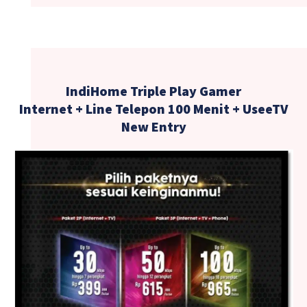
IndiHome Triple Play Gamer
Internet + Line Telepon 100 Menit + UseeTV
New Entry