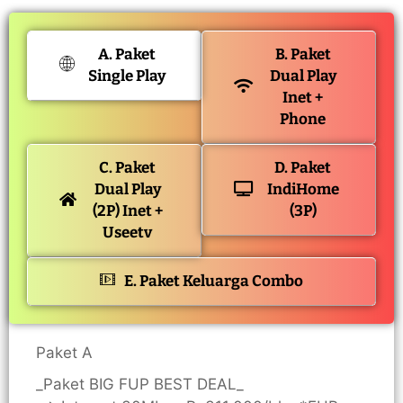
A. Paket
B. Paket
Single Play
Dual Play
Inet +
Phone
C. Paket
D. Paket
Dual Play
IndiHome
(2P) Inet +
(3P)
Useetv
E. Paket Keluarga Combo
Paket A
_Paket BIG FUP BEST DEAL_