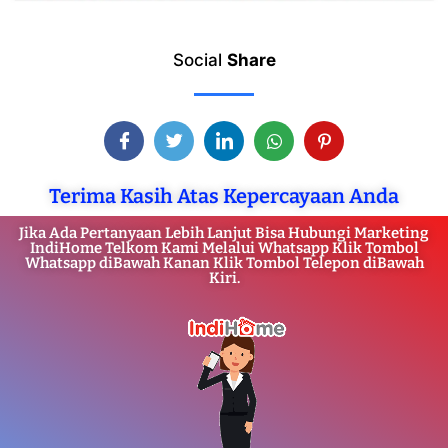
Social
Share
Terima Kasih Atas Kepercayaan Anda
Jika Ada Pertanyaan Lebih Lanjut Bisa Hubungi Marketing
IndiHome Telkom Kami Melalui Whatsapp Klik Tombol
Whatsapp diBawah Kanan Klik Tombol Telepon diBawah
Kiri.