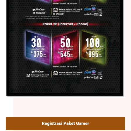
Registrasi Paket Gamer