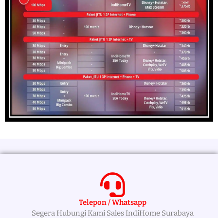
Telepon / Whatsapp
Segera Hubungi Kami Sales IndiHome Surabaya