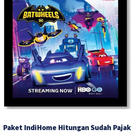
Paket IndiHome Hitungan Sudah Pajak