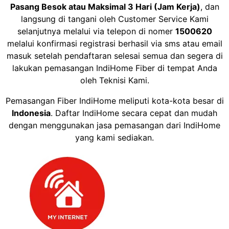
Pasang Besok atau Maksimal 3 Hari (Jam Kerja)
, dan
langsung di tangani oleh Customer Service Kami
selanjutnya melalui via telepon di nomer
1500620
melalui konfirmasi registrasi berhasil via sms atau email
masuk setelah pendaftaran selesai semua dan segera di
lakukan pemasangan IndiHome Fiber di tempat Anda
oleh Teknisi Kami.
Pemasangan Fiber IndiHome meliputi kota-kota besar di
Indonesia
. Daftar IndiHome secara cepat dan mudah
dengan menggunakan jasa pemasangan dari IndiHome
yang kami sediakan.