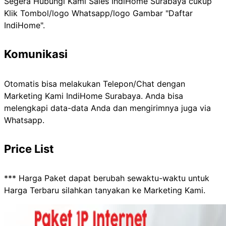
Segera Hubungi Kami Sales IndiHome Surabaya cukup
Klik Tombol/logo Whatsapp/logo Gambar "Daftar
IndiHome".
Komunikasi
Otomatis bisa melakukan Telepon/Chat dengan
Marketing Kami IndiHome Surabaya. Anda bisa
melengkapi data-data Anda dan mengirimnya juga via
Whatsapp.
Price List
*** Harga Paket dapat berubah sewaktu-waktu untuk
Harga Terbaru silahkan tanyakan ke Marketing Kami.