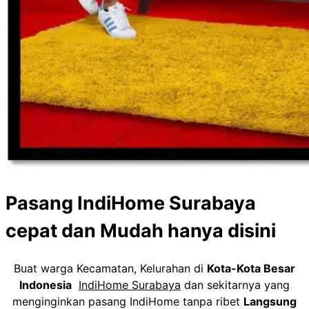
Pasang IndiHome Surabaya
cepat dan Mudah hanya disini
Buat warga Kecamatan, Kelurahan di
Kota-Kota Besar
Indonesia
IndiHome Surabaya
dan sekitarnya yang
menginginkan pasang IndiHome tanpa ribet
Langsung