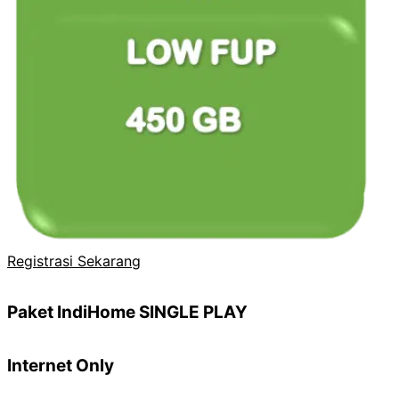
Registrasi Sekarang
Paket IndiHome SINGLE PLAY
Internet Only