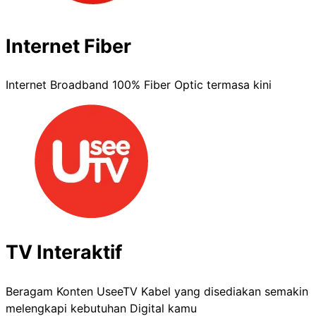
Internet Fiber
Internet Broadband 100% Fiber Optic termasa kini
TV Interaktif
Beragam Konten UseeTV Kabel yang disediakan semakin
melengkapi kebutuhan Digital kamu