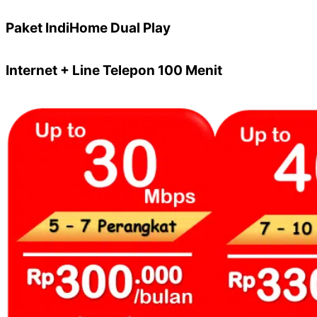
Paket IndiHome Dual Play
Internet + Line Telepon 100 Menit