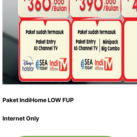
Paket IndiHome LOW FUP
Internet Only