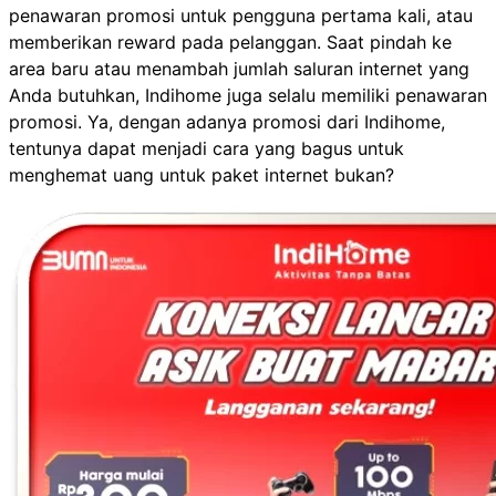
penawaran promosi untuk pengguna pertama kali, atau
memberikan reward pada pelanggan. Saat pindah ke
area baru atau menambah jumlah saluran internet yang
Anda butuhkan, Indihome juga selalu memiliki penawaran
promosi. Ya, dengan adanya promosi dari Indihome,
tentunya dapat menjadi cara yang bagus untuk
menghemat uang untuk paket internet bukan?