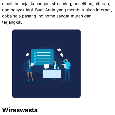
email, belanja, keuangan, streaming, penelitian, hiburan,
dan banyak lagi. Buat Anda yang membutuhkan internet,
coba saja pasang Indihome sangat murah dan
terjangkau.
Wiraswasta