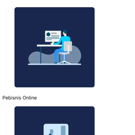
Pebisnis Online