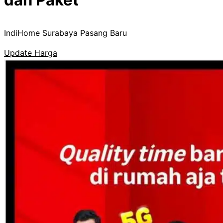
IndiHome Surabaya Pasang Baru
Update Harga