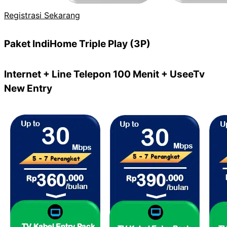
Registrasi Sekarang
Paket IndiHome Triple Play (3P)
Internet + Line Telepon 100 Menit + UseeTv
New Entry