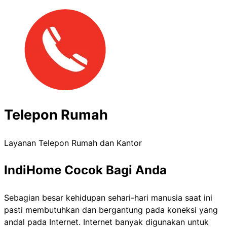
Telepon Rumah
Layanan Telepon Rumah dan Kantor
IndiHome Cocok Bagi Anda
Sebagian besar kehidupan sehari-hari manusia saat ini
pasti membutuhkan dan bergantung pada koneksi yang
andal pada Internet. Internet banyak digunakan untuk