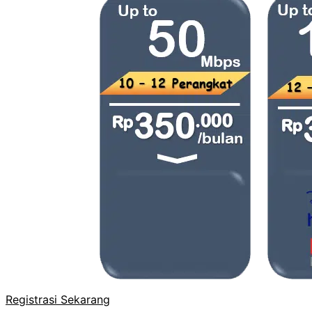
Registrasi Sekarang