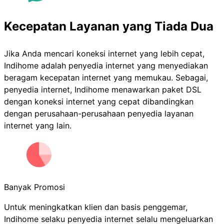
Kecepatan Layanan yang Tiada Dua
Jika Anda mencari koneksi internet yang lebih cepat,
Indihome adalah penyedia internet yang menyediakan
beragam kecepatan internet yang memukau. Sebagai,
penyedia internet, Indihome menawarkan paket DSL
dengan koneksi internet yang cepat dibandingkan
dengan perusahaan-perusahaan penyedia layanan
internet yang lain.
Banyak Promosi
Untuk meningkatkan klien dan basis penggemar,
Indihome selaku penyedia internet selalu mengeluarkan