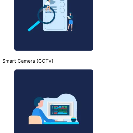
Smart Camera (CCTV)