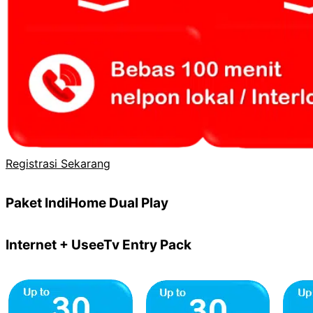
Registrasi Sekarang
Paket IndiHome Dual Play
Internet + UseeTv Entry Pack