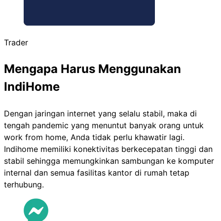
Trader
Mengapa Harus Menggunakan
IndiHome
Dengan jaringan internet yang selalu stabil, maka di
tengah pandemic yang menuntut banyak orang untuk
work from home, Anda tidak perlu khawatir lagi.
Indihome memiliki konektivitas berkecepatan tinggi dan
stabil sehingga memungkinkan sambungan ke komputer
internal dan semua fasilitas kantor di rumah tetap
terhubung.