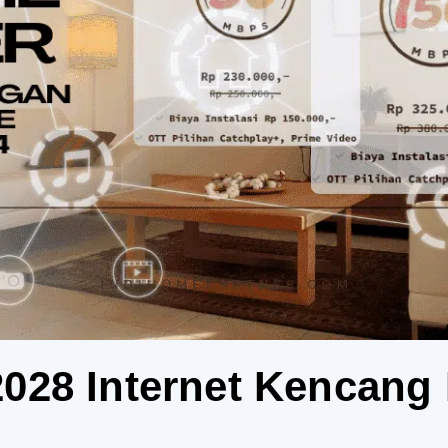
2028 Internet Kencang