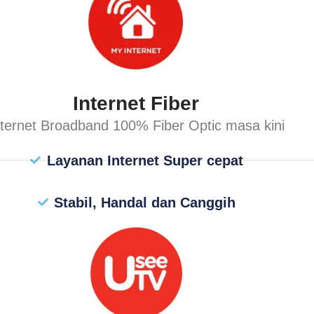
Internet Fiber
nternet Broadband 100% Fiber Optic masa kini
Layanan Internet Super cepat
Stabil, Handal dan Canggih