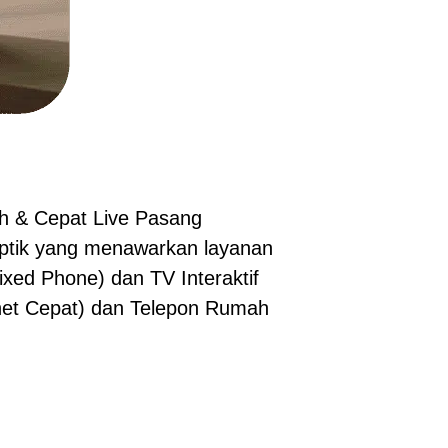
h & Cepat Live Pasang
Optik yang menawarkan layanan
ixed Phone) dan TV Interaktif
rnet Cepat) dan Telepon Rumah