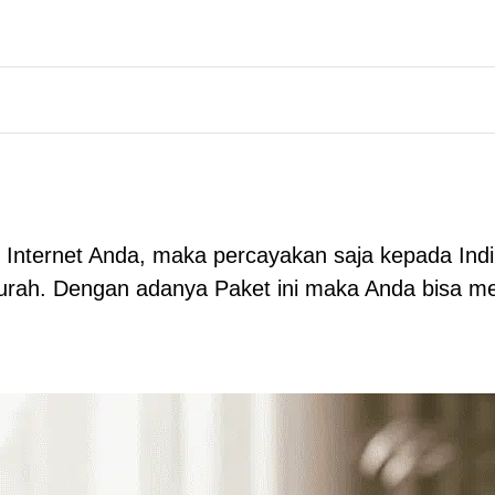
 Internet Anda, maka percayakan saja kepada In
urah. Dengan adanya Paket ini maka Anda bisa me