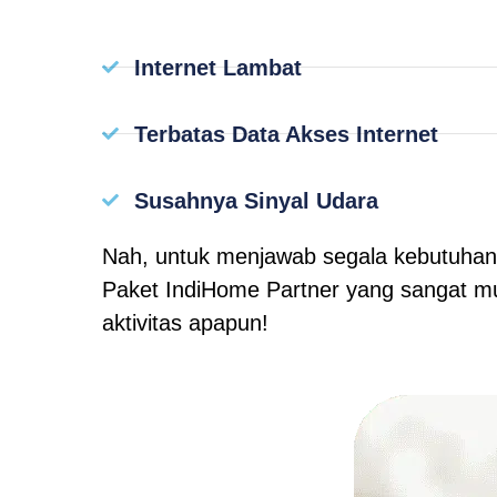
Internet Lambat
Terbatas Data Akses Internet
Susahnya Sinyal Udara
Nah, untuk menjawab segala kebutuhan
Paket IndiHome Partner yang sangat m
aktivitas apapun!