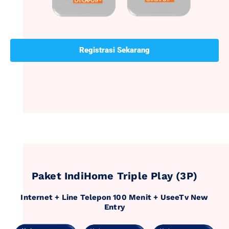
Registrasi Sekarang
Paket IndiHome Triple Play (3P)
Internet + Line Telepon 100 Menit + UseeTv New
Entry