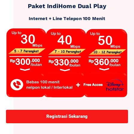
Paket IndiHome Dual Play
Internet + Line Telepon 100 Menit
Registrasi Sekarang