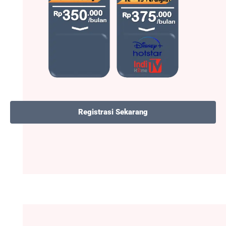
Registrasi Sekarang