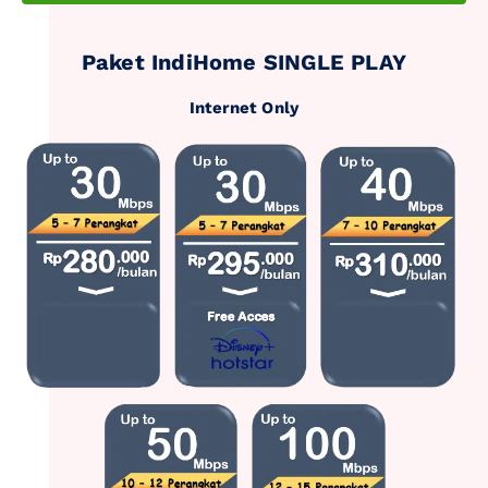
Paket IndiHome SINGLE PLAY
Internet Only