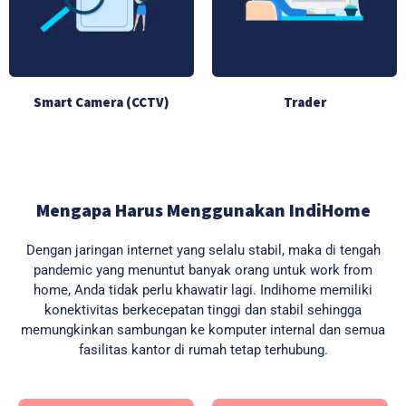
Smart Camera (CCTV)
Trader
Mengapa Harus Menggunakan IndiHome
Dengan jaringan internet yang selalu stabil, maka di tengah
pandemic yang menuntut banyak orang untuk work from
home, Anda tidak perlu khawatir lagi. Indihome memiliki
konektivitas berkecepatan tinggi dan stabil sehingga
memungkinkan sambungan ke komputer internal dan semua
fasilitas kantor di rumah tetap terhubung.