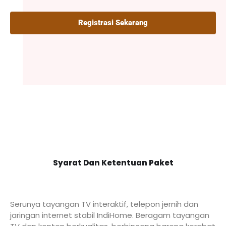
Registrasi Sekarang
Syarat Dan Ketentuan Paket
Serunya tayangan TV interaktif, telepon jernih dan
jaringan internet stabil IndiHome. Beragam tayangan