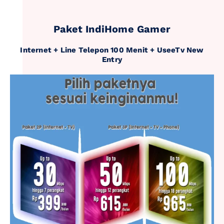
Paket IndiHome Gamer
Internet + Line Telepon 100 Menit + UseeTv New
Entry