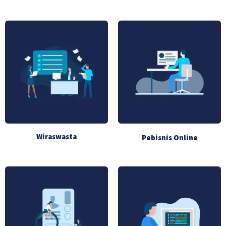
Wiraswasta
Pebisnis Online