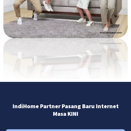
IndiHome Partner Pasang Baru Internet
Masa KINI