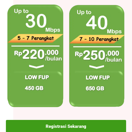
Registrasi Sekarang