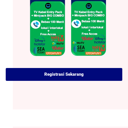
Registrasi Sekarang