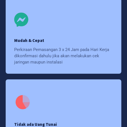
Mudah & Cepat
Perkiraan Pemasangan 3 x 24 Jam pada Hari Kerja
dikonfirmasi dahulu jika akan melakukan cek
jaringan maupun instalasi
Tidak ada Uang Tunai