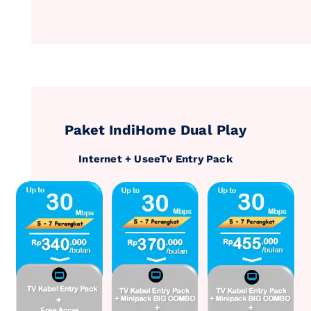
Paket IndiHome Dual Play
Internet + UseeTv Entry Pack