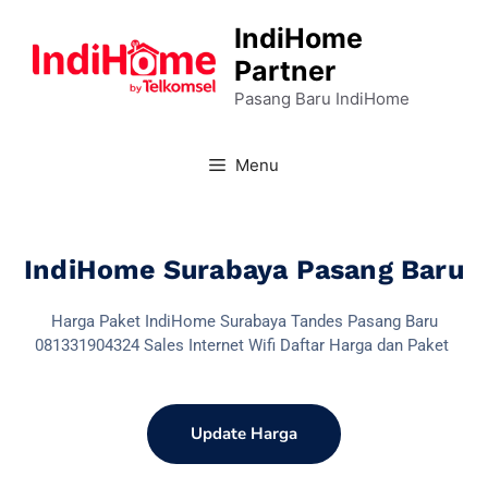
IndiHome
Partner
Pasang Baru IndiHome
Menu
IndiHome Surabaya Pasang Baru
Harga Paket IndiHome Surabaya Tandes Pasang Baru
081331904324 Sales Internet Wifi Daftar Harga dan Paket
Update Harga