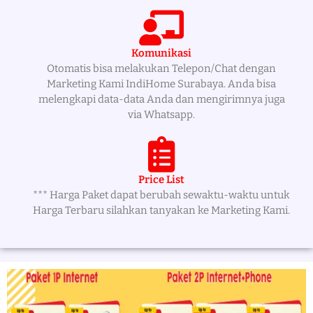
Komunikasi
Otomatis bisa melakukan Telepon/Chat dengan
Marketing Kami IndiHome Surabaya. Anda bisa
melengkapi data-data Anda dan mengirimnya juga
via Whatsapp.
Price List
*** Harga Paket dapat berubah sewaktu-waktu untuk
Harga Terbaru silahkan tanyakan ke Marketing Kami.