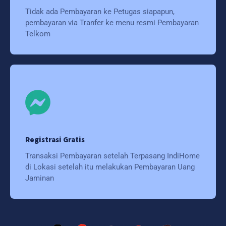
Tidak ada Pembayaran ke Petugas siapapun,
pembayaran via Tranfer ke menu resmi Pembayaran
Telkom
Registrasi Gratis
Transaksi Pembayaran setelah Terpasang IndiHome
di Lokasi setelah itu melakukan Pembayaran Uang
Jaminan