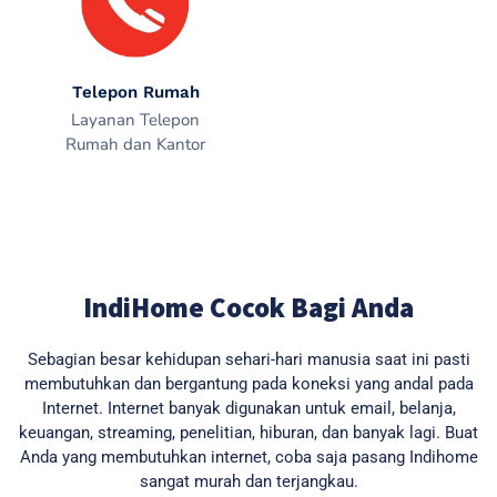
Telepon Rumah
Layanan Telepon
Rumah dan Kantor
IndiHome Cocok Bagi Anda
Sebagian besar kehidupan sehari-hari manusia saat ini pasti
membutuhkan dan bergantung pada koneksi yang andal pada
Internet. Internet banyak digunakan untuk email, belanja,
keuangan, streaming, penelitian, hiburan, dan banyak lagi. Buat
Anda yang membutuhkan internet, coba saja pasang Indihome
sangat murah dan terjangkau.