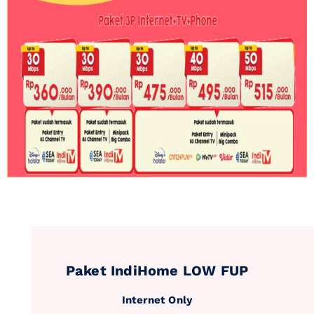
Paket IndiHome LOW FUP
Internet Only