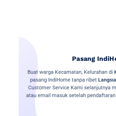
Pasang IndiH
Buat warga Kecamatan, Kelurahan di
pasang IndiHome tanpa ribet
Langsun
Customer Service Kami selanjutnya me
atau email masuk setelah pendaftaran