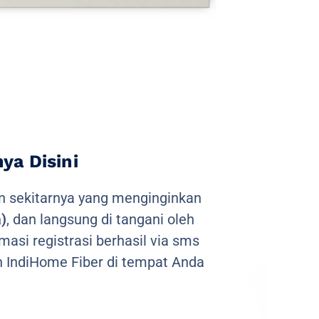
a Disini
 sekitarnya yang menginginkan
)
, dan langsung di tangani oleh
masi registrasi berhasil via sms
 IndiHome Fiber di tempat Anda