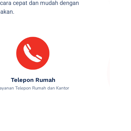
ecara cepat dan mudah dengan
akan.
Telepon Rumah
ayanan Telepon Rumah dan Kantor