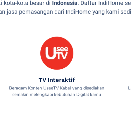
 kota-kota besar di
Indonesia
. Daftar IndiHome s
n jasa pemasangan dari IndiHome yang kami sedi
TV Interaktif
Beragam Konten UseeTV Kabel yang disediakan
L
semakin melengkapi kebutuhan Digital kamu