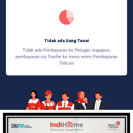
Tidak ada Uang Tunai
Tidak ada Pembayaran ke Petugas siapapun,
pembayaran via Tranfer ke menu resmi Pembayaran
Telkom