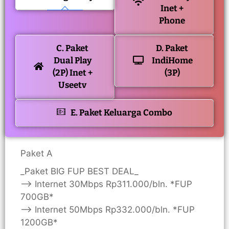
Inet +
Phone
C. Paket
D. Paket
Dual Play
IndiHome
(2P) Inet +
(3P)
Useetv
E. Paket Keluarga Combo
Paket A
_Paket BIG FUP BEST DEAL_
—> Internet 30Mbps Rp311.000/bln. *FUP
700GB*
—> Internet 50Mbps Rp332.000/bln. *FUP
1200GB*