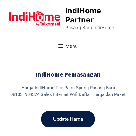
IndiHome
Partner
Pasang Baru IndiHome
Menu
IndiHome Pemasangan
Harga IndiHome The Palm Spring Pasang Baru
081331904324 Sales Internet Wifi Daftar Harga dan Paket
Update Harga