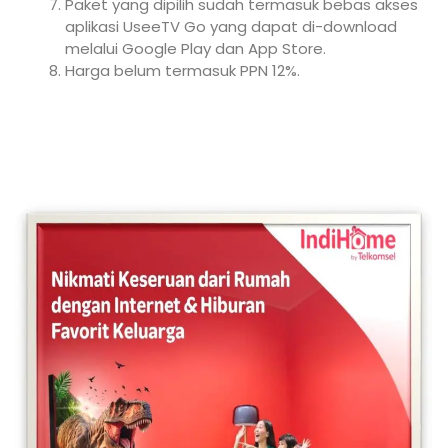
Paket yang dipilih sudah termasuk bebas akses
aplikasi UseeTV Go yang dapat di-download
melalui Google Play dan App Store.
Harga belum termasuk PPN 12%.