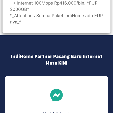
—> Internet 100Mbps Rp416.000/bln. *FUP
2000GB*
*_Attention : Semua Paket IndiHome ada FUP
nya_*
IndiHome Partner Pasang Baru Internet
Masa KINI