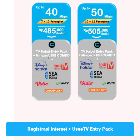
Registrasi Internet + UseeTV Entry Pack