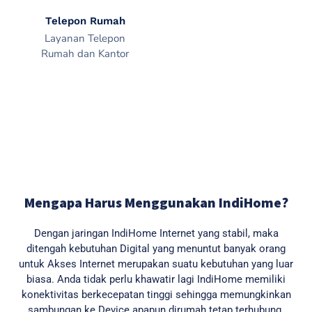
Telepon Rumah
Layanan Telepon
Rumah dan Kantor
Mengapa Harus Menggunakan IndiHome?
Dengan jaringan IndiHome Internet yang stabil, maka
ditengah kebutuhan Digital yang menuntut banyak orang
untuk Akses Internet merupakan suatu kebutuhan yang luar
biasa. Anda tidak perlu khawatir lagi IndiHome memiliki
konektivitas berkecepatan tinggi sehingga memungkinkan
sambungan ke Device apapun dirumah tetap terhubung.