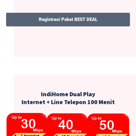
Registrasi Paket BEST DEAL
IndiHome Dual Play
Internet + Line Telepon 100 Menit