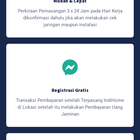
Mudah & Cepat
Perkiraan Pemasangan 3 x 24 Jam pada Hari Kerja
dikonfirmasi dahulu jika akan melakukan cek
jaringan maupun instalasi
Registrasi Gratis
Transaksi Pembayaran setelah Terpasang IndiHome
di Lokasi setelah itu melakukan Pembayaran Uang
Jaminan