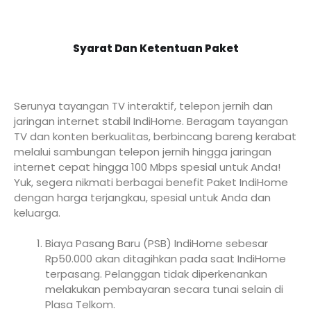
Syarat Dan Ketentuan Paket
Serunya tayangan TV interaktif, telepon jernih dan
jaringan internet stabil IndiHome. Beragam tayangan
TV dan konten berkualitas, berbincang bareng kerabat
melalui sambungan telepon jernih hingga jaringan
internet cepat hingga 100 Mbps spesial untuk Anda!
Yuk, segera nikmati berbagai benefit Paket IndiHome
dengan harga terjangkau, spesial untuk Anda dan
keluarga.
Biaya Pasang Baru (PSB) IndiHome sebesar
Rp50.000 akan ditagihkan pada saat IndiHome
terpasang. Pelanggan tidak diperkenankan
melakukan pembayaran secara tunai selain di
Plasa Telkom.