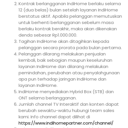
Kontrak berlangganan IndiHome berlaku selama
12 (dua belas) bulan setelah layanan IndiHome
berstatus aktif. Apabila pelanggan memutuskan
untuk berhenti berlangganan sebelum masa
berlaku kontrak berakhir, maka akan dikenakan
denda sebesar Rp1.000.000.
Tagihan IndiHome akan ditagihkan kepada
pelanggan secara prorata pada bulan pertama.
Pelanggan dilarang melakukan penjualan
kembali, baik sebagian maupun keseluruhan
layanan IndiHome dan dilarang melakukan
pemindahan, perubahan atau penyalahgunaan
apa pun terhadap jaringan IndiHome dan
layanan IndiHome.
IndiHome menyediakan Hybrid Box (STB) dan
ONT selama berlangganan.
Jumlah channel TV Interaktif dan konten dapat
berubah sewaktu-waktu hubungi team sales
kami. Info channel dapat dilihat di
https://www.indihomepartner.com/channel/