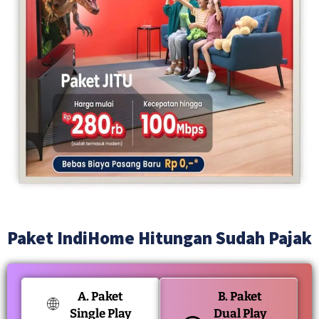
Paket IndiHome Hitungan Sudah Pajak
A. Paket
B. Paket
Single Play
Dual Play