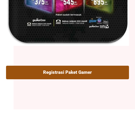
Registrasi Paket Gamer