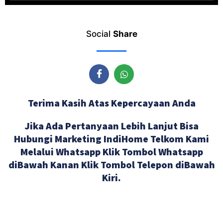
Social
Share
Terima Kasih Atas Kepercayaan Anda
Jika Ada Pertanyaan Lebih Lanjut Bisa
Hubungi Marketing IndiHome Telkom Kami
Melalui Whatsapp Klik Tombol Whatsapp
diBawah Kanan Klik Tombol Telepon diBawah
Kiri.