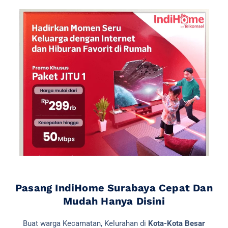
Pasang IndiHome Surabaya Cepat Dan
Mudah Hanya Disini
Buat warga Kecamatan, Kelurahan di
Kota-Kota Besar