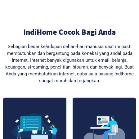
IndiHome Cocok Bagi Anda
Sebagian besar kehidupan sehari-hari manusia saat ini pasti
membutuhkan dan bergantung pada koneksi yang andal pada
Internet. Internet banyak digunakan untuk email, belanja,
keuangan, streaming, penelitian, hiburan, dan banyak lagi. Buat
Anda yang membutuhkan internet, coba saja pasang Indihome
sangat murah dan terjangkau.