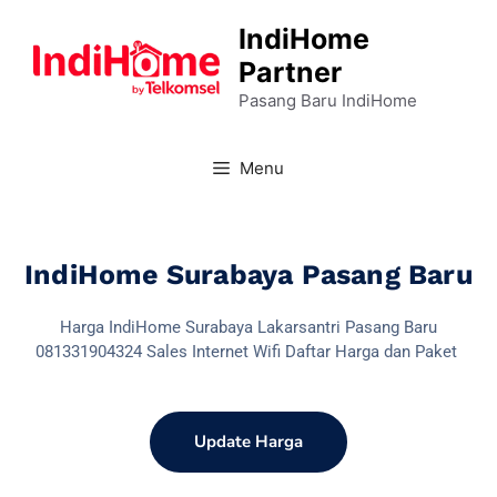
IndiHome
Partner
Pasang Baru IndiHome
Menu
IndiHome Surabaya Pasang Baru
Harga IndiHome Surabaya Lakarsantri Pasang Baru
081331904324 Sales Internet Wifi Daftar Harga dan Paket
Update Harga