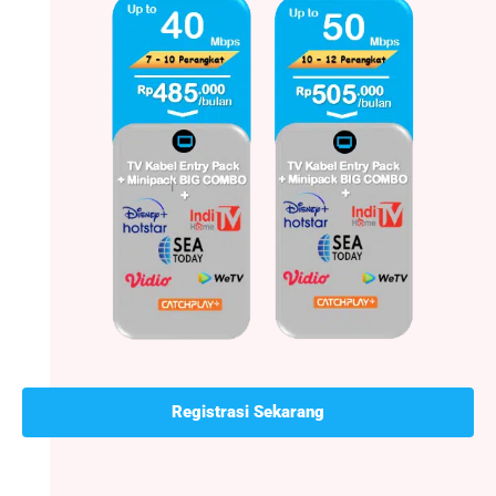
Registrasi Sekarang