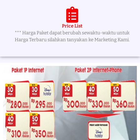
Price List
*** Harga Paket dapat berubah sewaktu-waktu untuk
Harga Terbaru silahkan tanyakan ke Marketing Kami.