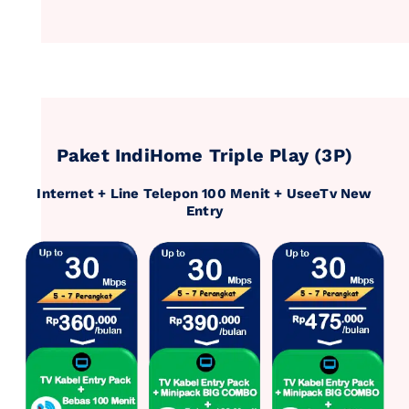
Paket IndiHome Triple Play (3P)
Internet + Line Telepon 100 Menit + UseeTv New
Entry