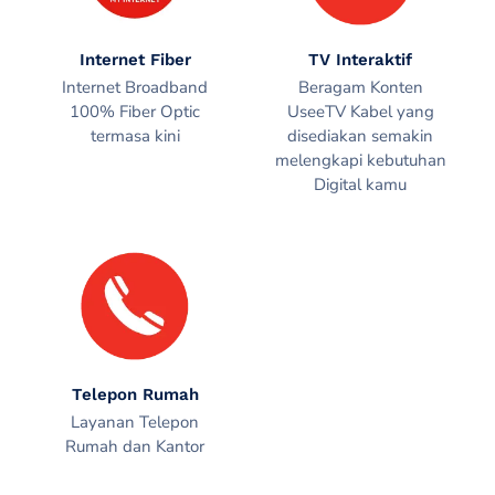
Internet Fiber
TV Interaktif
Internet Broadband
Beragam Konten
100% Fiber Optic
UseeTV Kabel yang
termasa kini
disediakan semakin
melengkapi kebutuhan
Digital kamu
Telepon Rumah
Layanan Telepon
Rumah dan Kantor