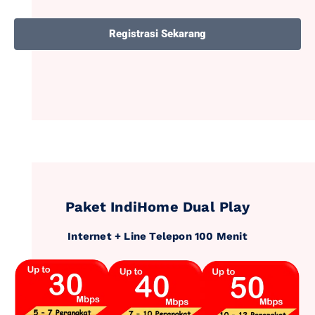
Registrasi Sekarang
Paket IndiHome Dual Play
Internet + Line Telepon 100 Menit