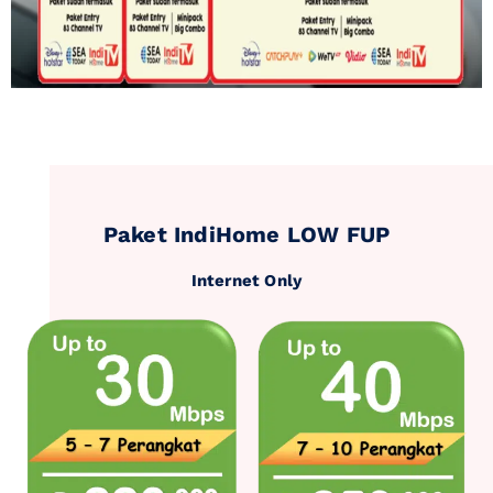
Paket IndiHome LOW FUP
Internet Only