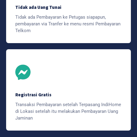
Tidak ada Uang Tunai
Tidak ada Pembayaran ke Petugas siapapun,
pembayaran via Tranfer ke menu resmi Pembayaran
Telkom
Registrasi Gratis
Transaksi Pembayaran setelah Terpasang IndiHome
di Lokasi setelah itu melakukan Pembayaran Uang
Jaminan