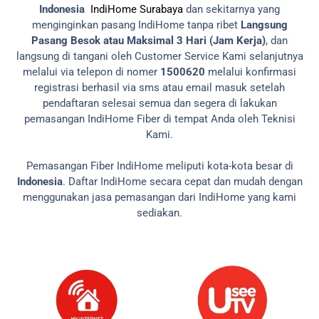
Indonesia
IndiHome Surabaya
dan sekitarnya yang
menginginkan pasang IndiHome tanpa ribet
Langsung
Pasang Besok atau Maksimal 3 Hari (Jam Kerja)
, dan
langsung di tangani oleh Customer Service Kami selanjutnya
melalui via telepon di nomer
1500620
melalui konfirmasi
registrasi berhasil via sms atau email masuk setelah
pendaftaran selesai semua dan segera di lakukan
pemasangan IndiHome Fiber di tempat Anda oleh Teknisi
Kami.
Pemasangan Fiber IndiHome meliputi kota-kota besar di
Indonesia
. Daftar IndiHome secara cepat dan mudah dengan
menggunakan jasa pemasangan dari IndiHome yang kami
sediakan.