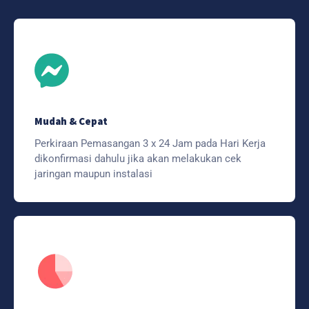
Mudah & Cepat
Perkiraan Pemasangan 3 x 24 Jam pada Hari Kerja
dikonfirmasi dahulu jika akan melakukan cek
jaringan maupun instalasi