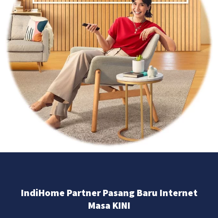
IndiHome Partner Pasang Baru Internet
Masa KINI