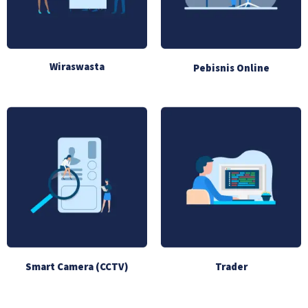
Wiraswasta
Pebisnis Online
Smart Camera (CCTV)
Trader