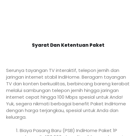
Syarat Dan Ketentuan Paket
Serunya tayangan TV interaktif, telepon jernih dan
jaringan internet stabil IndiHome. Beragam tayangan
TV dan konten berkualitas, berbincang bareng kerabat
melalui sambungan telepon jernih hingga jaringan
internet cepat hingga 100 Mbps spesial untuk Anda!
Yuk, segera nikmati berbagai benefit Paket IndiHome
dengan harga terjangkau, spesial untuk Anda dan
keluarga.
Biaya Pasang Baru (PSB) IndiHome Paket 1P