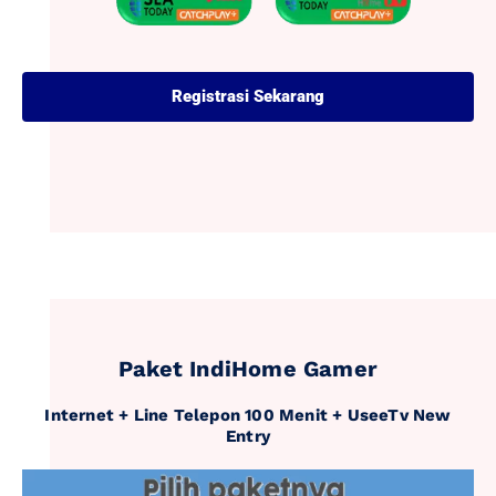
Registrasi Sekarang
Paket IndiHome Gamer
Internet + Line Telepon 100 Menit + UseeTv New
Entry