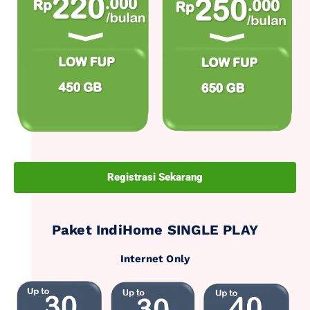
Registrasi Sekarang
Paket IndiHome SINGLE PLAY
Internet Only