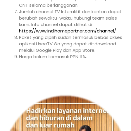
ONT selama berlangganan.
Jumlah channel TV Interaktif dan konten dapat
berubah sewaktu-waktu hubungi team sales
kami. Info channel dapat dilihat di
https://www.indihomepartner.com/channel/
Paket yang dipilih sudah termasuk bebas akses
aplikasi UseeTV Go yang dapat di-download
melalui Google Play dan App Store.
Harga belum termasuk PPN 11%.