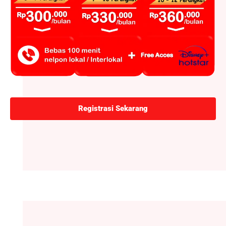
Registrasi Sekarang