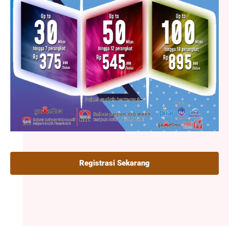
Registrasi Sekarang