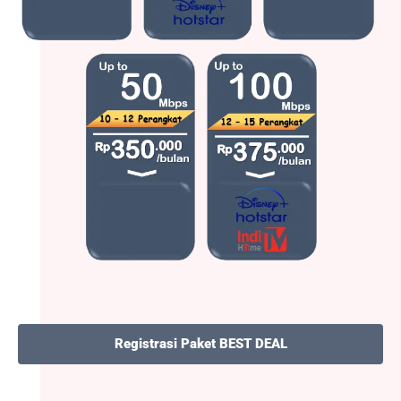
Registrasi Paket BEST DEAL