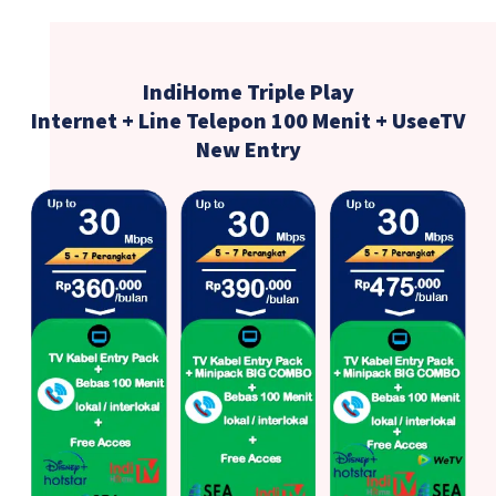
IndiHome Triple Play
Internet + Line Telepon 100 Menit + UseeTV
New Entry