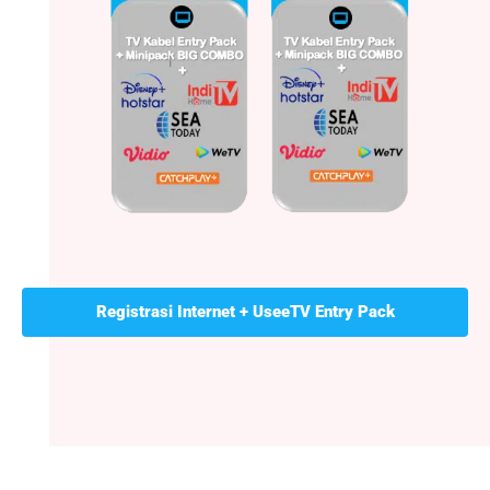
Registrasi Internet + UseeTV Entry Pack