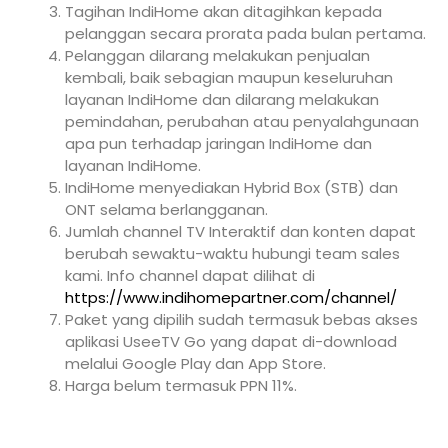
Tagihan IndiHome akan ditagihkan kepada
pelanggan secara prorata pada bulan pertama.
Pelanggan dilarang melakukan penjualan
kembali, baik sebagian maupun keseluruhan
layanan IndiHome dan dilarang melakukan
pemindahan, perubahan atau penyalahgunaan
apa pun terhadap jaringan IndiHome dan
layanan IndiHome.
IndiHome menyediakan Hybrid Box (STB) dan
ONT selama berlangganan.
Jumlah channel TV Interaktif dan konten dapat
berubah sewaktu-waktu hubungi team sales
kami. Info channel dapat dilihat di
https://www.indihomepartner.com/channel/
Paket yang dipilih sudah termasuk bebas akses
aplikasi UseeTV Go yang dapat di-download
melalui Google Play dan App Store.
Harga belum termasuk PPN 11%.