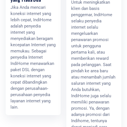
yang Tiada Dua
Untuk meningkatkan
Jika Anda mencari
klien dan basis
koneksi internet yang
penggemar, IndiHome
lebih cepat, IndiHome
selaku penyedia
adalah penyedia
internet selalu
internet yang
mengeluarkan
menyediakan beragam
penawaran promosi
kecepatan Internet yang
untuk pengguna
memukau. Sebagai
pertama kali, atau
penyedia Internet
memberikan reward
IndiHome menawarkan
pada pelanggan. Saat
paket DSL dengan
pindah ke area baru
koneksi internet yang
atau menambah jumlah
cepat dibandingkan
saluran internet yang
dengan perusahaan-
Anda butuhkan,
perusahaan penyedia
IndiHome juga selalu
layanan internet yang
memiliki penawaran
lain.
promosi. Ya, dengan
adanya promosi dari
Indihome, tentunya
dapat menjadi cara