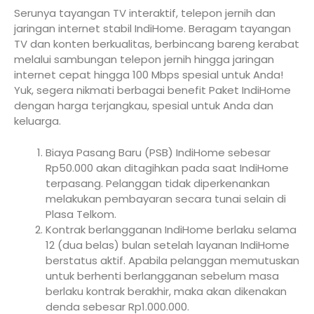
Serunya tayangan TV interaktif, telepon jernih dan
jaringan internet stabil IndiHome. Beragam tayangan
TV dan konten berkualitas, berbincang bareng kerabat
melalui sambungan telepon jernih hingga jaringan
internet cepat hingga 100 Mbps spesial untuk Anda!
Yuk, segera nikmati berbagai benefit Paket IndiHome
dengan harga terjangkau, spesial untuk Anda dan
keluarga.
Biaya Pasang Baru (PSB) IndiHome sebesar
Rp50.000 akan ditagihkan pada saat IndiHome
terpasang. Pelanggan tidak diperkenankan
melakukan pembayaran secara tunai selain di
Plasa Telkom.
Kontrak berlangganan IndiHome berlaku selama
12 (dua belas) bulan setelah layanan IndiHome
berstatus aktif. Apabila pelanggan memutuskan
untuk berhenti berlangganan sebelum masa
berlaku kontrak berakhir, maka akan dikenakan
denda sebesar Rp1.000.000.