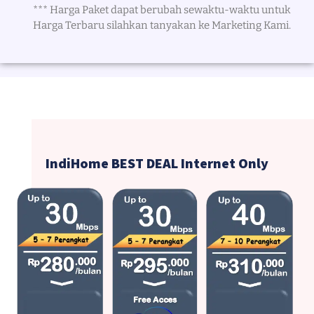
*** Harga Paket dapat berubah sewaktu-waktu untuk
Harga Terbaru silahkan tanyakan ke Marketing Kami.
IndiHome BEST DEAL Internet Only