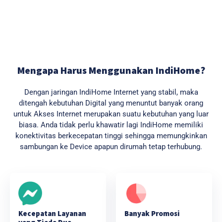
Mengapa Harus Menggunakan IndiHome?
Dengan jaringan IndiHome Internet yang stabil, maka
ditengah kebutuhan Digital yang menuntut banyak orang
untuk Akses Internet merupakan suatu kebutuhan yang luar
biasa. Anda tidak perlu khawatir lagi IndiHome memiliki
konektivitas berkecepatan tinggi sehingga memungkinkan
sambungan ke Device apapun dirumah tetap terhubung.
Banyak Promosi
Kecepatan Layanan