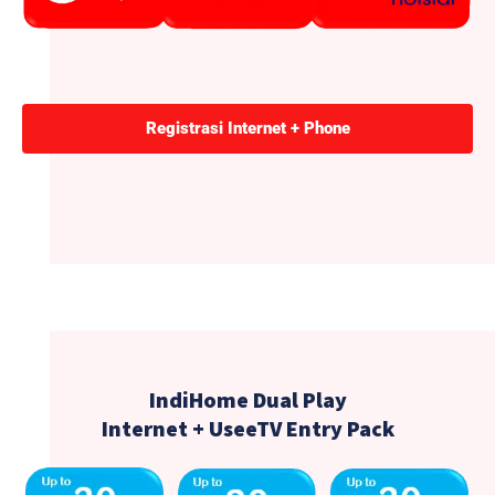
Registrasi Internet + Phone
IndiHome Dual Play
Internet + UseeTV Entry Pack