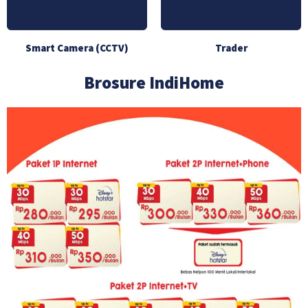
Smart Camera (CCTV)
Trader
Brosure IndiHome