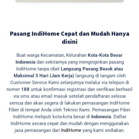
Pasang IndiHome Cepat dan Mudah Hanya
disini
Buat warga Kecamatan, Kelurahan
Kota-Kota Besar
Indonesia
dan sekitarnya yang menginginkan pasang
IndiHome tanpa ribet
Langsung Pasang Besok atau
Maksimal 3 Hari (Jam Kerja)
langsung di tangani oleh
Customer Service Kami selanjutnya melalui via telepon di
nomer
188
untuk konfirmasi registrasi dan verifikasi berhasil
via sms atau email masuk setelah pendaftaran selesai
semua dan akan segera di lakukan pemasangan IndiHome
Fiber di tempat Anda oleh Teknisi Kami.
Pemasangan Fiber
IndiHome meliputi kota-kota besar di
Indonesia
. Daftar
IndiHome secara cepat dan mudah dengan menggunakan
jasa pemasangan dari
IndiHome
yang kami sediakan.