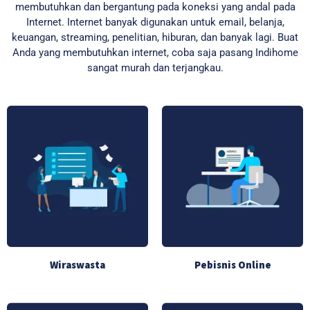
membutuhkan dan bergantung pada koneksi yang andal pada
Internet. Internet banyak digunakan untuk email, belanja,
keuangan, streaming, penelitian, hiburan, dan banyak lagi. Buat
Anda yang membutuhkan internet, coba saja pasang Indihome
sangat murah dan terjangkau.
Wiraswasta
Pebisnis Online