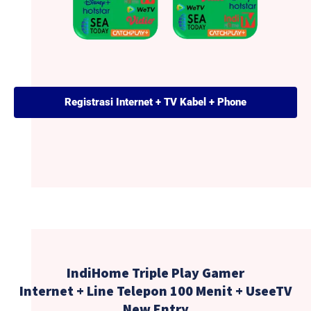
Registrasi Internet + TV Kabel + Phone
IndiHome Triple Play Gamer
Internet + Line Telepon 100 Menit + UseeTV
New Entry