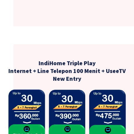
IndiHome Triple Play
Internet + Line Telepon 100 Menit + UseeTV
New Entry