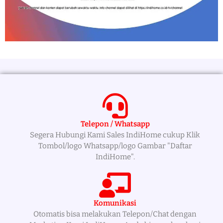
Telepon / Whatsapp
Segera Hubungi Kami Sales IndiHome cukup Klik
Tombol/logo Whatsapp/logo Gambar "Daftar
IndiHome".
Komunikasi
Otomatis bisa melakukan Telepon/Chat dengan