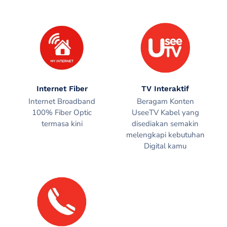
Internet Fiber
TV Interaktif
Internet Broadband
Beragam Konten
100% Fiber Optic
UseeTV Kabel yang
termasa kini
disediakan semakin
melengkapi kebutuhan
Digital kamu