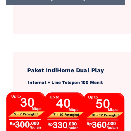
Paket IndiHome Dual Play
Internet + Line Telepon 100 Menit