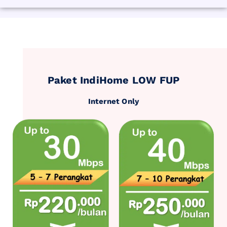
Paket IndiHome LOW FUP
Internet Only