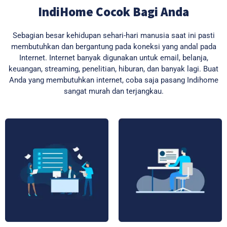
IndiHome Cocok Bagi Anda
Sebagian besar kehidupan sehari-hari manusia saat ini pasti
membutuhkan dan bergantung pada koneksi yang andal pada
Internet. Internet banyak digunakan untuk email, belanja,
keuangan, streaming, penelitian, hiburan, dan banyak lagi. Buat
Anda yang membutuhkan internet, coba saja pasang Indihome
sangat murah dan terjangkau.