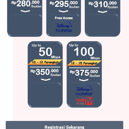
Registrasi Sekarang