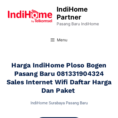
IndiHome
Partner
Pasang Baru IndiHome
Menu
Harga IndiHome Ploso Bogen
Pasang Baru 081331904324
Sales Internet Wifi Daftar Harga
Dan Paket
IndiHome Surabaya Pasang Baru