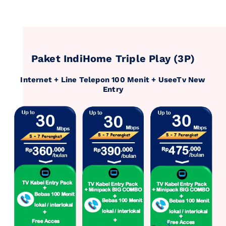
Paket IndiHome Triple Play (3P)
Internet + Line Telepon 100 Menit + UseeTv New
Entry