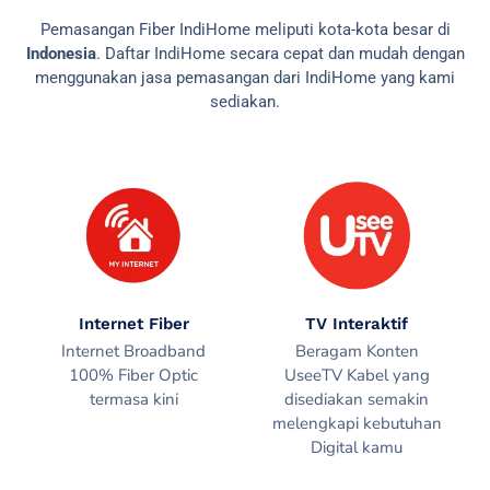
Pemasangan Fiber IndiHome meliputi kota-kota besar di
Indonesia
. Daftar IndiHome secara cepat dan mudah dengan
menggunakan jasa pemasangan dari IndiHome yang kami
sediakan.
Internet Fiber
TV Interaktif
Internet Broadband
Beragam Konten
100% Fiber Optic
UseeTV Kabel yang
termasa kini
disediakan semakin
melengkapi kebutuhan
Digital kamu