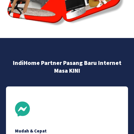
IndiHome Partner Pasang Baru Internet
Masa KINI
Mudah & Cepat