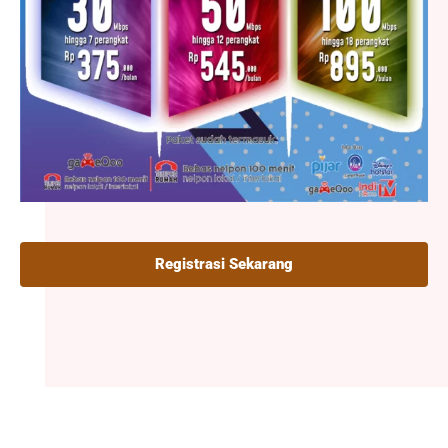
Registrasi Sekarang