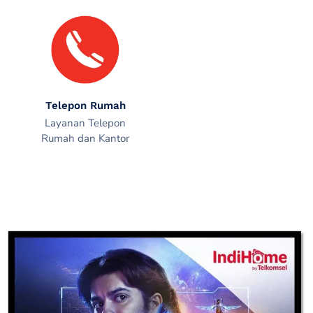
Telepon Rumah
Layanan Telepon
Rumah dan Kantor