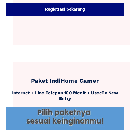
Registrasi Sekarang
Paket IndiHome Gamer
Internet + Line Telepon 100 Menit + UseeTv New
Entry