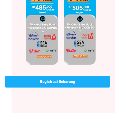
Registrasi Sekarang