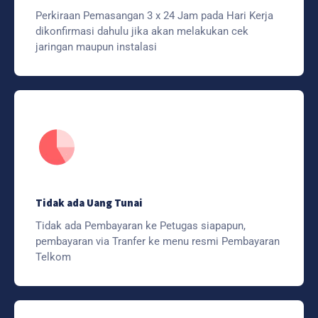
Perkiraan Pemasangan 3 x 24 Jam pada Hari Kerja
dikonfirmasi dahulu jika akan melakukan cek
jaringan maupun instalasi
Tidak ada Uang Tunai
Tidak ada Pembayaran ke Petugas siapapun,
pembayaran via Tranfer ke menu resmi Pembayaran
Telkom