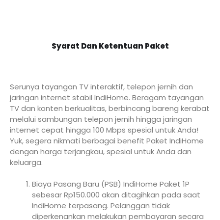
Syarat Dan Ketentuan Paket
Serunya tayangan TV interaktif, telepon jernih dan
jaringan internet stabil IndiHome. Beragam tayangan
TV dan konten berkualitas, berbincang bareng kerabat
melalui sambungan telepon jernih hingga jaringan
internet cepat hingga 100 Mbps spesial untuk Anda!
Yuk, segera nikmati berbagai benefit Paket IndiHome
dengan harga terjangkau, spesial untuk Anda dan
keluarga.
Biaya Pasang Baru (PSB) IndiHome Paket 1P
sebesar Rp150.000 akan ditagihkan pada saat
IndiHome terpasang. Pelanggan tidak
diperkenankan melakukan pembayaran secara