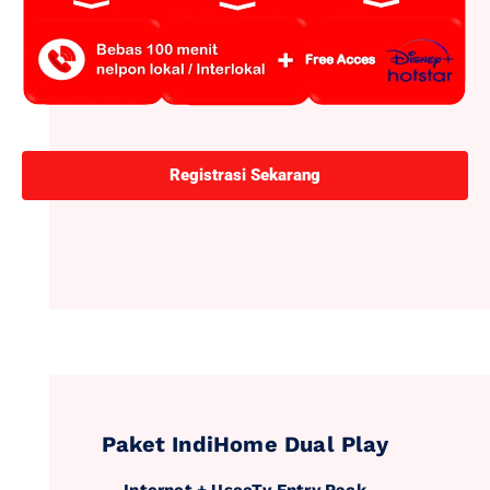
Registrasi Sekarang
Paket IndiHome Dual Play