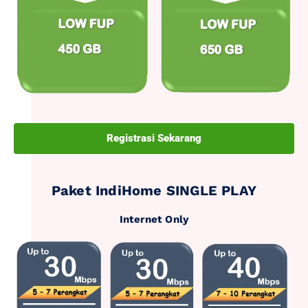
Registrasi Sekarang
Paket IndiHome SINGLE PLAY
Internet Only