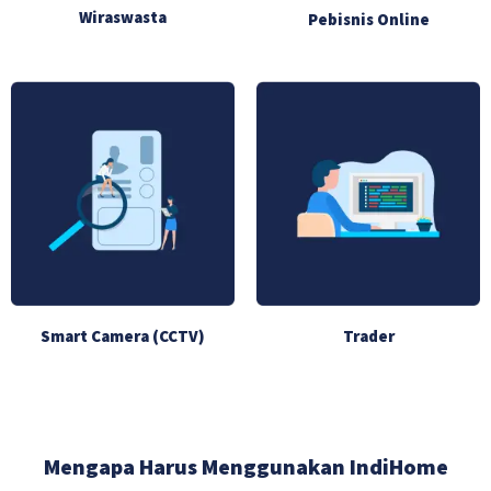
Wiraswasta
Pebisnis Online
Smart Camera (CCTV)
Trader
Mengapa Harus Menggunakan IndiHome