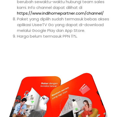
berubah sewaktu-waktu hubungi team sales
kami. Info channel dapat dilihat di
https://www.indihomepartner.com/channel/
Paket yang dipilih sudah termasuk bebas akses
aplikasi UseeTV Go yang dapat di-download
melalui Google Play dan App Store.
Harga belum termasuk PPN 11%.