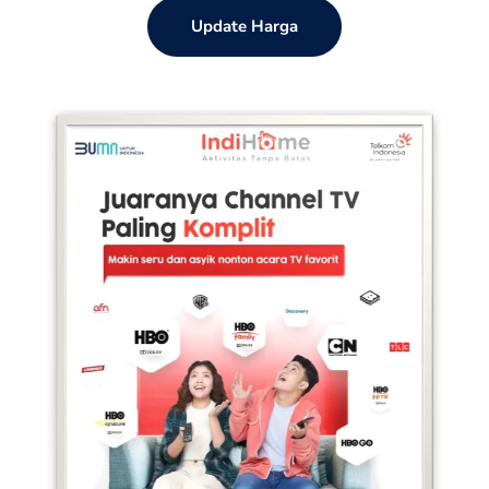
Update Harga