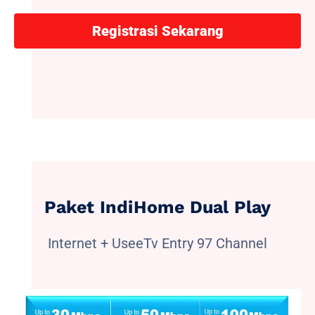
Registrasi Sekarang
Paket IndiHome Dual Play
Internet + UseeTv Entry 97 Channel