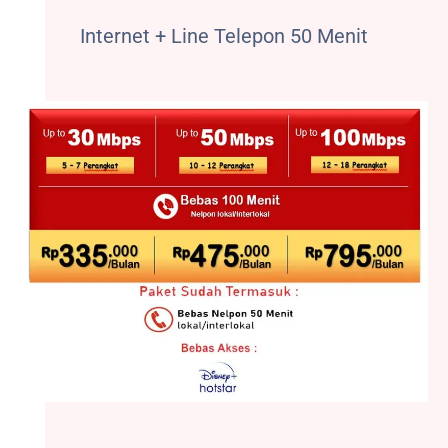
Internet + Line Telepon 50 Menit