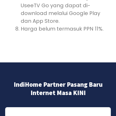
UseeTV Go yang dapat di-
download melalui Google Play
dan App Store.
Harga belum termasuk PPN 11%.
IndiHome Partner Pasang Baru
Internet Masa KINI