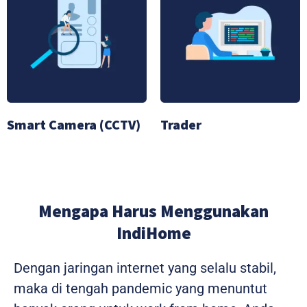
Smart Camera (CCTV)
Trader
Mengapa Harus Menggunakan
IndiHome
Dengan jaringan internet yang selalu stabil,
maka di tengah pandemic yang menuntut