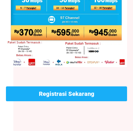
Registrasi Sekarang