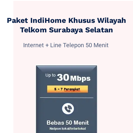
Paket IndiHome Khusus Wilayah
Telkom Surabaya Selatan
Internet + Line Telepon 50 Menit