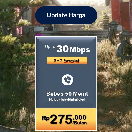
Update Harga