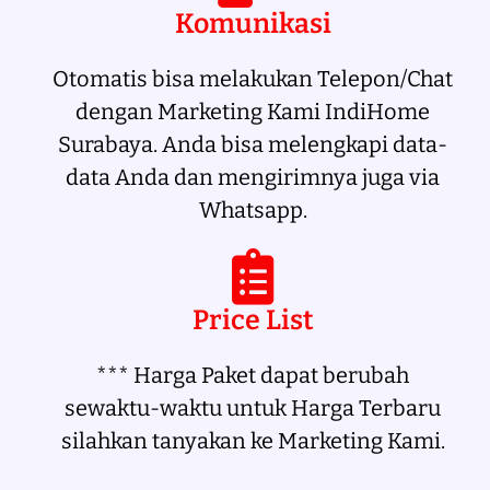
Komunikasi
Otomatis bisa melakukan Telepon/Chat
dengan Marketing Kami IndiHome
Surabaya. Anda bisa melengkapi data-
data Anda dan mengirimnya juga via
Whatsapp.
Price List
*** Harga Paket dapat berubah
sewaktu-waktu untuk Harga Terbaru
silahkan tanyakan ke Marketing Kami.