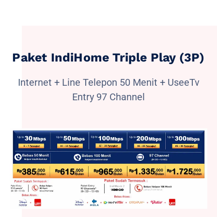
Paket IndiHome Triple Play (3P)
Internet + Line Telepon 50 Menit + UseeTv
Entry 97 Channel