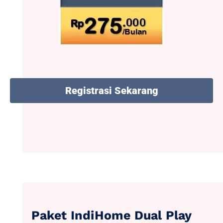
Registrasi Sekarang
Paket IndiHome Dual Play