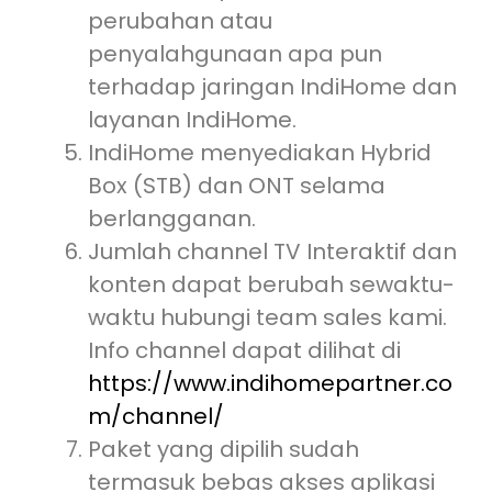
perubahan atau
penyalahgunaan apa pun
terhadap jaringan IndiHome dan
layanan IndiHome.
IndiHome menyediakan Hybrid
Box (STB) dan ONT selama
berlangganan.
Jumlah channel TV Interaktif dan
konten dapat berubah sewaktu-
waktu hubungi team sales kami.
Info channel dapat dilihat di
https://www.indihomepartner.co
m/channel/
Paket yang dipilih sudah
termasuk bebas akses aplikasi