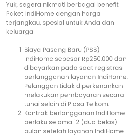
Yuk, segera nikmati berbagai benefit
Paket IndiHome dengan harga
terjangkau, spesial untuk Anda dan
keluarga.
Biaya Pasang Baru (PSB)
IndiHome sebesar Rp250.000 dan
dibayarkan pada saat registrasi
berlangganan layanan IndiHome.
Pelanggan tidak diperkenankan
melakukan pembayaran secara
tunai selain di Plasa Telkom.
Kontrak berlangganan IndiHome
berlaku selama 12 (dua belas)
bulan setelah layanan IndiHome