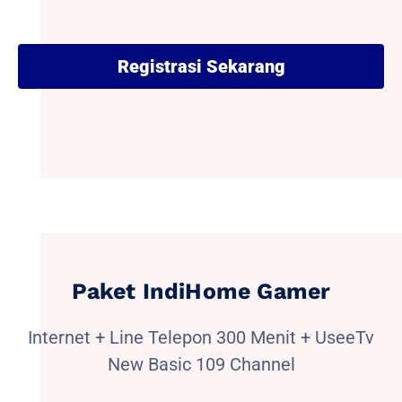
Registrasi Sekarang
Paket IndiHome Gamer
Internet + Line Telepon 300 Menit + UseeTv
New Basic 109 Channel