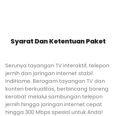
Syarat Dan Ketentuan Paket
Serunya tayangan TV interaktif, telepon
jernih dan jaringan internet stabil
IndiHome. Beragam tayangan TV dan
konten berkualitas, berbincang bareng
kerabat melalui sambungan telepon
jernih hingga jaringan internet cepat
hingga 300 Mbps spesial untuk Anda!