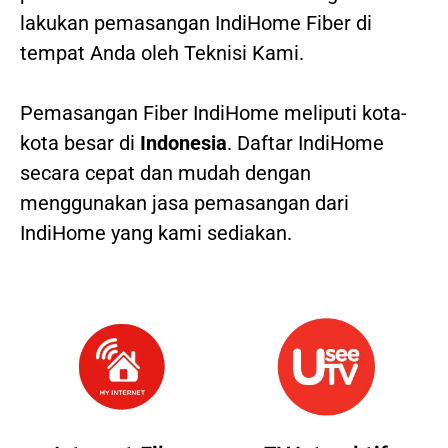
lakukan pemasangan IndiHome Fiber di
tempat Anda oleh Teknisi Kami.
Pemasangan Fiber IndiHome meliputi kota-
kota besar di
Indonesia
. Daftar IndiHome
secara cepat dan mudah dengan
menggunakan jasa pemasangan dari
IndiHome yang kami sediakan.