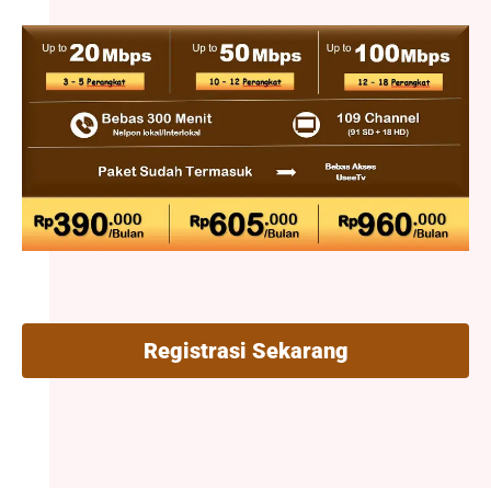
Registrasi Sekarang