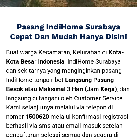
Pasang IndiHome Surabaya
Cepat Dan Mudah Hanya Disini
Buat warga Kecamatan, Kelurahan di
Kota-
Kota Besar Indonesia
IndiHome Surabaya
dan sekitarnya yang menginginkan pasang
IndiHome tanpa ribet
Langsung Pasang
Besok atau Maksimal 3 Hari (Jam Kerja)
, dan
langsung di tangani oleh Customer Service
Kami selanjutnya melalui via telepon di
nomer
1500620
melalui konfirmasi registrasi
berhasil via sms atau email masuk setelah
pendaftaran selesai semua dan segera di