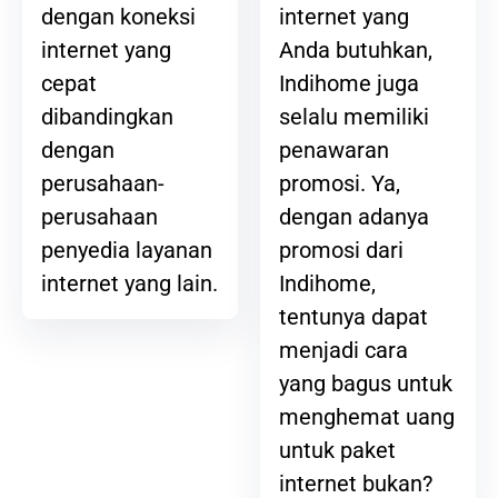
internet yang
dengan koneksi
Anda butuhkan,
internet yang
Indihome juga
cepat
selalu memiliki
dibandingkan
penawaran
dengan
promosi. Ya,
perusahaan-
dengan adanya
perusahaan
promosi dari
penyedia layanan
Indihome,
internet yang lain.
tentunya dapat
menjadi cara
yang bagus untuk
menghemat uang
untuk paket
internet bukan?