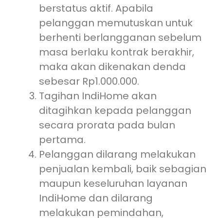
berstatus aktif. Apabila
pelanggan memutuskan untuk
berhenti berlangganan sebelum
masa berlaku kontrak berakhir,
maka akan dikenakan denda
sebesar Rp1.000.000.
Tagihan IndiHome akan
ditagihkan kepada pelanggan
secara prorata pada bulan
pertama.
Pelanggan dilarang melakukan
penjualan kembali, baik sebagian
maupun keseluruhan layanan
IndiHome dan dilarang
melakukan pemindahan,