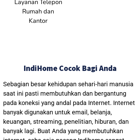
Layanan Telepon
Rumah dan
Kantor
IndiHome Cocok Bagi Anda
Sebagian besar kehidupan sehari-hari manusia
saat ini pasti membutuhkan dan bergantung
pada koneksi yang andal pada Internet. Internet
banyak digunakan untuk email, belanja,
keuangan, streaming, penelitian, hiburan, dan
banyak lagi. Buat Anda yang membutuhkan