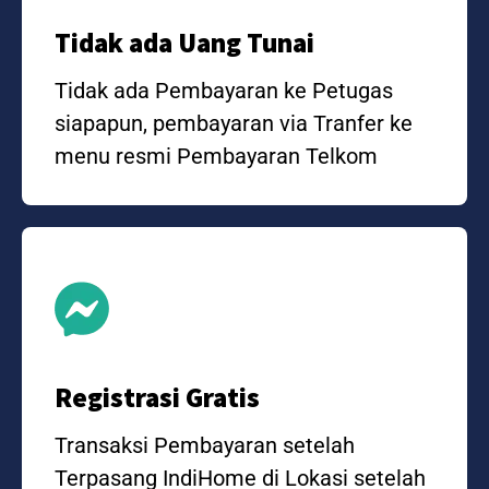
Tidak ada Uang Tunai
Tidak ada Pembayaran ke Petugas
siapapun, pembayaran via Tranfer ke
menu resmi Pembayaran Telkom
Registrasi Gratis
Transaksi Pembayaran setelah
Terpasang IndiHome di Lokasi setelah