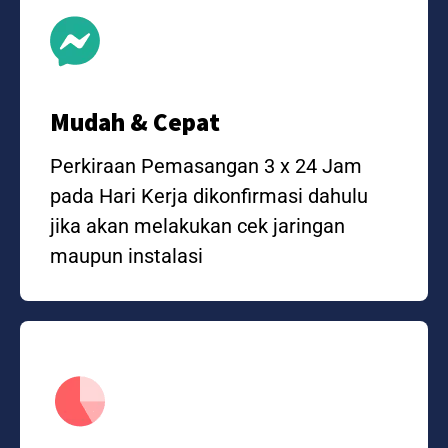
Mudah & Cepat
Perkiraan Pemasangan 3 x 24 Jam
pada Hari Kerja dikonfirmasi dahulu
jika akan melakukan cek jaringan
maupun instalasi