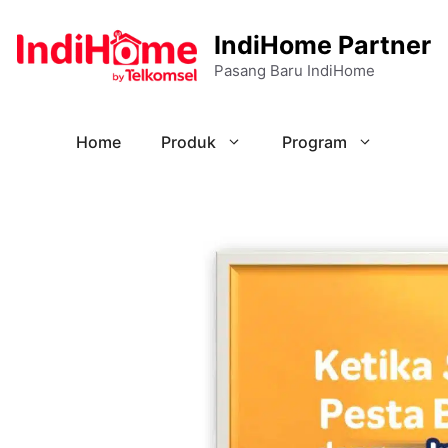
IndiHome Partner
Pasang Baru IndiHome
Home
Produk
Program