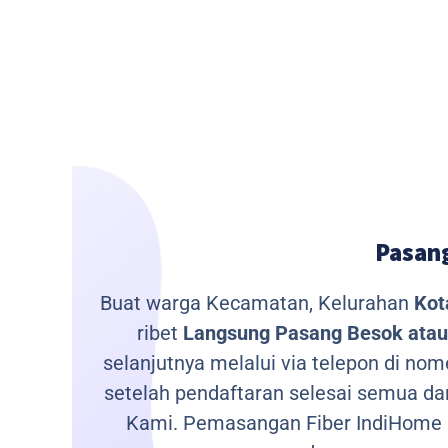
Pasang
Buat warga Kecamatan, Kelurahan
Kot
ribet
Langsung Pasang Besok atau 
selanjutnya melalui via telepon di no
setelah pendaftaran selesai semua da
Kami.
Pemasangan Fiber IndiHome m