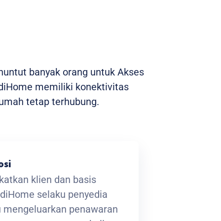
enuntut banyak orang untuk Akses
ndiHome memiliki konektivitas
umah tetap terhubung.
osi
atkan klien dan basis
ndiHome selaku penyedia
lu mengeluarkan penawaran