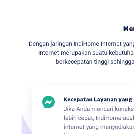
Me
Dengan jaringan IndiHome Internet yan
Internet merupakan suatu kebutuhan 
berkecepatan tinggi sehing
Kecepatan Layanan yang 
Jika Anda mencari koneksi
lebih cepat, IndiHome ada
internet yang menyediak