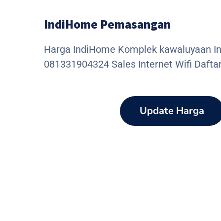
IndiHome Pemasangan
Harga IndiHome Komplek kawaluyaan I
081331904324 Sales Internet Wifi Dafta
Update Harga