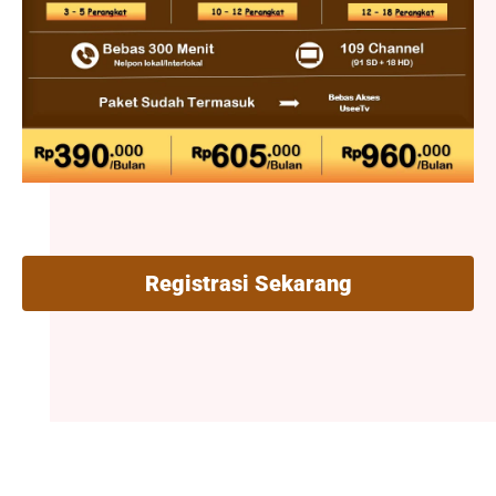
Registrasi Sekarang