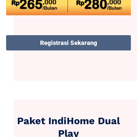
Registrasi Sekarang
Paket IndiHome Dual
Play