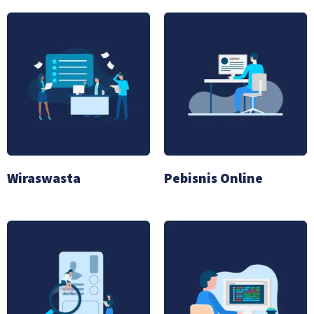
Wiraswasta
Pebisnis Online