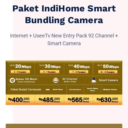
Paket IndiHome Smart
Bundling Camera
Internet + UseeTv New Entry Pack 92 Channel +
Smart Camera