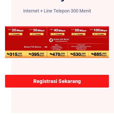
Internet + Line Telepon 300 Menit
Registrasi Sekarang