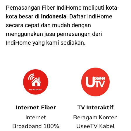
Pemasangan Fiber IndiHome meliputi kota-
kota besar di
Indonesia
. Daftar IndiHome
secara cepat dan mudah dengan
menggunakan jasa pemasangan dari
IndiHome yang kami sediakan.
Internet Fiber
TV Interaktif
Internet
Beragam Konten
Broadband 100%
UseeTV Kabel