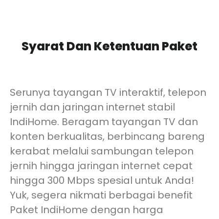
Syarat Dan Ketentuan Paket
Serunya tayangan TV interaktif, telepon
jernih dan jaringan internet stabil
IndiHome. Beragam tayangan TV dan
konten berkualitas, berbincang bareng
kerabat melalui sambungan telepon
jernih hingga jaringan internet cepat
hingga 300 Mbps spesial untuk Anda!
Yuk, segera nikmati berbagai benefit
Paket IndiHome dengan harga