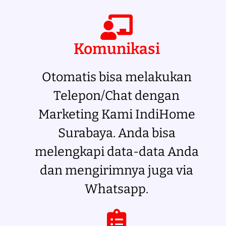
Komunikasi
Otomatis bisa melakukan
Telepon/Chat dengan
Marketing Kami IndiHome
Surabaya. Anda bisa
melengkapi data-data Anda
dan mengirimnya juga via
Whatsapp.