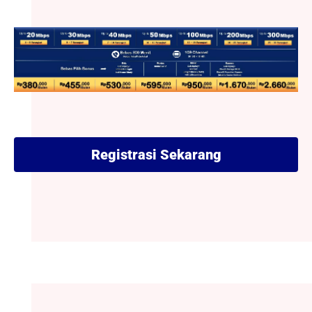
Registrasi Sekarang