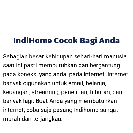
IndiHome Cocok Bagi Anda
Sebagian besar kehidupan sehari-hari manusia
saat ini pasti membutuhkan dan bergantung
pada koneksi yang andal pada Internet. Internet
banyak digunakan untuk email, belanja,
keuangan, streaming, penelitian, hiburan, dan
banyak lagi. Buat Anda yang membutuhkan
internet, coba saja pasang Indihome sangat
murah dan terjangkau.