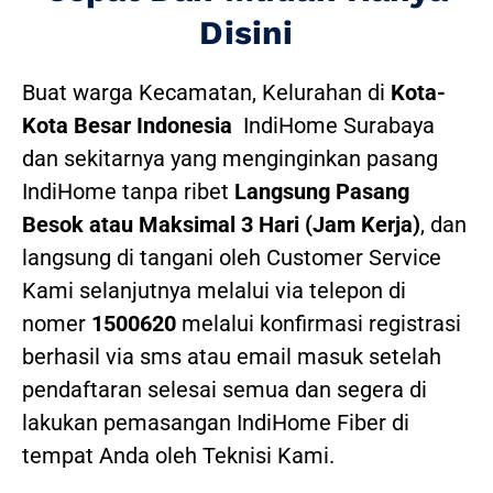
Disini
Buat warga Kecamatan, Kelurahan di
Kota-
Kota Besar Indonesia
IndiHome Surabaya
dan sekitarnya yang menginginkan pasang
IndiHome tanpa ribet
Langsung Pasang
Besok atau Maksimal 3 Hari (Jam Kerja)
, dan
langsung di tangani oleh Customer Service
Kami selanjutnya melalui via telepon di
nomer
1500620
melalui konfirmasi registrasi
berhasil via sms atau email masuk setelah
pendaftaran selesai semua dan segera di
lakukan pemasangan IndiHome Fiber di
tempat Anda oleh Teknisi Kami.