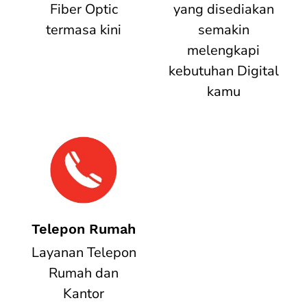
Fiber Optic
yang disediakan
termasa kini
semakin
melengkapi
kebutuhan Digital
kamu
Telepon Rumah
Layanan Telepon
Rumah dan
Kantor