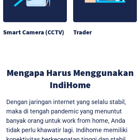
Smart Camera (CCTV)
Trader
Mengapa Harus Menggunakan
IndiHome
Dengan jaringan internet yang selalu stabil,
maka di tengah pandemic yang menuntut
banyak orang untuk work from home, Anda
tidak perlu khawatir lagi. Indihome memiliki
konektivitas berkecepatan tinggi dan stabil