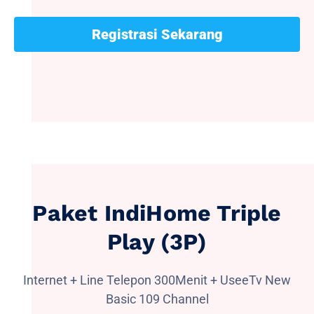
Registrasi Sekarang
Paket IndiHome Triple
Play (3P)
Internet + Line Telepon 300Menit + UseeTv New
Basic 109 Channel