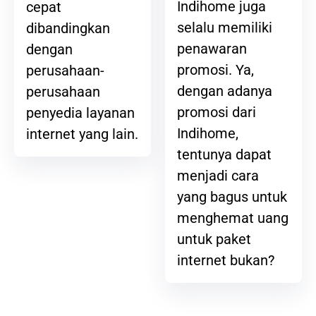
Indihome juga
cepat
selalu memiliki
dibandingkan
penawaran
dengan
promosi. Ya,
perusahaan-
dengan adanya
perusahaan
promosi dari
penyedia layanan
Indihome,
internet yang lain.
tentunya dapat
menjadi cara
yang bagus untuk
menghemat uang
untuk paket
internet bukan?