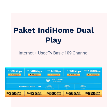
Paket IndiHome Dual
Play
Internet + UseeTv Basic 109 Channel