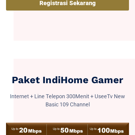
Registrasi Sekarang
Paket IndiHome Gamer
Internet + Line Telepon 300Menit + UseeTv New
Basic 109 Channel