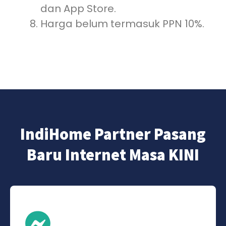
dan App Store.
Harga belum termasuk PPN 10%.
IndiHome Partner Pasang
Baru Internet Masa KINI