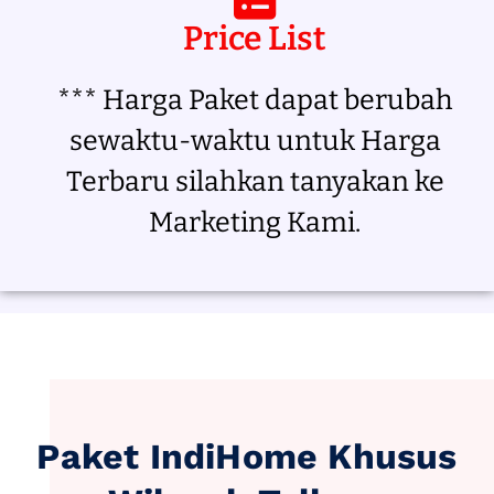
Price List
*** Harga Paket dapat berubah
sewaktu-waktu untuk Harga
Terbaru silahkan tanyakan ke
Marketing Kami.
Paket IndiHome Khusus