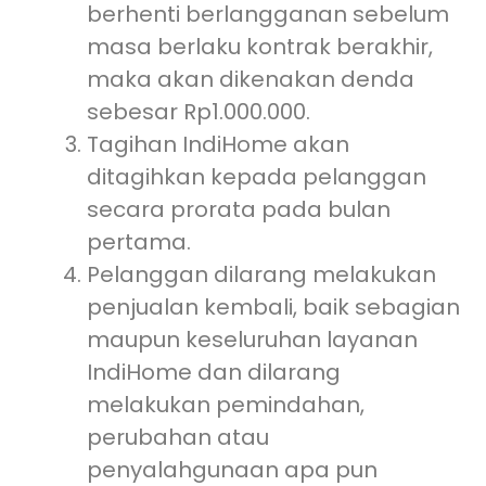
berhenti berlangganan sebelum
masa berlaku kontrak berakhir,
maka akan dikenakan denda
sebesar Rp1.000.000.
Tagihan IndiHome akan
ditagihkan kepada pelanggan
secara prorata pada bulan
pertama.
Pelanggan dilarang melakukan
penjualan kembali, baik sebagian
maupun keseluruhan layanan
IndiHome dan dilarang
melakukan pemindahan,
perubahan atau
penyalahgunaan apa pun