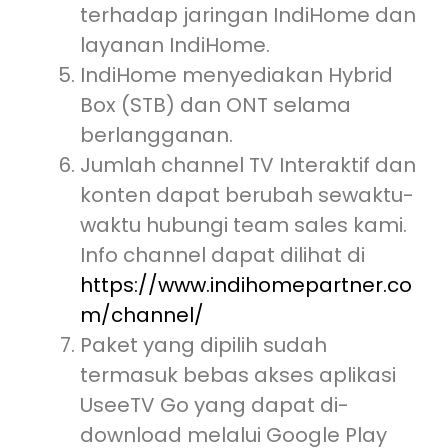
terhadap jaringan IndiHome dan
layanan IndiHome.
IndiHome menyediakan Hybrid
Box (STB) dan ONT selama
berlangganan.
Jumlah channel TV Interaktif dan
konten dapat berubah sewaktu-
waktu hubungi team sales kami.
Info channel dapat dilihat di
https://www.indihomepartner.co
m/channel/
Paket yang dipilih sudah
termasuk bebas akses aplikasi
UseeTV Go yang dapat di-
download melalui Google Play