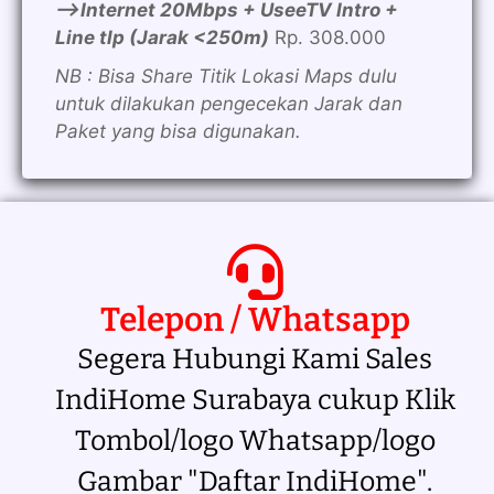
—>Internet 20Mbps + UseeTV Intro +
Line tlp (Jarak <250m)
Rp. 308.000
NB : Bisa Share Titik Lokasi Maps dulu
untuk dilakukan pengecekan Jarak dan
Paket yang bisa digunakan.
Telepon / Whatsapp
Segera Hubungi Kami Sales
IndiHome Surabaya cukup Klik
Tombol/logo Whatsapp/logo
Gambar "Daftar IndiHome".