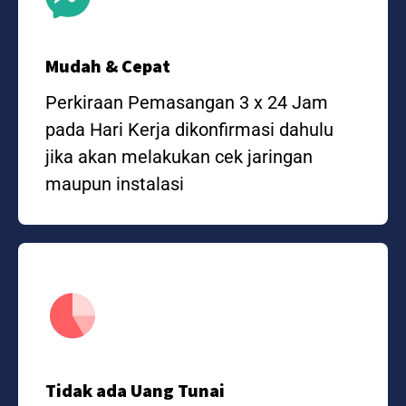
Mudah & Cepat
Perkiraan Pemasangan 3 x 24 Jam
pada Hari Kerja dikonfirmasi dahulu
jika akan melakukan cek jaringan
maupun instalasi
Tidak ada Uang Tunai