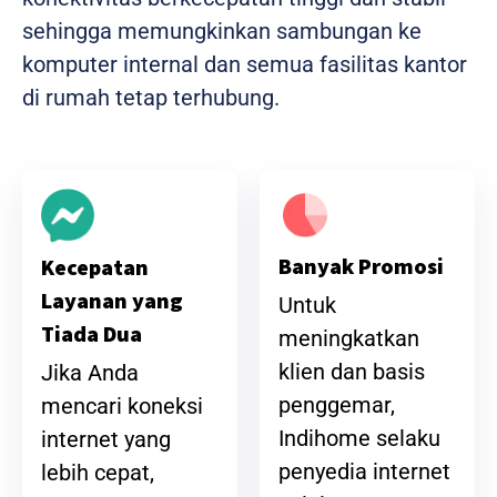
sehingga memungkinkan sambungan ke
komputer internal dan semua fasilitas kantor
di rumah tetap terhubung.
Banyak Promosi
Kecepatan
Layanan yang
Untuk
Tiada Dua
meningkatkan
klien dan basis
Jika Anda
penggemar,
mencari koneksi
Indihome selaku
internet yang
penyedia internet
lebih cepat,