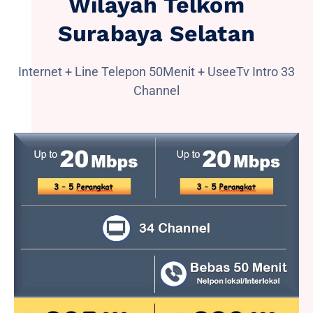
Wilayah Telkom
Surabaya Selatan
Internet + Line Telepon 50Menit + UseeTv Intro 33
Channel