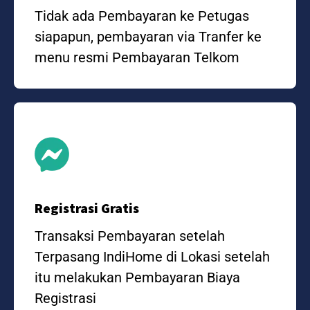
Tidak ada Pembayaran ke Petugas
siapapun, pembayaran via Tranfer ke
menu resmi Pembayaran Telkom
Registrasi Gratis
Transaksi Pembayaran setelah
Terpasang IndiHome di Lokasi setelah
itu melakukan Pembayaran Biaya
Registrasi