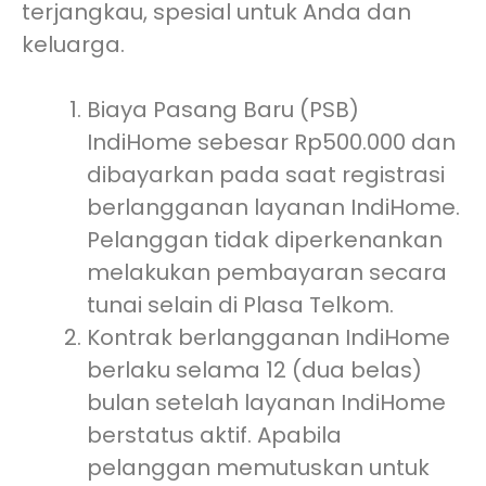
terjangkau, spesial untuk Anda dan
keluarga.
Biaya Pasang Baru (PSB)
IndiHome sebesar Rp500.000 dan
dibayarkan pada saat registrasi
berlangganan layanan IndiHome.
Pelanggan tidak diperkenankan
melakukan pembayaran secara
tunai selain di Plasa Telkom.
Kontrak berlangganan IndiHome
berlaku selama 12 (dua belas)
bulan setelah layanan IndiHome
berstatus aktif. Apabila
pelanggan memutuskan untuk