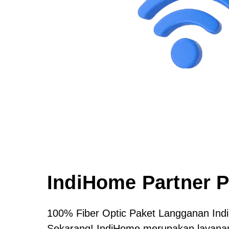
IndiHome Partner 
100% Fiber Optic Paket Langganan In
Sekarang! IndiHome merupakan layanan