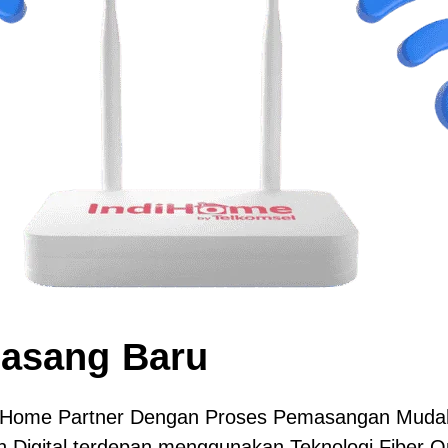
Pasang Baru
diHome Partner Dengan Proses Pemasangan Muda
 Digital terdepan menggunakan Teknologi Fiber 