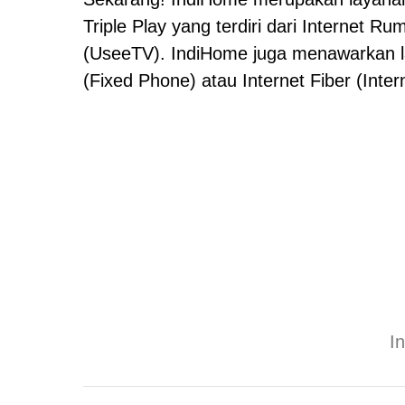
Triple Play yang terdiri dari Internet 
(UseeTV).
IndiHome
juga menawarkan la
(Fixed Phone) atau Internet Fiber (Inte
I