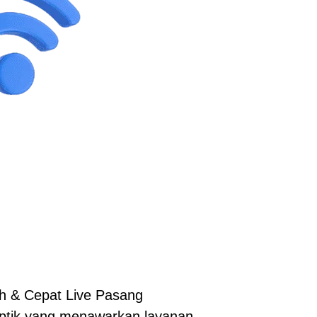
h & Cepat Live Pasang
Optik yang menawarkan layanan