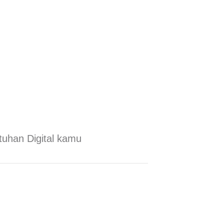
uhan Digital kamu